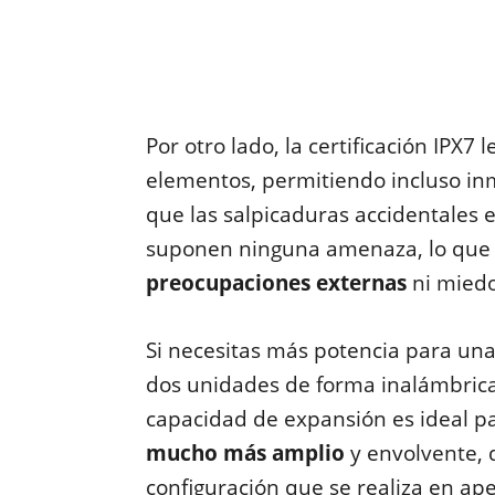
Por otro lado, la certificación IPX7 
elementos, permitiendo incluso inm
que las salpicaduras accidentales 
suponen ninguna amenaza, lo que
preocupaciones externas
ni miedos
Si necesitas más potencia para una
dos unidades de forma inalámbrica 
capacidad de expansión es ideal 
mucho más amplio
y envolvente, 
configuración que se realiza en a