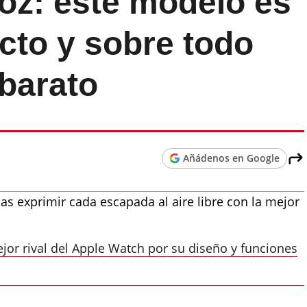
oz: este modelo es
cto y sobre todo
 barato
Añádenos en Google
as exprimir cada escapada al aire libre con la mejor
jor rival del Apple Watch por su diseño y funciones