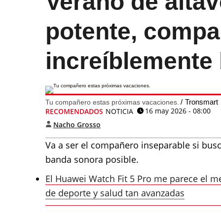
Verano de altav
potente, compa
increíblemente
Tronsmart
Tu compañero estas próximas vacaciones.
16 may 2026 - 08:00
RECOMENDADOS
NOTICIA
Nacho Grosso
Va a ser el compañero inseparable si busc
banda sonora posible.
El Huawei Watch Fit 5 Pro me parece el me
de deporte y salud tan avanzadas