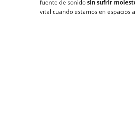
fuente de sonido
sin sufrir molest
vital cuando estamos en espacios 