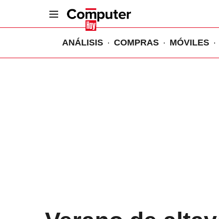
ANÁLISIS
COMPRAS
MÓVILES