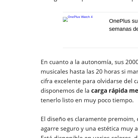
OnePlus sum
semanas de 
En cuanto a la autonomía, sus 2000
musicales hasta las 20 horas si 
cifra excelente para olvidarse del
disponemos de la
carga rápida me
tenerlo listo en muy poco tiempo.
El diseño es claramente premoim, c
agarre seguro y una estética muy 