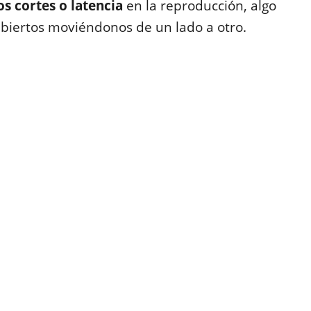
os cortes o latencia
en la reproducción, algo
abiertos moviéndonos de un lado a otro.