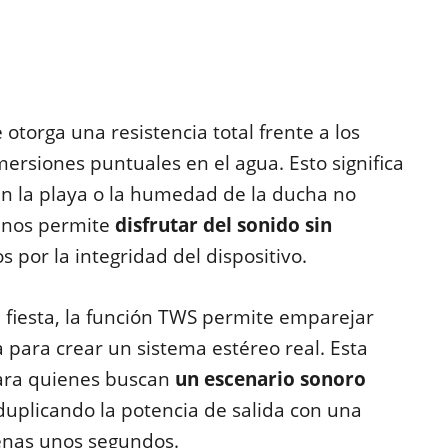
le otorga una resistencia total frente a los
ersiones puntuales en el agua. Esto significa
en la playa o la humedad de la ducha no
 nos permite
disfrutar del sonido sin
 por la integridad del dispositivo.
 fiesta, la función TWS permite emparejar
para crear un sistema estéreo real. Esta
para quienes buscan
un escenario sonoro
duplicando la potencia de salida con una
penas unos segundos.