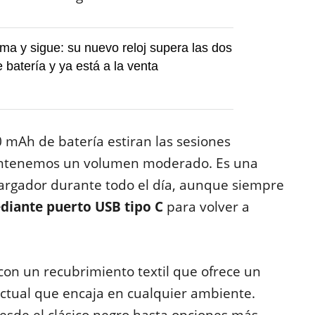
a y sigue: su nuevo reloj supera las dos
batería y ya está a la venta
 mAh de batería estiran las sesiones
mantenemos un volumen moderado. Es una
 cargador durante todo el día, aunque siempre
diante puerto USB tipo C
para volver a
on un recubrimiento textil que ofrece un
actual que encaja en cualquier ambiente.