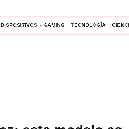
DISPOSITIVOS
GAMING
TECNOLOGÍA
CIENC