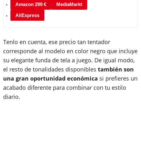
Amazon 299 €
MediaMarkt
AliExpress
Tenlo en cuenta, ese precio tan tentador
corresponde al modelo en color negro que incluye
su elegante funda de tela a juego. De igual modo,
el resto de tonalidades disponibles
también son
una gran oportunidad económica
si prefieres un
acabado diferente para combinar con tu estilo
diario.