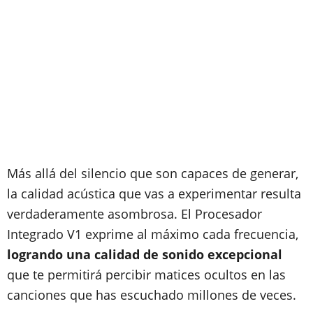
Más allá del silencio que son capaces de generar,
la calidad acústica que vas a experimentar resulta
verdaderamente asombrosa. El Procesador
Integrado V1 exprime al máximo cada frecuencia,
logrando una calidad de sonido excepcional
que te permitirá percibir matices ocultos en las
canciones que has escuchado millones de veces.