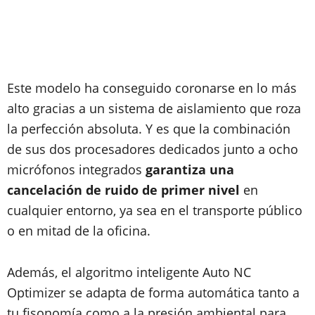
Este modelo ha conseguido coronarse en lo más
alto gracias a un sistema de aislamiento que roza
la perfección absoluta. Y es que la combinación
de sus dos procesadores dedicados junto a ocho
micrófonos integrados
garantiza una
cancelación de ruido de primer nivel
en
cualquier entorno, ya sea en el transporte público
o en mitad de la oficina.
Además, el algoritmo inteligente Auto NC
Optimizer se adapta de forma automática tanto a
tu fisonomía como a la presión ambiental para