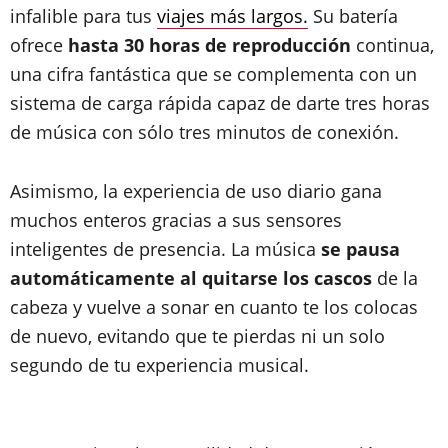
infalible para tus
viajes más largos.
Su batería
ofrece
hasta 30 horas de reproducción
continua,
una cifra fantástica que se complementa con un
sistema de carga rápida capaz de darte tres horas
de música con sólo tres minutos de conexión.
Asimismo, la experiencia de uso diario gana
muchos enteros gracias a sus sensores
inteligentes de presencia. La música
se pausa
automáticamente al quitarse los cascos
de la
cabeza y vuelve a sonar en cuanto te los colocas
de nuevo, evitando que te pierdas ni un solo
segundo de tu experiencia musical.