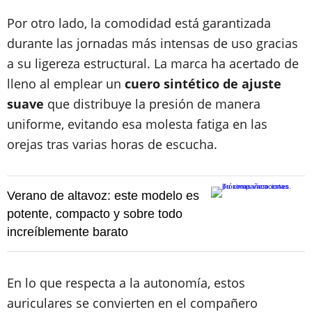
Por otro lado, la comodidad está garantizada
durante las jornadas más intensas de uso gracias
a su ligereza estructural. La marca ha acertado de
lleno al emplear un
cuero sintético de ajuste
suave
que distribuye la presión de manera
uniforme, evitando esa molesta fatiga en las
orejas tras varias horas de escucha.
Verano de altavoz: este modelo es
potente, compacto y sobre todo
increíblemente barato
En lo que respecta a la autonomía, estos
auriculares se convierten en el compañero