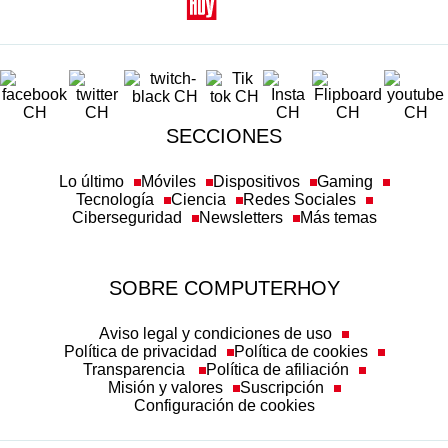
SECCIONES
Lo último
Móviles
Dispositivos
Gaming
Tecnología
Ciencia
Redes Sociales
Ciberseguridad
Newsletters
Más temas
SOBRE COMPUTERHOY
Aviso legal y condiciones de uso
Política de privacidad
Política de cookies
Transparencia
Política de afiliación
Misión y valores
Suscripción
Configuración de cookies