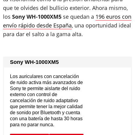
que te olvides del bullicio exterior. Ahora mismo,
los
Sony WH-1000XM5
se quedan a
196 euros con
envío rápido desde España
, una oportunidad ideal
para dar el salto a la gama alta.
Sony WH-1000XM5
Los auriculares con cancelación
de ruido activa más avanzados de
Sony te permite aislarte del ruido
externo con control de
cancelación de ruido adaptativo
que permite tener la mejor calidad
de sonido por Bluetooth y cuenta
con una batería de hasta 30 horas
para no parar nunca.