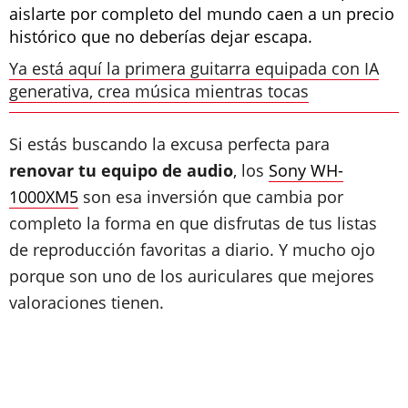
aislarte por completo del mundo caen a un precio
histórico que no deberías dejar escapa.
Ya está aquí la primera guitarra equipada con IA
generativa, crea música mientras tocas
Si estás buscando la excusa perfecta para
renovar tu equipo de audio
, los
Sony WH-
1000XM5
son esa inversión que cambia por
completo la forma en que disfrutas de tus listas
de reproducción favoritas a diario. Y mucho ojo
porque son uno de los auriculares que mejores
valoraciones tienen.