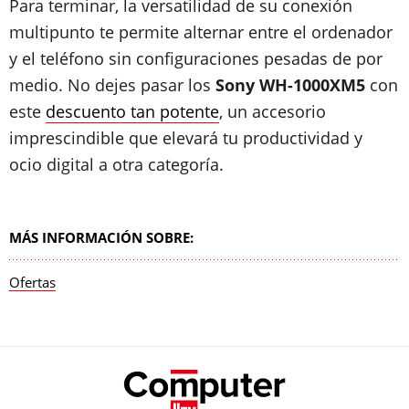
Para terminar, la versatilidad de su conexión
multipunto te permite alternar entre el ordenador
y el teléfono sin configuraciones pesadas de por
medio. No dejes pasar los
Sony WH-1000XM5
con
este
descuento tan potente
, un accesorio
imprescindible que elevará tu productividad y
ocio digital a otra categoría.
MÁS INFORMACIÓN SOBRE:
Ofertas