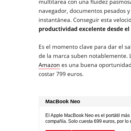
multitarea con una fluidez pasmos
navegador, documentos pesados y 
instantánea. Conseguir esta veloc
productividad excelente desde el
Es el momento clave para dar el sal
de la marca suben notablemente. L
Amazon
es una buena oportunidad 
costar 799 euros.
MacBook Neo
El Apple MacBook Neo es el portátil más b
compañía. Solo cuesta 699 euros, por lo 