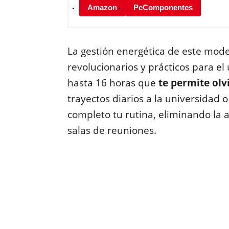
Amazon
PcComponentes
La gestión energética de este mod
revolucionarios y prácticos para e
hasta 16 horas que
te permite olv
trayectos diarios a la universidad o
completo tu rutina, eliminando la 
salas de reuniones.