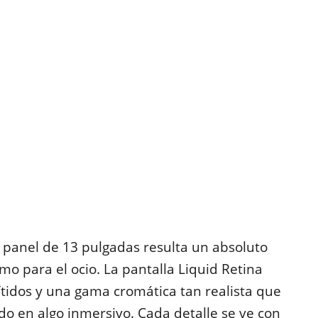
u panel de 13 pulgadas resulta un absoluto
mo para el ocio. La pantalla Liquid Retina
tidos y una gama cromática tan realista que
do en algo inmersivo. Cada detalle se ve con