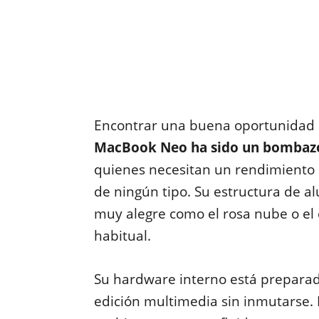
Encontrar una buena oportunidad e
MacBook Neo ha sido un bombazo 
quienes necesitan un rendimiento 
de ningún tipo. Su estructura de al
muy alegre como el rosa nube o el 
habitual.
Su hardware interno está preparado
edición multimedia sin inmutarse. 