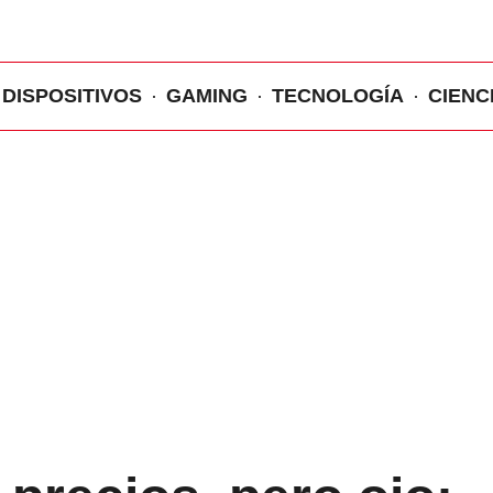
DISPOSITIVOS
GAMING
TECNOLOGÍA
CIENC