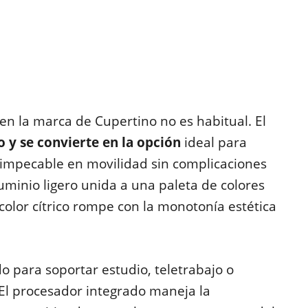
n la marca de Cupertino no es habitual. El
y se convierte en la opción
ideal para
impecable en movilidad sin complicaciones
uminio ligero unida a una paleta de colores
color cítrico rompe con la monotonía estética
 para soportar estudio, teletrabajo o
El procesador integrado maneja la