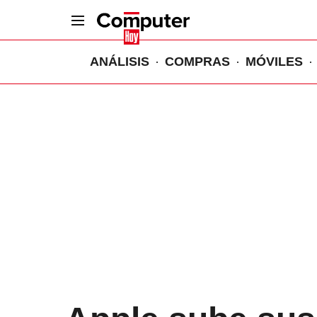
ANÁLISIS
COMPRAS
MÓVILES