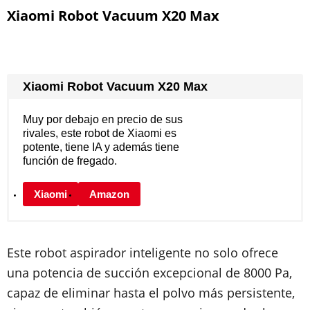
Xiaomi Robot Vacuum X20 Max
Xiaomi Robot Vacuum X20 Max
Muy por debajo en precio de sus
rivales, este robot de Xiaomi es
potente, tiene IA y además tiene
función de fregado.
Xiaomi
Amazon
Este robot aspirador inteligente no solo ofrece
una potencia de succión excepcional de 8000 Pa,
capaz de eliminar hasta el polvo más persistente,