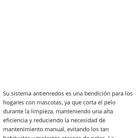
Su sistema antienredos es una bendición para los
hogares con mascotas, ya que corta el pelo
durante la limpieza, manteniendo una alta
eficiencia y reduciendo la necesidad de
mantenimiento manual, evitando los tan