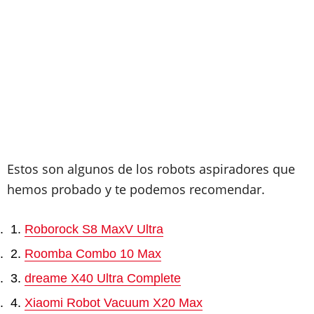
Estos son algunos de los robots aspiradores que
hemos probado y te podemos recomendar.
Roborock S8 MaxV Ultra
Roomba Combo 10 Max
dreame X40 Ultra Complete
Xiaomi Robot Vacuum X20 Max