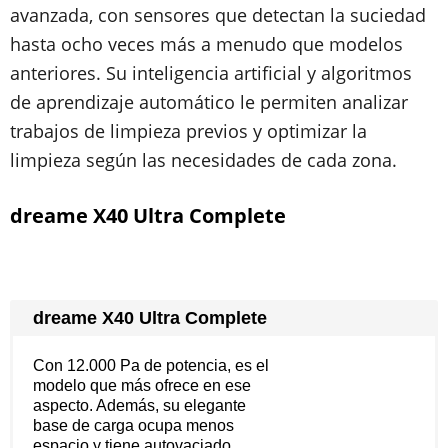
avanzada, con sensores que detectan la suciedad
hasta ocho veces más a menudo que modelos
anteriores. Su inteligencia artificial y algoritmos
de aprendizaje automático le permiten analizar
trabajos de limpieza previos y optimizar la
limpieza según las necesidades de cada zona.
dreame X40 Ultra Complete
dreame X40 Ultra Complete
Con 12.000 Pa de potencia, es el
modelo que más ofrece en ese
aspecto. Además, su elegante
base de carga ocupa menos
espacio y tiene autovaciado.