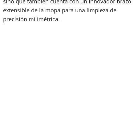
sino que también cuenta con un innovador brazo
extensible de la mopa para una limpieza de
precisión milimétrica.