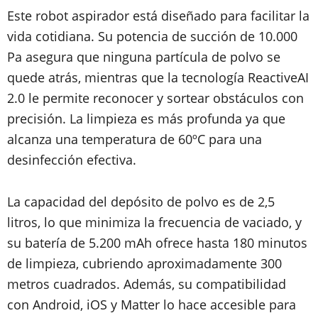
Este robot aspirador está diseñado para facilitar la
vida cotidiana. Su potencia de succión de 10.000
Pa asegura que ninguna partícula de polvo se
quede atrás, mientras que la tecnología ReactiveAI
2.0 le permite reconocer y sortear obstáculos con
precisión. La limpieza es más profunda ya que
alcanza una temperatura de 60ºC para una
desinfección efectiva.
La capacidad del depósito de polvo es de 2,5
litros, lo que minimiza la frecuencia de vaciado, y
su batería de 5.200 mAh ofrece hasta 180 minutos
de limpieza, cubriendo aproximadamente 300
metros cuadrados. Además, su compatibilidad
con Android, iOS y Matter lo hace accesible para