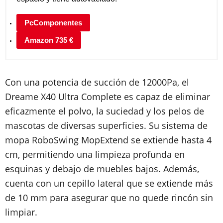
PcComponentes
Amazon 735 €
Con una potencia de succión de 12000Pa, el
Dreame X40 Ultra Complete es capaz de eliminar
eficazmente el polvo, la suciedad y los pelos de
mascotas de diversas superficies. Su sistema de
mopa RoboSwing MopExtend se extiende hasta 4
cm, permitiendo una limpieza profunda en
esquinas y debajo de muebles bajos. Además,
cuenta con un cepillo lateral que se extiende más
de 10 mm para asegurar que no quede rincón sin
limpiar.