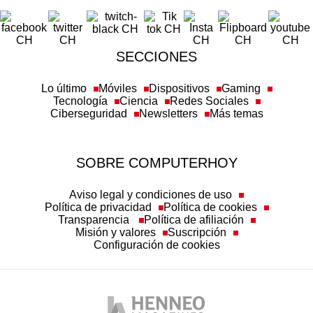
SECCIONES
Lo último
Móviles
Dispositivos
Gaming
Tecnología
Ciencia
Redes Sociales
Ciberseguridad
Newsletters
Más temas
SOBRE COMPUTERHOY
Aviso legal y condiciones de uso
Política de privacidad
Política de cookies
Transparencia
Política de afiliación
Misión y valores
Suscripción
Configuración de cookies