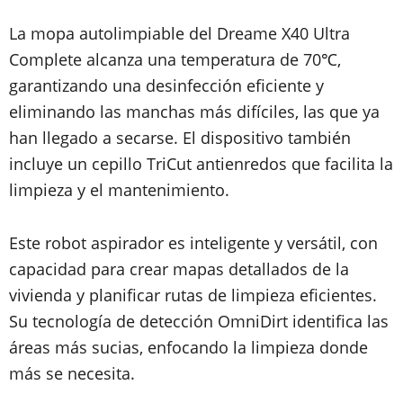
La mopa autolimpiable del Dreame X40 Ultra
Complete alcanza una temperatura de 70℃,
garantizando una desinfección eficiente y
eliminando las manchas más difíciles, las que ya
han llegado a secarse. El dispositivo también
incluye un cepillo TriCut antienredos que facilita la
limpieza y el mantenimiento.
Este robot aspirador es inteligente y versátil, con
capacidad para crear mapas detallados de la
vivienda y planificar rutas de limpieza eficientes.
Su tecnología de detección OmniDirt identifica las
áreas más sucias, enfocando la limpieza donde
más se necesita.