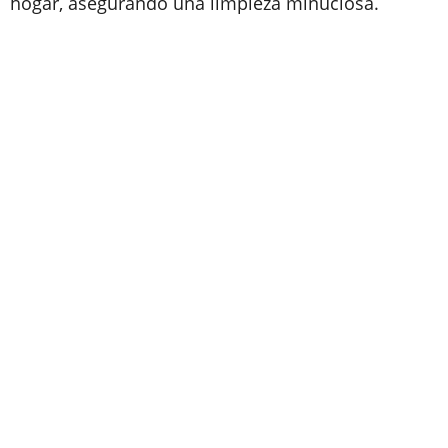
hogar, asegurando una limpieza minuciosa.