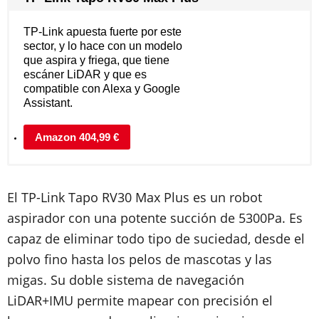
TP-Link apuesta fuerte por este
sector, y lo hace con un modelo
que aspira y friega, que tiene
escáner LiDAR y que es
compatible con Alexa y Google
Assistant.
Amazon 404,99 €
El TP-Link Tapo RV30 Max Plus es un robot
aspirador con una potente succión de 5300Pa. Es
capaz de eliminar todo tipo de suciedad, desde el
polvo fino hasta los pelos de mascotas y las
migas. Su doble sistema de navegación
LiDAR+IMU permite mapear con precisión el