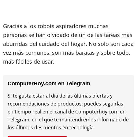
Gracias a los robots aspiradores muchas
personas se han olvidado de un de las tareas más
aburridas del cuidado del hogar. No solo son cada
vez más comunes, son más baratas y sobre todo,
más fáciles de usar.
ComputerHoy.com en Telegram
Si te gusta estar al día de las últimas ofertas y
recomendaciones de productos, puedes seguirlas
en tiempo real en el canal de Computerhoy.com en
Telegram, en el que te mantendremos informado de
los últimos descuentos en tecnología.