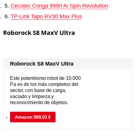
Cecotec Conga 9990 AI Spin Revolution
TP-Link Tapo RV30 Max Plus
Roborock S8 MaxV Ultra
Roborock S8 MaxV Ultra
Este potentísimo robot de 10.000
Pa es de los más completos del
sector, con base de carga,
vaciado y limpieza y
reconocimiento de objetos.
Amazon 969,03 €