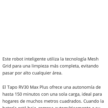
Este robot inteligente utiliza la tecnología Mesh
Grid para una limpieza más completa, evitando
pasar por alto cualquier área.
El Tapo RV30 Max Plus ofrece una autonomía de
hasta 150 minutos con una sola carga, ideal para
hogares de muchos metros cuadrados. Cuando la