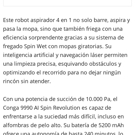
Este robot aspirador 4 en 1 no solo barre, aspira y
pasa la mopa, sino que también friega con una
eficiencia sorprendente gracias a su sistema de
fregado Spin Wet con mopas giratorias. Su
inteligencia artificial y navegación láser permiten
una limpieza precisa, esquivando obstáculos y
optimizando el recorrido para no dejar ningún
rincón sin atender.
Con una potencia de succión de 10.000 Pa, el
Conga 9990 AI Spin Revolution es capaz de
enfrentarse a la suciedad más difícil, incluso en
alfombras de pelo alto. Su batería de 5200 mAh
ofrece una autonomía de hasta 240 minutos, lo