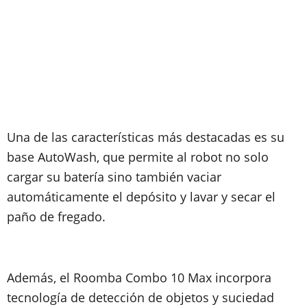
Una de las características más destacadas es su
base AutoWash, que permite al robot no solo
cargar su batería sino también vaciar
automáticamente el depósito y lavar y secar el
paño de fregado.
Además, el Roomba Combo 10 Max incorpora
tecnología de detección de objetos y suciedad