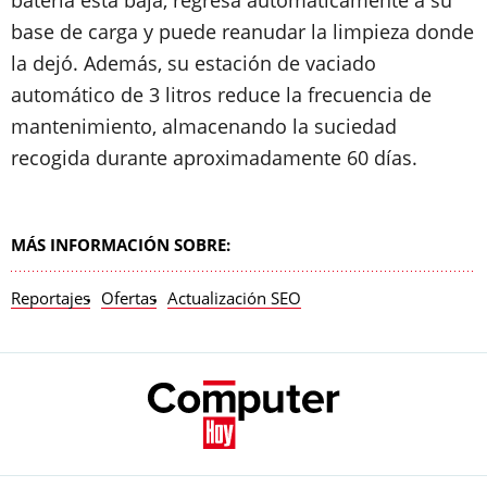
batería está baja, regresa automáticamente a su
base de carga y puede reanudar la limpieza donde
la dejó. Además, su estación de vaciado
automático de 3 litros reduce la frecuencia de
mantenimiento, almacenando la suciedad
recogida durante aproximadamente 60 días.
MÁS INFORMACIÓN SOBRE:
Reportajes
Ofertas
Actualización SEO