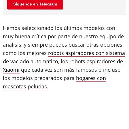
Síguenos en Telegram
Hemos seleccionado los últimos modelos con
muy buena crítica por parte de nuestro equipo de
análisis, y siempre puedes buscar otras opciones,
como los mejores
robots aspiradores con sistema
de vaciado automático
, los
robots aspiradores de
Xiaomi
que cada vez son más famosos o incluso
los modelos preparados para
hogares con
mascotas peludas
.