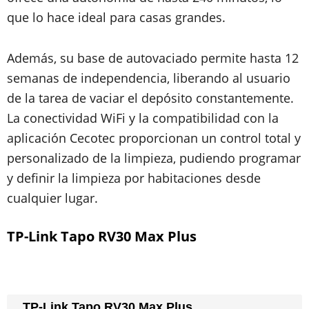
que lo hace ideal para casas grandes.
Además, su base de autovaciado permite hasta 12
semanas de independencia, liberando al usuario
de la tarea de vaciar el depósito constantemente.
La conectividad WiFi y la compatibilidad con la
aplicación Cecotec proporcionan un control total y
personalizado de la limpieza, pudiendo programar
y definir la limpieza por habitaciones desde
cualquier lugar.
TP-Link Tapo RV30 Max Plus
TP-Link Tapo RV30 Max Plus