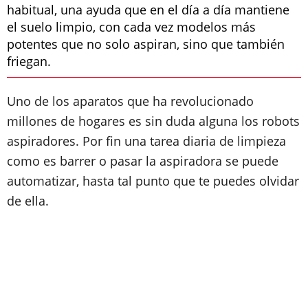
habitual, una ayuda que en el día a día mantiene
el suelo limpio, con cada vez modelos más
potentes que no solo aspiran, sino que también
friegan.
Uno de los aparatos que ha revolucionado
millones de hogares es sin duda alguna los robots
aspiradores. Por fin una tarea diaria de limpieza
como es barrer o pasar la aspiradora se puede
automatizar, hasta tal punto que te puedes olvidar
de ella.