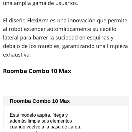
una amplia gama de usuarios.
El diseño FlexiArm es una innovación que permite
al robot extender automáticamente su cepillo
lateral para barrer la suciedad en esquinas y
debajo de los muebles, garantizando una limpieza
exhaustiva.
Roomba Combo 10 Max
Roomba Combo 10 Max
Este modelo aspira, friega y
además limpia sus elementos
cuando vuelve a la base de carga,