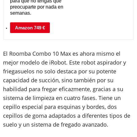
para que no tengas que
preocuparte por nada en
semanas.
Amazon 749 €
El Roomba Combo 10 Max es ahora mismo el
mejor modelo de iRobot. Este robot aspirador y
friegasuelos no solo destaca por su potente
capacidad de succión, sino también por su
habilidad para fregar eficazmente, gracias a su
sistema de limpieza en cuatro fases. Tiene un
cepillo especial para esquinas y bordes, dos
cepillos de goma adaptados a diferentes tipos de
suelo y un sistema de fregado avanzado.