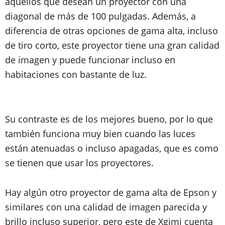
aquéllos que desean un proyector con una
diagonal de más de 100 pulgadas. Además, a
diferencia de otras opciones de gama alta, incluso
de tiro corto, este proyector tiene una gran calidad
de imagen y puede funcionar incluso en
habitaciones con bastante de luz.
Su contraste es de los mejores bueno, por lo que
también funciona muy bien cuando las luces
están atenuadas o incluso apagadas, que es como
se tienen que usar los proyectores.
Hay algún otro proyector de gama alta de Epson y
similares con una calidad de imagen parecida y
brillo incluso superior, pero este de Xgimi cuenta