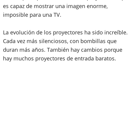
es capaz de mostrar una imagen enorme,
imposible para una TV.
La evolución de los proyectores ha sido increíble.
Cada vez más silenciosos, con bombillas que
duran más años. También hay cambios porque
hay muchos proyectores de entrada baratos.