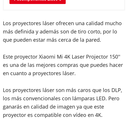
Los proyectores láser ofrecen una calidad mucho
más definida y además son de tiro corto, por lo
que pueden estar más cerca de la pared.
Este proyector Xiaomi Mi 4K Laser Projector 150''
es una de las mejores compras que puedes hacer
en cuanto a proyectores láser.
Los proyectores láser son más caros que los DLP,
los más convencionales con lámparas LED. Pero
ganarás en calidad de imagen ya que este
proyector es compatible con vídeo en 4K.