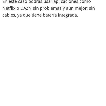
En este caso podrás usar aplicaciones como
Netflix o DAZN sin problemas y aún mejor: sin
cables, ya que tiene batería integrada.