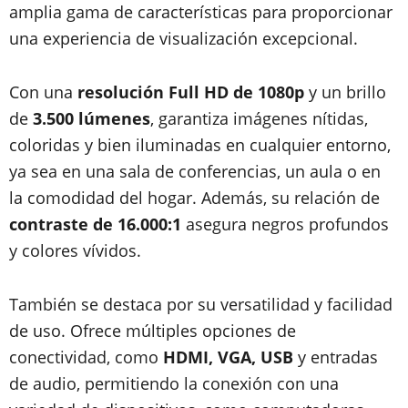
amplia gama de características para proporcionar
una experiencia de visualización excepcional.
Con una
resolución Full HD de 1080p
y un brillo
de
3.500 lúmenes
, garantiza imágenes nítidas,
coloridas y bien iluminadas en cualquier entorno,
ya sea en una sala de conferencias, un aula o en
la comodidad del hogar. Además, su relación de
contraste de 16.000:1
asegura negros profundos
y colores vívidos.
También se destaca por su versatilidad y facilidad
de uso. Ofrece múltiples opciones de
conectividad, como
HDMI, VGA, USB
y entradas
de audio, permitiendo la conexión con una