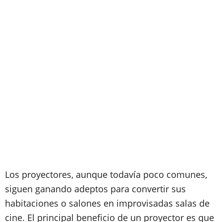
Los proyectores, aunque todavía poco comunes,
siguen ganando adeptos para convertir sus
habitaciones o salones en improvisadas salas de
cine. El principal beneficio de un proyector es que