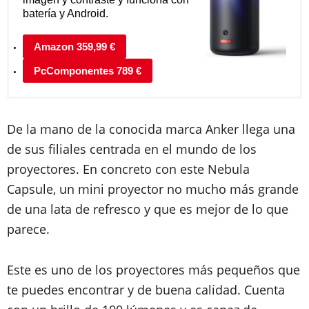
batería y Android.
Amazon 359,99 €
PcComponentes 789 €
De la mano de la conocida marca Anker llega una
de sus filiales centrada en el mundo de los
proyectores. En concreto con este Nebula
Capsule, un mini proyector no mucho más grande
de una lata de refresco y que es mejor de lo que
parece.
Este es uno de los proyectores más pequeños que
te puedes encontrar y de buena calidad. Cuenta