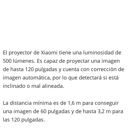
El proyector de Xiaomi tiene una luminosidad de
500 lúmenes. Es capaz de proyectar una imagen
de hasta 120 pulgadas y cuenta con corrección de
imagen automática, por lo que detectará si está
inclinado o mal alineada.
La distancia mínima es de 1,6 m para conseguir
una imagen de 60 pulgadas y de hasta 3,2 m para
las 120 pulgadas.