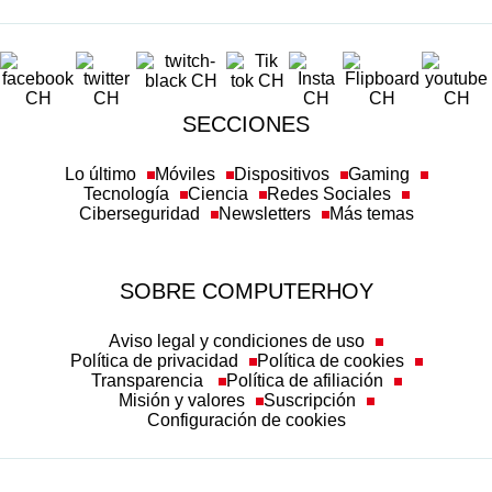
SECCIONES
Lo último
Móviles
Dispositivos
Gaming
Tecnología
Ciencia
Redes Sociales
Ciberseguridad
Newsletters
Más temas
SOBRE COMPUTERHOY
Aviso legal y condiciones de uso
Política de privacidad
Política de cookies
Transparencia
Política de afiliación
Misión y valores
Suscripción
Configuración de cookies