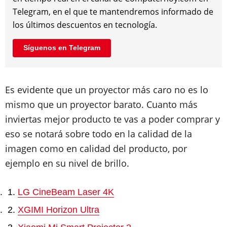
Telegram, en el que te mantendremos informado de
los últimos descuentos en tecnología.
Síguenos en Telegram
Es evidente que un proyector más caro no es lo
mismo que un proyector barato. Cuanto más
inviertas mejor producto te vas a poder comprar y
eso se notará sobre todo en la calidad de la
imagen como en calidad del producto, por
ejemplo en su nivel de brillo.
LG CineBeam Laser 4K
XGIMI Horizon Ultra