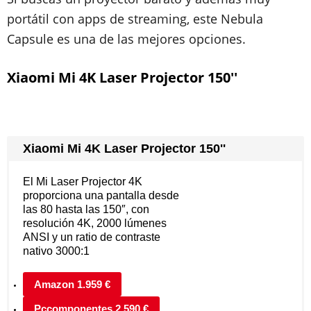
portátil con apps de streaming, este Nebula
Capsule es una de las mejores opciones.
Xiaomi Mi 4K Laser Projector 150''
Xiaomi Mi 4K Laser Projector 150''
El Mi Laser Projector 4K
proporciona una pantalla desde
las 80 hasta las 150″, con
resolución 4K, 2000 lúmenes
ANSI y un ratio de contraste
nativo 3000:1
Amazon 1.959 €
Pccomponentes 2.590 €