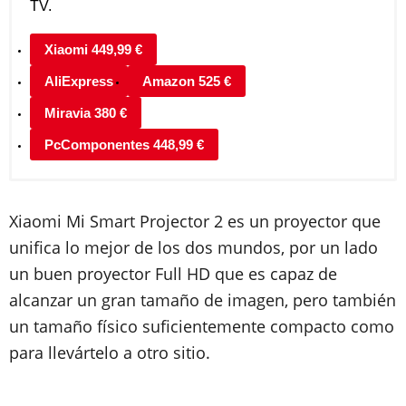
TV.
Xiaomi 449,99 €
AliExpress
Amazon 525 €
Miravia 380 €
PcComponentes 448,99 €
Xiaomi Mi Smart Projector 2 es un proyector que
unifica lo mejor de los dos mundos, por un lado
un buen proyector Full HD que es capaz de
alcanzar un gran tamaño de imagen, pero también
un tamaño físico suficientemente compacto como
para llevártelo a otro sitio.