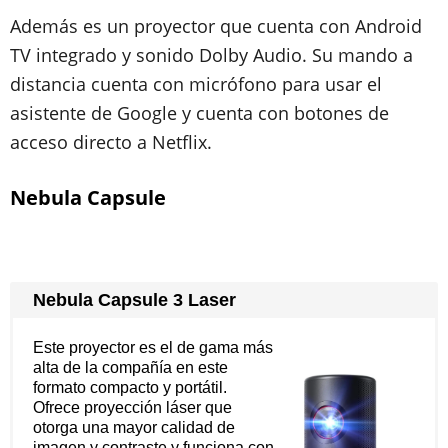
Además es un proyector que cuenta con Android
TV integrado y sonido Dolby Audio. Su mando a
distancia cuenta con micrófono para usar el
asistente de Google y cuenta con botones de
acceso directo a Netflix.
Nebula Capsule
Nebula Capsule 3 Laser
Este proyector es el de gama más
alta de la compañía en este
formato compacto y portátil.
Ofrece proyección láser que
otorga una mayor calidad de
imagen y contraste y funciona con