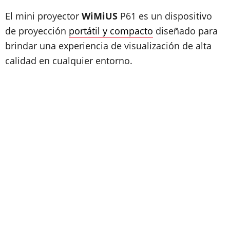
El mini proyector
WiMiUS
P61 es un dispositivo
de proyección
portátil y compacto
diseñado para
brindar una experiencia de visualización de alta
calidad en cualquier entorno.