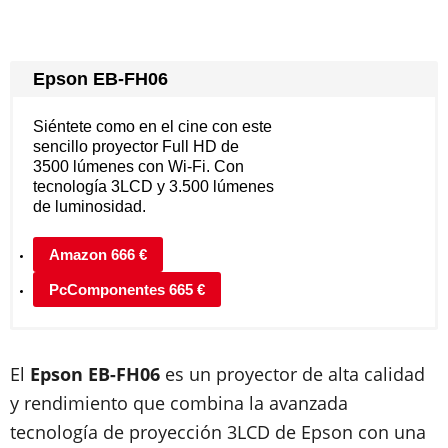
Epson EB-FH06
Siéntete como en el cine con este
sencillo proyector Full HD de
3500 lúmenes con Wi-Fi. Con
tecnología 3LCD y 3.500 lúmenes
de luminosidad.
Amazon 666 €
PcComponentes 665 €
El
Epson EB-FH06
es un proyector de alta calidad
y rendimiento que combina la avanzada
tecnología de proyección 3LCD de Epson con una