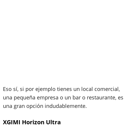
Eso sí, si por ejemplo tienes un local comercial,
una pequeña empresa o un bar o restaurante, es
una gran opción indudablemente.
XGIMI Horizon Ultra