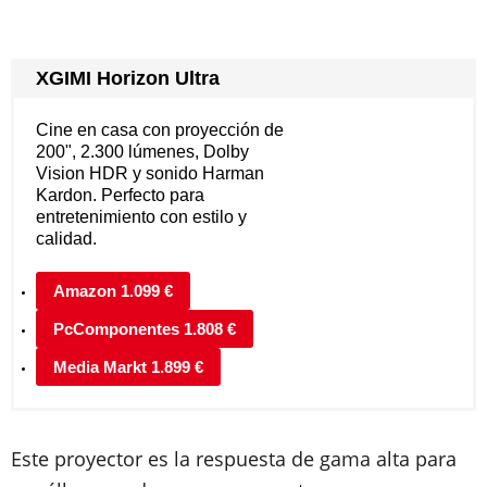
XGIMI Horizon Ultra
Cine en casa con proyección de
200", 2.300 lúmenes, Dolby
Vision HDR y sonido Harman
Kardon. Perfecto para
entretenimiento con estilo y
calidad.
Amazon 1.099 €
PcComponentes 1.808 €
Media Markt 1.899 €
Este proyector es la respuesta de gama alta para