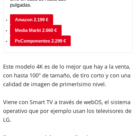
pulgadas.
Amazon 2.199 €
Media Markt 2.660 €
PcComponentes 2.299 €
Este modelo 4K es de lo mejor que hay a la venta,
con hasta 100" de tamaño, de tiro corto y con una
calidad de imagen de primerísimo nivel.
Viene con Smart TV a través de webOS, el sistema
operativo que por ejemplo usan los televisores de
LG.