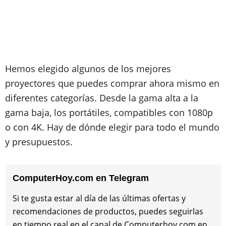
Hemos elegido algunos de los mejores
proyectores que puedes comprar ahora mismo en
diferentes categorías. Desde la gama alta a la
gama baja, los portátiles, compatibles con 1080p
o con 4K. Hay de dónde elegir para todo el mundo
y presupuestos.
ComputerHoy.com en Telegram
Si te gusta estar al día de las últimas ofertas y
recomendaciones de productos, puedes seguirlas
en tiempo real en el canal de Computerhoy.com en