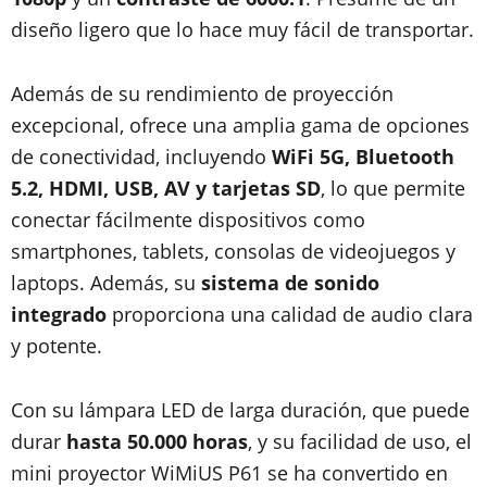
diseño ligero que lo hace muy fácil de transportar.
Además de su rendimiento de proyección
excepcional, ofrece una amplia gama de opciones
de conectividad, incluyendo
WiFi 5G, Bluetooth
5.2, HDMI, USB, AV y tarjetas SD
, lo que permite
conectar fácilmente dispositivos como
smartphones, tablets, consolas de videojuegos y
laptops. Además, su
sistema de sonido
integrado
proporciona una calidad de audio clara
y potente.
Con su lámpara LED de larga duración, que puede
durar
hasta 50.000 horas
, y su facilidad de uso, el
mini proyector WiMiUS P61 se ha convertido en