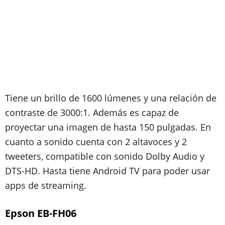
Tiene un brillo de 1600 lúmenes y una relación de
contraste de 3000:1. Además es capaz de
proyectar una imagen de hasta 150 pulgadas. En
cuanto a sonido cuenta con 2 altavoces y 2
tweeters, compatible con sonido Dolby Audio y
DTS-HD. Hasta tiene Android TV para poder usar
apps de streaming.
Epson EB-FH06