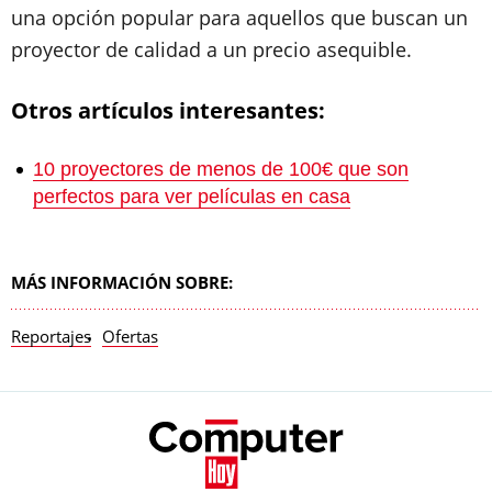
una opción popular para aquellos que buscan un
proyector de calidad a un precio asequible.
Otros artículos interesantes:
10 proyectores de menos de 100€ que son
perfectos para ver películas en casa
MÁS INFORMACIÓN SOBRE:
Reportajes
Ofertas