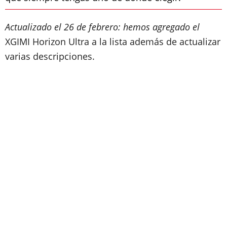
Actualizado el 26 de febrero: hemos agregado el
XGIMI Horizon Ultra a la lista además de actualizar
varias descripciones.