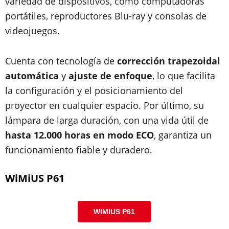
variedad de dispositivos, como computadoras
portátiles, reproductores Blu-ray y consolas de
videojuegos.
Cuenta con tecnología de
corrección trapezoidal
automática
y
ajuste de enfoque
, lo que facilita
la configuración y el posicionamiento del
proyector en cualquier espacio. Por último, su
lámpara de larga duración, con una vida útil de
hasta 12.000 horas en modo ECO
, garantiza un
funcionamiento fiable y duradero.
WiMiUS P61
WIMIUS P61