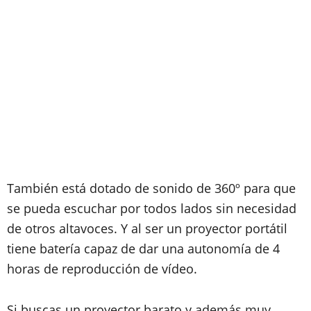
También está dotado de sonido de 360º para que
se pueda escuchar por todos lados sin necesidad
de otros altavoces. Y al ser un proyector portátil
tiene batería capaz de dar una autonomía de 4
horas de reproducción de vídeo.
Si buscas un proyector barato y además muy