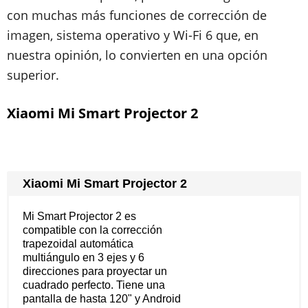
con muchas más funciones de corrección de
imagen, sistema operativo y Wi-Fi 6 que, en
nuestra opinión, lo convierten en una opción
superior.
Xiaomi Mi Smart Projector 2
Xiaomi Mi Smart Projector 2
Mi Smart Projector 2 es
compatible con la corrección
trapezoidal automática
multiángulo en 3 ejes y 6
direcciones para proyectar un
cuadrado perfecto. Tiene una
pantalla de hasta 120" y Android