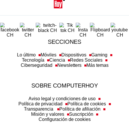
SECCIONES
Lo último
Móviles
Dispositivos
Gaming
Tecnología
Ciencia
Redes Sociales
Ciberseguridad
Newsletters
Más temas
SOBRE COMPUTERHOY
Aviso legal y condiciones de uso
Política de privacidad
Política de cookies
Transparencia
Política de afiliación
Misión y valores
Suscripción
Configuración de cookies