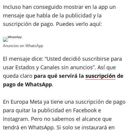
Incluso han conseguido mostrar en la app un
mensaje que habla de la publicidad y la
suscripción de pago. Puedes verlo aquí:
Anuncios en WhatsApp
El mensaje dice: “Usted decidió suscribirse para
usar Estados y Canales sin anuncios”. Así que
queda claro
para qué servirá la
suscripción
de
pago de WhatsApp
.
En Europa Meta ya tiene una suscripción de pago
para quitar la publicidad en Facebook e
Instagram. Pero no sabemos el alcance que
tendrá en WhatsApp. Si solo se instaurará en