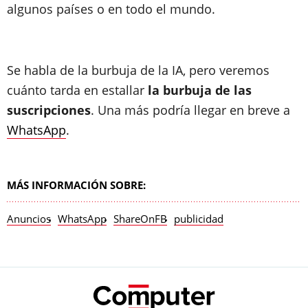
algunos países o en todo el mundo.
Se habla de la burbuja de la IA, pero veremos
cuánto tarda en estallar
la burbuja de las
suscripciones
. Una más podría llegar en breve a
WhatsApp
.
MÁS INFORMACIÓN SOBRE:
Anuncios
WhatsApp
ShareOnFB
publicidad