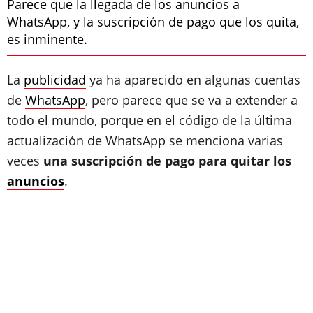
Parece que la llegada de los anuncios a
WhatsApp, y la suscripción de pago que los quita,
es inminente.
La
publicidad
ya ha aparecido en algunas cuentas
de
WhatsApp
, pero parece que se va a extender a
todo el mundo, porque en el código de la última
actualización de WhatsApp se menciona varias
veces
una suscripción de pago para quitar los
anuncios
.