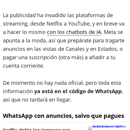
La publicidad ha invadido las plataformas de
streaming, desde Netflix a YouTube, y en breve va
a hacer lo mismo
con los chatbots de IA
. Meta se
apunta a la moda, así que prepárate para tragarte
anuncios en las vistas de Canales y en Estados, o
pagar una suscripción (otra más) a añadir a tu
cuenta corriente.
De momento no hay nada oficial, pero toda esta
información
ya está en el código de WhatsApp
,
así que no tardará en llegar.
WhatsApp con anuncios, salvo que pagues