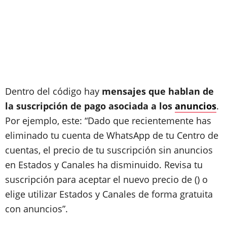
Dentro del código hay
mensajes que hablan de
la suscripción de pago asociada a los
anuncios
.
Por ejemplo, este: “Dado que recientemente has
eliminado tu cuenta de WhatsApp de tu Centro de
cuentas, el precio de tu suscripción sin anuncios
en Estados y Canales ha disminuido. Revisa tu
suscripción para aceptar el nuevo precio de () o
elige utilizar Estados y Canales de forma gratuita
con anuncios”.