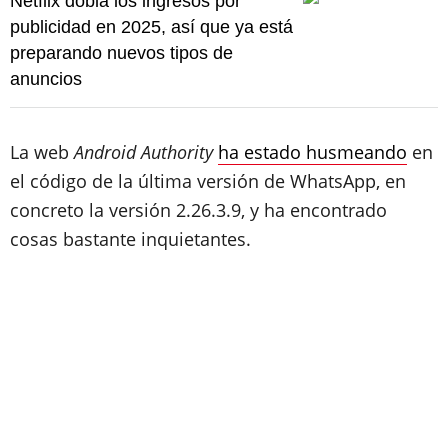
Netflix dobla los ingresos por
publicidad en 2025, así que ya está
preparando nuevos tipos de
anuncios
La web
Android Authority
ha estado husmeando
en
el código de la última versión de WhatsApp, en
concreto la versión 2.26.3.9, y ha encontrado
cosas bastante inquietantes.