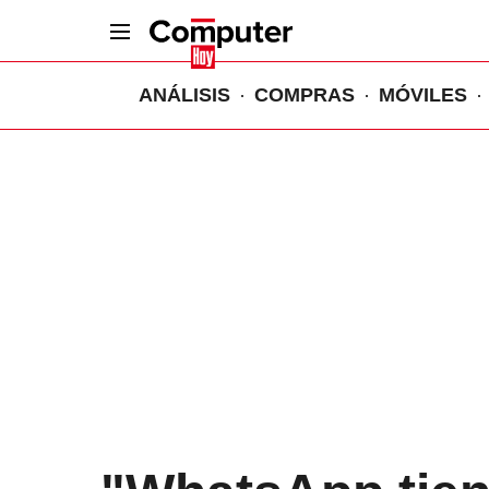
ANÁLISIS
COMPRAS
MÓVILES