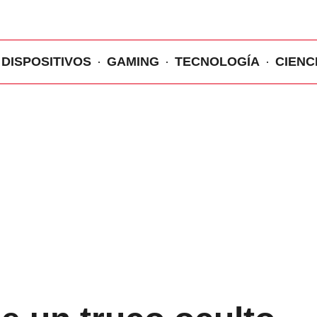
DISPOSITIVOS
GAMING
TECNOLOGÍA
CIENC