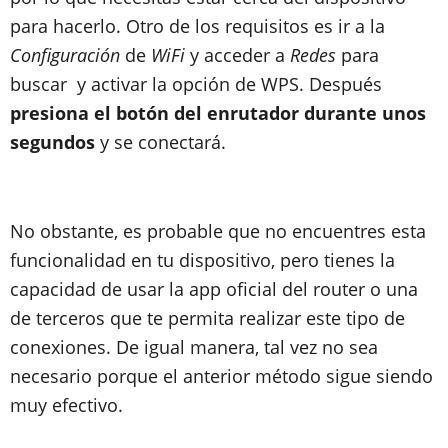
para hacerlo. Otro de los requisitos es ir a la
Configuración
de
WiFi
y acceder a
Redes
para
buscar y activar la opción de WPS. Después
presiona el botón del enrutador durante unos
segundos
y se conectará.
No obstante, es probable que no encuentres esta
funcionalidad en tu dispositivo, pero tienes la
capacidad de usar la app oficial del router o una
de terceros que te permita realizar este tipo de
conexiones. De igual manera, tal vez no sea
necesario porque el anterior método sigue siendo
muy efectivo.