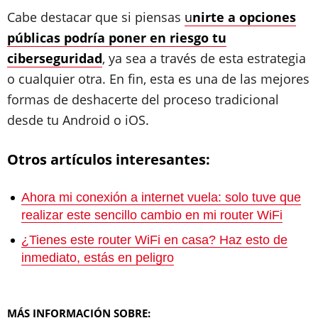
Cabe destacar que si piensas
u
nirte a opciones
públicas podría poner en riesgo tu
ciberseguridad
, ya sea a través de esta estrategia
o cualquier otra. En fin, esta es una de las mejores
formas de deshacerte del proceso tradicional
desde tu Android o iOS.
Otros artículos interesantes:
Ahora mi conexión a internet vuela: solo tuve que
realizar este sencillo cambio en mi router WiFi
¿Tienes este router WiFi en casa? Haz esto de
inmediato, estás en peligro
MÁS INFORMACIÓN SOBRE: