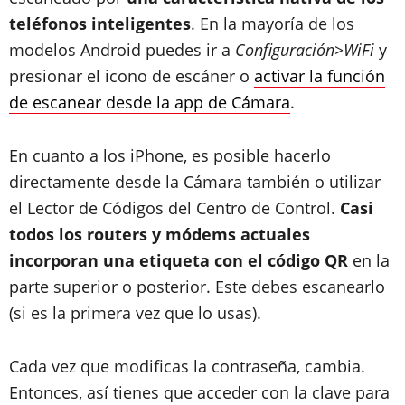
teléfonos inteligentes
. En la mayoría de los
modelos Android puedes ir a
Configuración>WiFi
y
presionar el icono de escáner o
activar la función
de escanear desde la app de Cámara
.
En cuanto a los iPhone, es posible hacerlo
directamente desde la Cámara también o utilizar
el Lector de Códigos del Centro de Control.
Casi
todos los routers y módems actuales
incorporan una etiqueta con el código QR
en la
parte superior o posterior. Este debes escanearlo
(si es la primera vez que lo usas).
Cada vez que modificas la contraseña, cambia.
Entonces, así tienes que acceder con la clave para