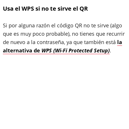
Usa el WPS si no te sirve el QR
Si por alguna razón el código QR no te sirve (algo
que es muy poco probable), no tienes que recurrir
de nuevo a la contraseña, ya que también está
la
alternativa de
WPS (Wi-Fi Protected Setup)
.