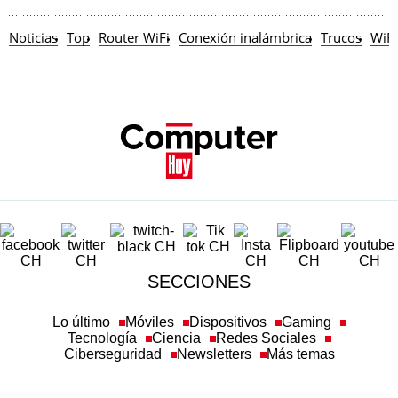
Noticias
Top
Router WiFi
Conexión inalámbrica
Trucos
WiFi
SECCIONES
Lo último
Móviles
Dispositivos
Gaming
Tecnología
Ciencia
Redes Sociales
Ciberseguridad
Newsletters
Más temas