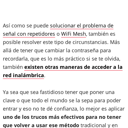
Así como se puede
solucionar el problema de
señal con repetidores
o
WiFi Mesh
, también es
posible resolver este tipo de circunstancias. Más
allá de tener que cambiar la contraseña para
recordarla, que es lo más práctico si se te olvida,
también
existen otras maneras de acceder a la
red inalámbrica
.
Ya sea que sea fastidioso tener que poner una
clave o que todo el mundo se la sepa para poder
entrar y eso no te dé confianza, lo mejor es aplicar
uno de los trucos más efectivos para no tener
que volver a usar ese método
tradicional y en