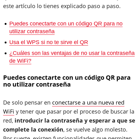
este artículo lo tienes explicado paso a paso.
Puedes conectarte con un código QR para no
utilizar contraseña
Usa el WPS si no te sirve el QR
¿Cuáles son las ventajas de no usar la contraseña
de WiFi?
Puedes conectarte con un código QR para
no utilizar contraseña
De solo pensar en
conectarse a una nueva red
WiFi
y tener que pasar por el proceso de buscar la
red,
introducir la contraseña y esperar a que se
complete la conexión
, se vuelve algo molesto.
Por suerte, existen funcionalidades que permiten