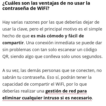
¿Cuáles son las ventajas de no usar la
contraseña de WiFi?
Hay varias razones por las que deberías dejar de
usar la clave, pero el principal motivo es el simple
hecho de que
es más cómodo y fácil de
compartir
. Una conexión inmediata se puede dar
sin problemas con tan solo escanear un código
QR, siendo algo que conlleva solo unos segundos.
A su vez, las demás personas que se conecten, no
sabrán tu contraseña. Eso sí, podrán tener la
capacidad de compartir el WiFi, por lo que
deberías realizar una
gestión de red para
eliminar cualquier intruso si es necesario
.