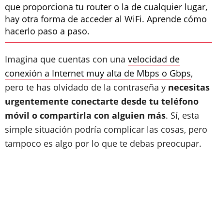
que proporciona tu router o la de cualquier lugar,
hay otra forma de acceder al WiFi. Aprende cómo
hacerlo paso a paso.
Imagina que cuentas con una
velocidad de
conexión a Internet muy alta de Mbps o Gbps
,
pero te has olvidado de la contraseña y
necesitas
urgentemente conectarte desde tu teléfono
móvil o compartirla con alguien más
. Sí, esta
simple situación podría complicar las cosas, pero
tampoco es algo por lo que te debas preocupar.