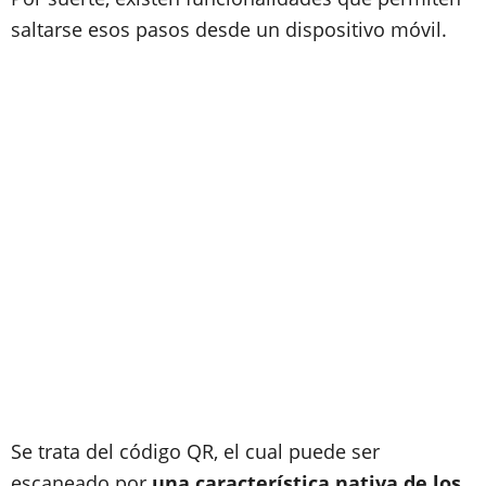
saltarse esos pasos desde un dispositivo móvil.
Se trata del código QR, el cual puede ser
escaneado por
una característica nativa de los