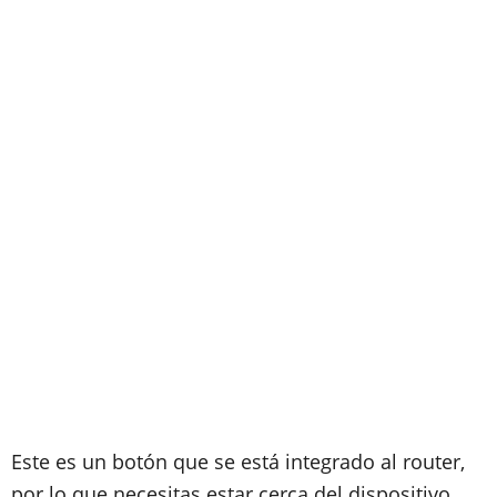
Este es un botón que se está integrado al router,
por lo que necesitas estar cerca del dispositivo