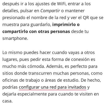
después ir a los ajustes de WiFi, entrar a los
detalles, pulsar en
Compartir
o mantener
presionado el nombre de la red
y ver el QR que se
muestra para guardarlo,
imprimirlo o
compartirlo con otras personas
desde tu
smartphone.
Lo mismo puedes hacer cuando vayas a otros
lugares, pues pedir esta forma de conexión es
mucho más cómoda. Además, es perfecto para
sitios donde transcurren muchas personas, como
oficinas de trabajo o áreas de estudio. De hecho,
podrías
configurar una red para invitados
y
dejarla especialmente para cuando te visiten en
casa.