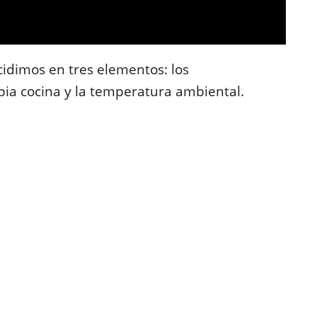
cidimos en tres elementos: los
opia cocina y la temperatura ambiental.