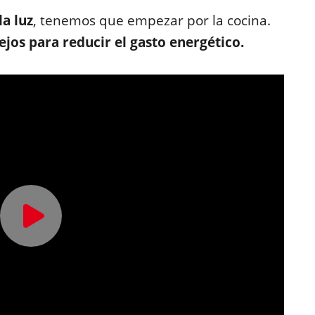
la luz
, tenemos que empezar por la cocina.
ejos para reducir el gasto energético.