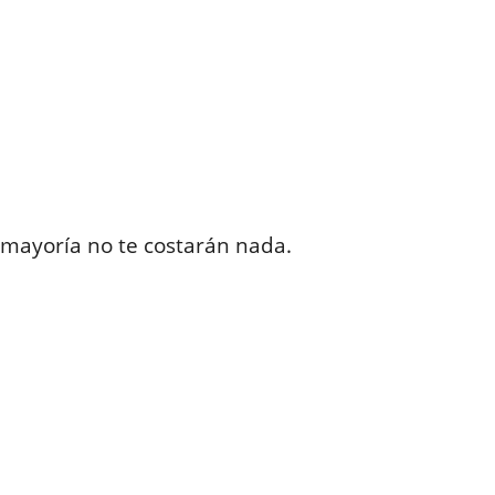
la mayoría no te costarán nada.