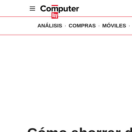
ANÁLISIS
COMPRAS
MÓVILES