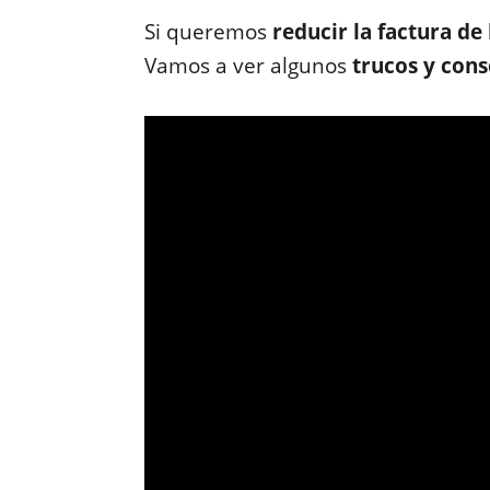
Si queremos
reducir la factura de 
Vamos a ver algunos
trucos y cons