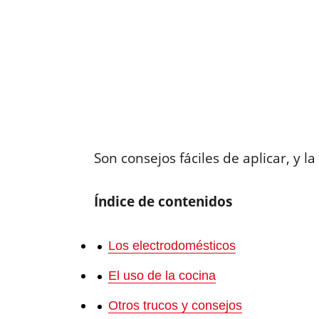
Son consejos fáciles de aplicar, y 
Índice de contenidos
Los electrodomésticos
El uso de la cocina
Otros trucos y consejos