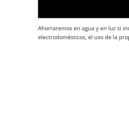
Ahorraremos en agua y en luz si in
electrodomésticos, el uso de la pr