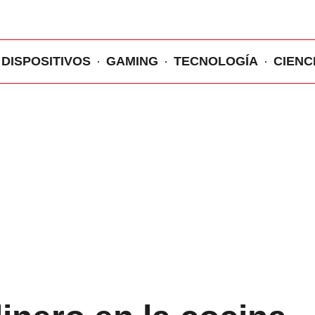
DISPOSITIVOS
GAMING
TECNOLOGÍA
CIENC