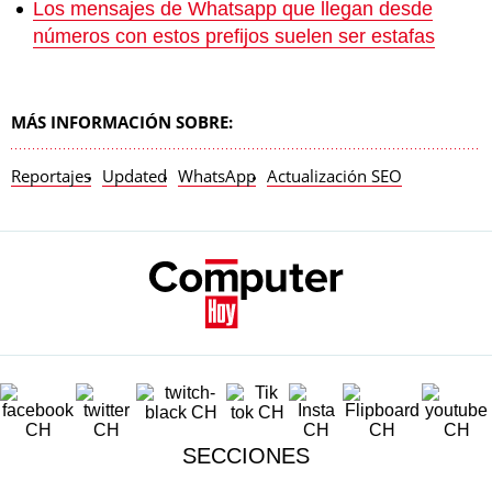
Los mensajes de Whatsapp que llegan desde
números con estos prefijos suelen ser estafas
MÁS INFORMACIÓN SOBRE:
Reportajes
Updated
WhatsApp
Actualización SEO
SECCIONES