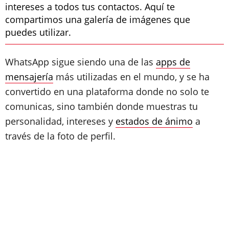
intereses a todos tus contactos. Aquí te
compartimos una galería de imágenes que
puedes utilizar.
WhatsApp sigue siendo una de las
apps de
mensajería
más utilizadas en el mundo, y se ha
convertido en una plataforma donde no solo te
comunicas, sino también donde muestras tu
personalidad, intereses y
estados de ánimo
a
través de la foto de perfil.