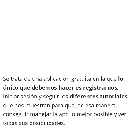
Se trata de una aplicación gratuita en la que
lo
único que debemos hacer es registrarnos
,
iniciar sesión y seguir los
diferentes tutoriales
que nos muestran para que, de esa manera,
conseguir manejar la app lo mejor posible y ver
todas sus posibilidades.