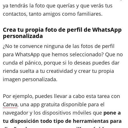
ya tendrás la foto que querías y que verás tus
contactos, tanto amigos como familiares.
Crea tu propia foto de perfil de WhatsApp
personalizada
¿No te
convence ninguna
de las fotos de perfil
para WhatsApp que hemos seleccionado? Que no
cunda el pánico, porque si lo deseas puedes dar
rienda suelta a tu creatividad y crear tu propia
imagen personalizada.
Por ejemplo, puedes llevar a cabo esta tarea con
Canva
, una app gratuita disponible para el
navegador y los dispositivos móviles que
pone a
tu disposición todo tipo de herramientas para