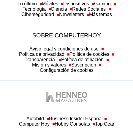
Lo último
Móviles
Dispositivos
Gaming
Tecnología
Ciencia
Redes Sociales
Ciberseguridad
Newsletters
Más temas
SOBRE COMPUTERHOY
Aviso legal y condiciones de uso
Política de privacidad
Política de cookies
Transparencia
Política de afiliación
Misión y valores
Suscripción
Configuración de cookies
Autobild
Business Insider España
Computer Hoy
Hobby Consolas
Top Gear