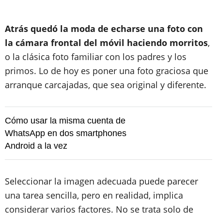
Atrás quedó la moda de echarse una foto con
la cámara frontal del móvil haciendo morritos
,
o la clásica foto familiar con los padres y los
primos. Lo de hoy es poner una foto graciosa que
arranque carcajadas, que sea original y
diferente.
Cómo usar la misma cuenta de
WhatsApp en dos smartphones
Android a la vez
Seleccionar la imagen adecuada puede parecer
una tarea sencilla, pero en realidad, implica
considerar varios factores. No se trata solo de