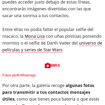
puedes acceder justo debajo de estas líneas,
encontrarás imágenes divertidas con las que
sacar una sonrisa a tus contactos.
Entre ellas no podía faltar el popular selfie del
macaco, la
Mona Lisa
con uñas postizas poniendo
morritos o el selfie de Darth Vader del
universo de
películas y series de Star Wars
.
MIRA
Fotos perfil Whatsapp
Por otra parte, la galería recoge
algunas fotos
para transmitir a tus contactos mensajes
útiles
, como que tienes poca batería o que estás