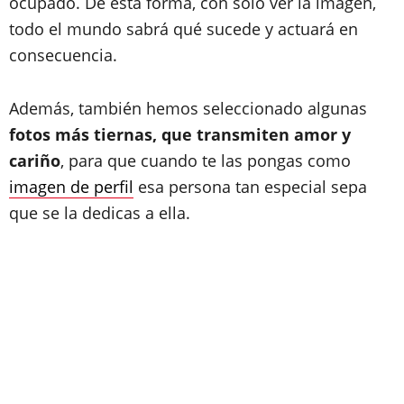
ocupado. De esta forma, con solo ver la imagen,
todo el mundo sabrá qué sucede y actuará en
consecuencia.
Además, también hemos seleccionado algunas
fotos más tiernas, que transmiten amor y
cariño
, para que cuando te las pongas como
imagen de perfil
esa persona tan especial sepa
que se la dedicas a ella.