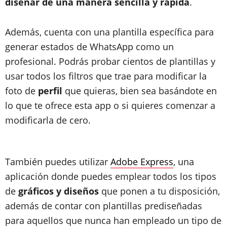
diseñar de una manera sencilla y rápida
.
Además, cuenta con una plantilla específica para
generar estados de WhatsApp como un
profesional. Podrás probar cientos de plantillas y
usar todos los filtros que trae para modificar la
foto de
perfil
que quieras, bien sea basándote en
lo que te ofrece esta app o si quieres comenzar a
modificarla de cero.
También puedes utilizar
Adobe Express
, una
aplicación donde puedes emplear todos los tipos
de
gráficos y diseños
que ponen a tu disposición,
además de contar con plantillas prediseñadas
para aquellos que nunca han empleado un tipo de