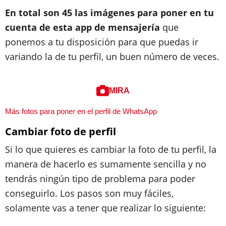
En total son 45 las imágenes para poner en tu
cuenta de esta app de mensajería
que
ponemos a tu disposición para que puedas ir
variando la de tu perfil, un buen número de veces.
MIRA
Más fotos para poner en el perfil de WhatsApp
Cambiar foto de perfil
Si lo que quieres es
cambiar
la foto de tu perfil, la
manera de hacerlo es sumamente sencilla y no
tendrás ningún tipo de problema para poder
conseguirlo. Los pasos son muy fáciles,
solamente vas a tener que realizar lo siguiente: