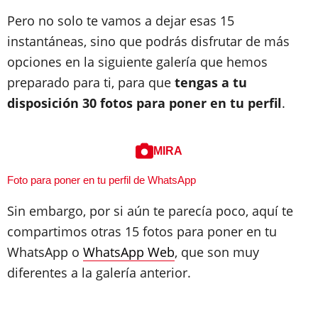
Pero no solo te vamos a dejar esas 15
instantáneas, sino que podrás disfrutar de más
opciones en la siguiente galería que hemos
preparado para ti, para que
tengas a tu
disposición 30 fotos para poner en tu perfil
.
MIRA
Foto para poner en tu perfil de WhatsApp
Sin embargo, por si aún te parecía poco, aquí te
compartimos otras 15 fotos para poner en tu
WhatsApp o
WhatsApp Web
, que son muy
diferentes a la galería anterior.