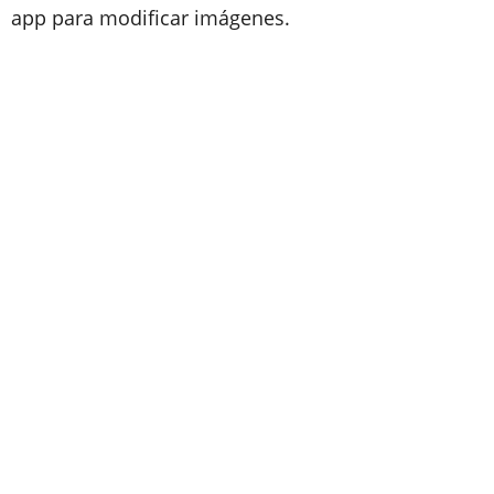
app para modificar
imágenes.