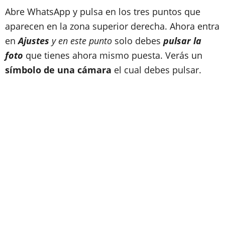
Abre WhatsApp y pulsa en los tres puntos que
aparecen en la zona superior derecha. Ahora entra
en
Ajustes
y en este punto
solo debes
pulsar la
foto
que tienes ahora mismo puesta. Verás un
símbolo de una cámara
el cual debes pulsar.