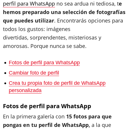
perfil para WhatsApp
no sea ardua ni tediosa, t
e
hemos preparado una selección de fotografías
que puedes utilizar
. Encontrarás opciones para
todos los gustos: imágenes
divertidas, sorprendentes, misteriosas y
amorosas. Porque nunca se sabe.
Fotos de perfil para WhatsApp
Cambiar foto de perfil
Crea tu propia foto de perfil de WhatsApp
personalizada
Fotos de perfil para WhatsApp
En la primera galería con
15 fotos para que
pongas en tu perfil de WhatsApp,
a la que