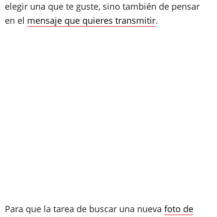
elegir una que te guste, sino también de pensar
en el
mensaje que quieres transmitir
.
Para que la tarea de buscar una nueva
foto de