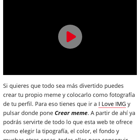
Si quieres que todo sea más divertido puedes
crear tu propio meme y colocarlo como fotografía
de tu perfil. Para eso tienes que ir a
I Love IMG
y
pulsar donde pone
Crear meme
. A partir de ahí ya
podrás servirte de todo lo que esta web te ofrece
como elegir la tipografía, el color, el fondo y
muchas otras cosas, todas ellas para conseguir