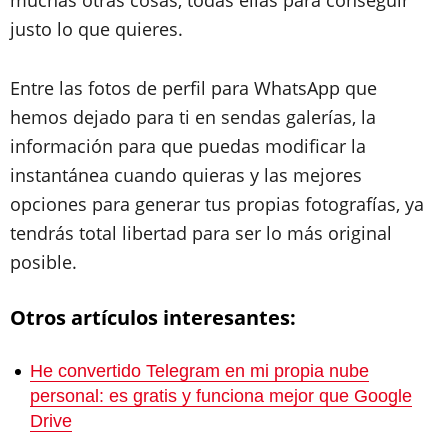
justo lo que quieres.
Entre las fotos de perfil para WhatsApp que
hemos dejado para ti en sendas galerías, la
información para que puedas modificar la
instantánea cuando quieras y las mejores
opciones para generar tus propias fotografías, ya
tendrás total libertad para ser lo más original
posible.
Otros artículos interesantes:
He convertido Telegram en mi propia nube
personal: es gratis y funciona mejor que Google
Drive