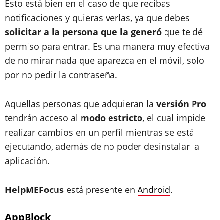
Esto está bien en el caso de que recibas
notificaciones y quieras verlas, ya que debes
solicitar a la persona que la generó
que te dé
permiso para entrar. Es una manera muy efectiva
de no mirar nada que aparezca en el móvil, solo
por no pedir la contraseña.
Aquellas personas que adquieran la
versión Pro
tendrán acceso al
modo estricto
, el cual impide
realizar cambios en un perfil mientras se está
ejecutando, además de no poder desinstalar la
aplicación.
HelpMEFocus
está presente en
Android
.
AppBlock