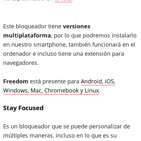
Este bloqueador tiene
versiones
multiplataforma
, por lo que podremos instalarlo
en nuestro smartphone, también funcionará en el
ordenador e incluso tiene una extensión para
navegadores.
Freedom
está presente para
Android, iOS,
Windows, Mac, Chromebook y Linux
.
Stay Focused
Es un bloqueador que se puede personalizar de
múltiples maneras, incluso en lo que es su