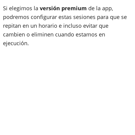
Si elegimos la
versión premium
de la app,
podremos configurar estas sesiones para que se
repitan en un horario e incluso evitar que
cambien o eliminen cuando estamos en
ejecución.