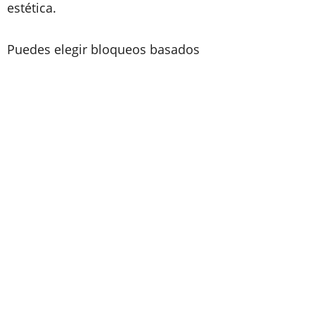
estética.
Puedes elegir bloqueos basados