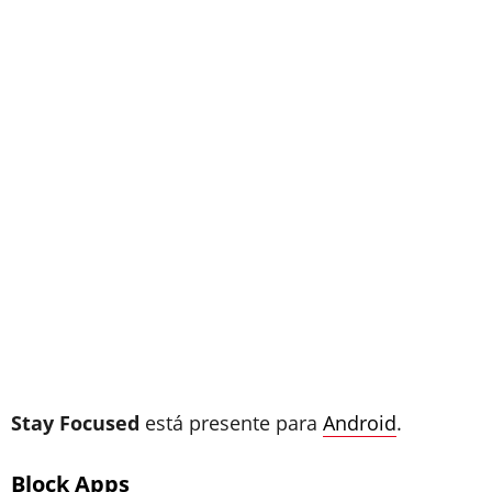
Stay Focused
está presente para
Android
.
Block Apps