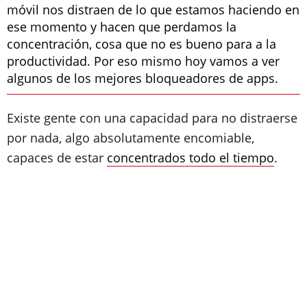
móvil nos distraen de lo que estamos haciendo en
ese momento y hacen que perdamos la
concentración, cosa que no es bueno para a la
productividad. Por eso mismo hoy vamos a ver
algunos de los mejores bloqueadores de apps.
Existe gente con una capacidad para no distraerse
por nada, algo absolutamente encomiable,
capaces de estar
concentrados todo el tiempo
.