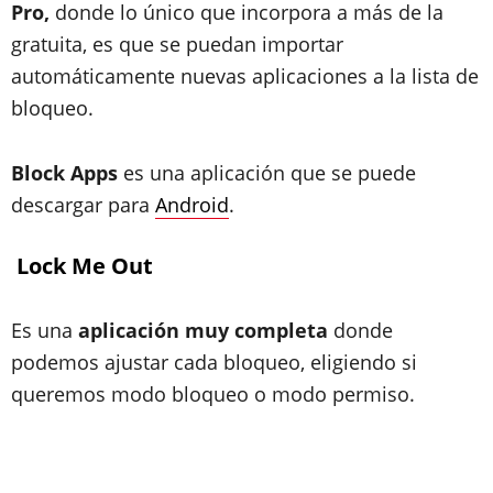
Pro,
donde lo único que incorpora a más de la
gratuita, es que se puedan importar
automáticamente nuevas aplicaciones a la lista de
bloqueo.
Block Apps
es una aplicación que se puede
descargar para
Android
.
Lock Me Out
Es una
aplicación muy completa
donde
podemos ajustar cada bloqueo, eligiendo si
queremos modo bloqueo o modo permiso.