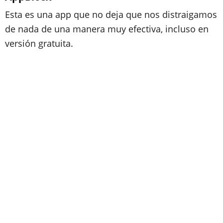
Esta es una app que no deja que nos distraigamos
de nada de una manera muy efectiva, incluso en
versión gratuita.