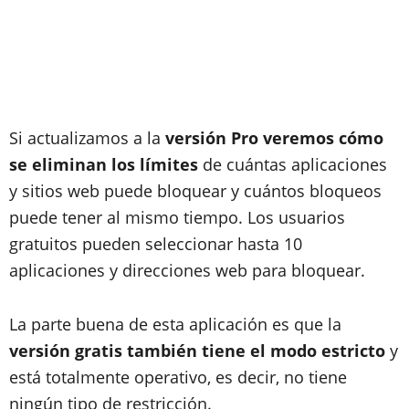
Si actualizamos a la
versión Pro veremos cómo
se eliminan los límites
de cuántas aplicaciones
y sitios web puede bloquear y cuántos bloqueos
puede tener al mismo tiempo. Los usuarios
gratuitos pueden seleccionar hasta 10
aplicaciones y direcciones web para bloquear.
La parte buena de esta aplicación es que la
versión gratis también tiene el modo estricto
y
está totalmente operativo, es decir, no tiene
ningún tipo de restricción.