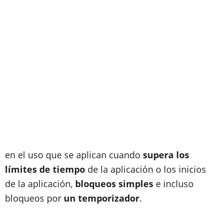
en el uso que se aplican cuando
supera los
límites de tiempo
de la aplicación o los inicios
de la aplicación,
bloqueos simples
e incluso
bloqueos por
un temporizador
.