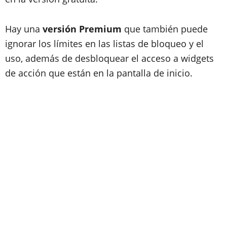
Hay una
versión Premium
que también puede
ignorar los límites en las listas de bloqueo y el
uso, además de desbloquear el acceso a widgets
de acción que están en la pantalla de inicio.