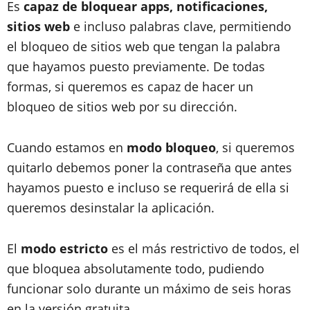
Es
capaz de bloquear apps, notificaciones,
sitios web
e incluso palabras clave, permitiendo
el bloqueo de sitios web que tengan la palabra
que hayamos puesto previamente. De todas
formas, si queremos es capaz de hacer un
bloqueo de sitios web por su dirección.
Cuando estamos en
modo bloqueo
, si queremos
quitarlo debemos poner la contraseña que antes
hayamos puesto e incluso se requerirá de ella si
queremos desinstalar la aplicación.
El
modo estricto
es el más restrictivo de todos, el
que bloquea absolutamente todo, pudiendo
funcionar solo durante un máximo de seis horas
en la versión gratuita.