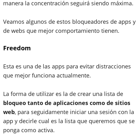
manera la concentración seguirá siendo máxima.
Veamos algunos de estos bloqueadores de apps y
de webs que mejor comportamiento tienen.
Freedom
Esta es una de las apps para evitar distracciones
que mejor funciona actualmente.
La forma de utilizar es la de crear una lista de
bloqueo tanto de aplicaciones como de sitios
web
, para seguidamente iniciar una sesión con la
app y decirle cual es la lista que queremos que se
ponga como activa.