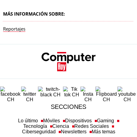
MÁS INFORMACIÓN SOBRE:
Reportajes
SECCIONES
Lo último
Móviles
Dispositivos
Gaming
Tecnología
Ciencia
Redes Sociales
Ciberseguridad
Newsletters
Más temas