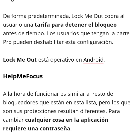
De forma predeterminada, Lock Me Out cobra al
usuario una
tarifa para detener el bloqueo
antes de tiempo. Los usuarios que tengan la parte
Pro pueden deshabilitar esta configuración.
Lock Me Out
está operativo en
Android
.
HelpMeFocus
A la hora de funcionar es similar al resto de
bloqueadores que están en esta lista, pero los que
son sus protecciones resultan diferentes. Para
cambiar
cualquier cosa en la aplicación
requiere una contraseña
.