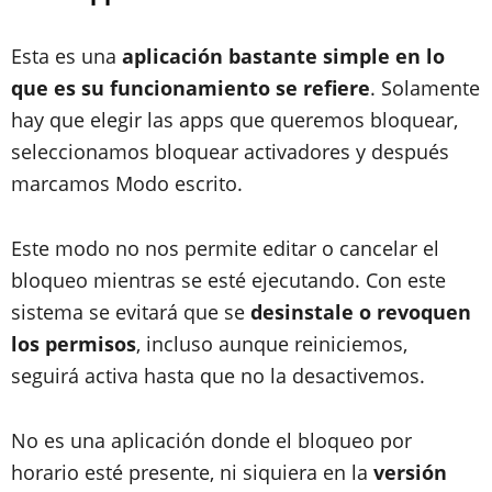
Esta es una
aplicación bastante simple en lo
que es su funcionamiento se refiere
. Solamente
hay que elegir las apps que queremos bloquear,
seleccionamos bloquear activadores y después
marcamos Modo escrito.
Este modo no nos permite editar o cancelar el
bloqueo mientras se esté ejecutando. Con este
sistema se evitará que se
desinstale o revoquen
los permisos
, incluso aunque reiniciemos,
seguirá activa hasta que no la desactivemos.
No es una aplicación donde el bloqueo por
horario esté presente, ni siquiera en la
versión