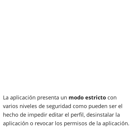
La aplicación presenta un
modo estricto
con
varios niveles de seguridad como pueden ser el
hecho de impedir editar el perfil, desinstalar la
aplicación o revocar los permisos de la aplicación.