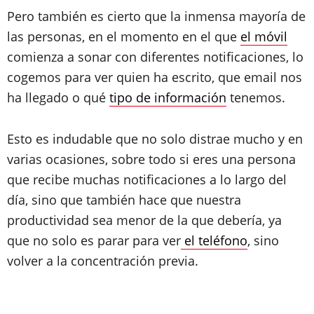
Pero también es cierto que la inmensa mayoría de
las personas, en el momento en el que
el móvil
comienza a sonar con diferentes notificaciones, lo
cogemos para ver quien ha escrito, que email nos
ha llegado o qué
tipo de información
tenemos.
Esto es indudable que no solo distrae mucho y en
varias ocasiones, sobre todo si eres una persona
que recibe muchas notificaciones a lo largo del
día, sino que también hace que nuestra
productividad sea menor de la que debería, ya
que no solo es parar para ver
el teléfono
, sino
volver a la concentración previa.