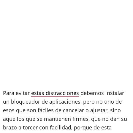
Para evitar
estas distracciones
debemos instalar
un bloqueador de aplicaciones, pero no uno de
esos que son fáciles de cancelar o ajustar, sino
aquellos que se mantienen firmes, que no dan su
brazo a torcer con facilidad, porque de esta