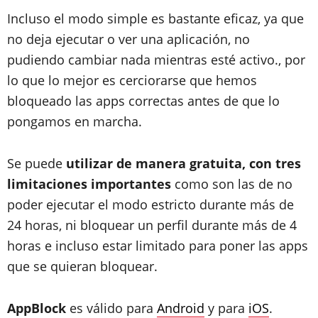
Incluso el modo simple es bastante eficaz, ya que
no deja ejecutar o ver una aplicación, no
pudiendo cambiar nada mientras esté activo., por
lo que lo mejor es cerciorarse que hemos
bloqueado las apps correctas antes de que lo
pongamos en marcha.
Se puede
utilizar de manera gratuita, con tres
limitaciones importantes
como son las de no
poder ejecutar el modo estricto durante más de
24 horas, ni bloquear un perfil durante más de 4
horas e incluso estar limitado para poner las apps
que se quieran bloquear.
AppBlock
es válido para
Android
y para
iOS
.