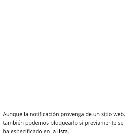
Aunque la notificación provenga de un sitio web,
también podemos bloquearlo si previamente se
ha especificado en
la lista
.