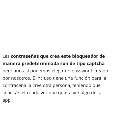
Las
contraseñas que crea este bloqueador de
manera predeterminada son de tipo captcha
,
pero aun así podemos elegir un password creado
por nosotros. E incluso tiene una función para la
contraseña la cree otra persona, teniendo que
solicitársela cada vez que quiera ver algo de la
app.