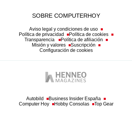
SOBRE COMPUTERHOY
Aviso legal y condiciones de uso
Política de privacidad
Política de cookies
Transparencia
Política de afiliación
Misión y valores
Suscripción
Configuración de cookies
Autobild
Business Insider España
Computer Hoy
Hobby Consolas
Top Gear