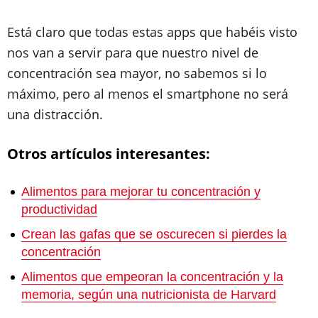
Está claro que todas estas apps que habéis visto
nos van a servir para que nuestro nivel de
concentración sea mayor, no sabemos si lo
máximo, pero al menos el smartphone no será
una distracción.
Otros artículos interesantes:
Alimentos para mejorar tu concentración y
productividad
Crean las gafas que se oscurecen si pierdes la
concentración
Alimentos que empeoran la concentración y la
memoria, según una nutricionista de Harvard