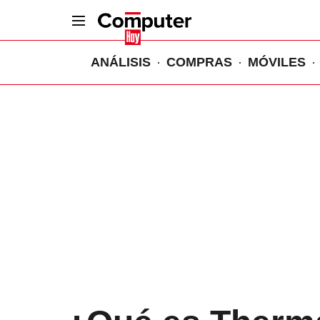
ANÁLISIS
COMPRAS
MÓVILES