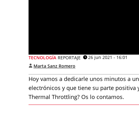
26 jun 2021 - 16:01
TECNOLOGÍA
REPORTAJE
Marta Sanz Romero
Hoy vamos a dedicarle unos minutos a una
electrónicos y que tiene su parte positiva
Thermal Throttling? Os lo contamos.