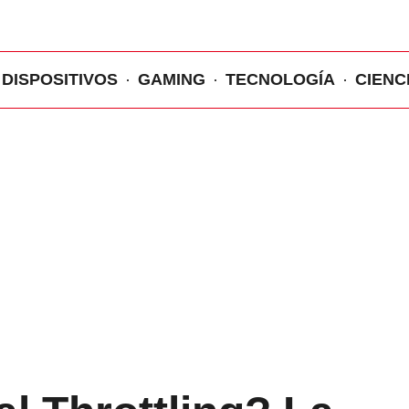
DISPOSITIVOS
GAMING
TECNOLOGÍA
CIENC