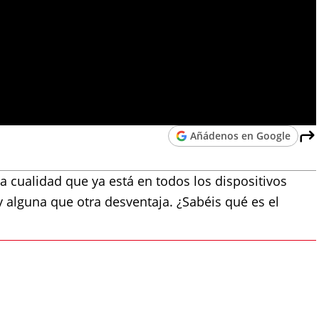
Añádenos en Google
 cualidad que ya está en todos los dispositivos
 y alguna que otra desventaja. ¿Sabéis qué es el