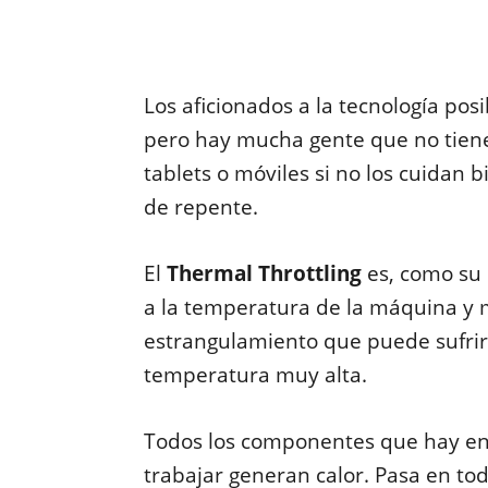
Los aficionados a la tecnología pos
pero hay mucha gente que no tiene
tablets o móviles si no los cuidan 
de repente.
El
Thermal Throttling
es, como su 
a la temperatura de la máquina y
estrangulamiento que puede sufrir
temperatura muy alta.
Todos los componentes que hay en 
trabajar generan calor. Pasa en todo