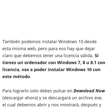
También podemos instalar Windows 10 desde
esta misma web, pero para eso hay que dejar
claro que debemos tener una licencia válida.
Si
tienes un ordenador con Windows 7, 8 u 8.1 con
licencia, vas a poder instalar Windows 10 con
este método
.
Para lograrlo solo debes pulsar en
Download Now
(descargar ahora) y se descargará un archivo exe,
el cual debemos abrir y nos mostrará, después y