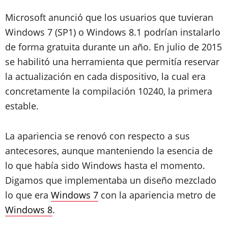
Microsoft anunció que los usuarios que tuvieran
Windows 7 (SP1) o Windows 8.1 podrían instalarlo
de forma gratuita durante un año. En julio de 2015
se habilitó una herramienta que permitía reservar
la actualización en cada dispositivo, la cual era
concretamente la compilación 10240, la primera
estable.
La apariencia se renovó con respecto a sus
antecesores, aunque manteniendo la esencia de
lo que había sido Windows hasta el momento.
Digamos que implementaba un diseño mezclado
lo que era
Windows 7
con la apariencia metro de
Windows 8
.