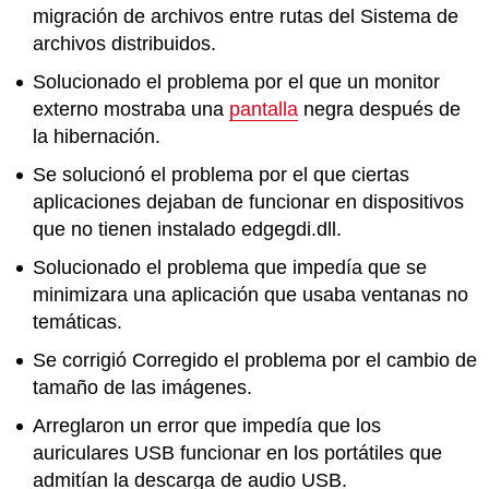
migración de archivos entre rutas del Sistema de
archivos distribuidos.
Solucionado el problema por el que un monitor
externo mostraba una
pantalla
negra después de
la hibernación.
Se solucionó el problema por el que ciertas
aplicaciones dejaban de funcionar en dispositivos
que no tienen instalado edgegdi.dll.
Solucionado el problema que impedía que se
minimizara una aplicación que usaba ventanas no
temáticas.
Se corrigió Corregido el problema por el cambio de
tamaño de las imágenes.
Arreglaron un error que impedía que los
auriculares USB funcionar en los portátiles que
admitían la descarga de audio USB.