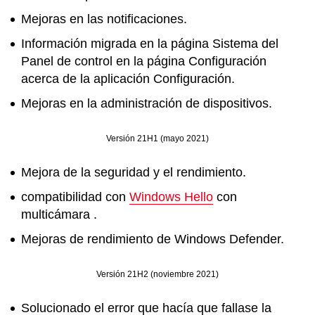
Mejoras en las notificaciones.
Información migrada en la página Sistema del
Panel de control en la página Configuración
acerca de la aplicación Configuración.
Mejoras en la administración de dispositivos.
Versión 21H1 (mayo 2021)
Mejora de la seguridad y el rendimiento.
compatibilidad con
Windows Hello
con
multicámara .
Mejoras de rendimiento de Windows Defender.
Versión 21H2 (noviembre 2021)
Solucionado el error que hacía que fallase la