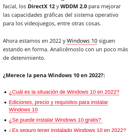
facial, los
DirectX 12
y
WDDM 2.0
para mejorar
las capacidades gráficas del sistema operativo
para los videojuegos, entre otras cosas.
Ahora estamos en 2022 y
Windows 10
siguen
estando en forma. Analicémoslo con un poco más
de detenimiento.
¿Merece la pena Windows 10 en 2022?:
¿Cuál es la situación de Windows 10 en 2022?
Ediciones, precio y requisitos para instalar
Windows 10
¿Se puede instalar Windows 10 gratis?
¿Es seguro tener instalado Windows 10 en 2022?