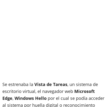
Se estrenaba la
Vista de Tareas
, un sistema de
escritorio virtual, el navegador web
Microsoft
Edge
,
Windows Hello
por el cual se podía acceder
al sistema por huella digital o reconocimiento