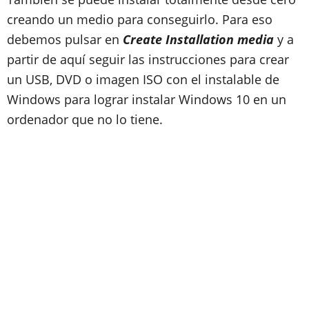
creando un medio para conseguirlo. Para eso
debemos pulsar en
Create Installation media
y a
partir de aquí seguir las instrucciones para crear
un USB, DVD o imagen ISO con el instalable de
Windows para lograr instalar Windows 10 en un
ordenador que no lo tiene.