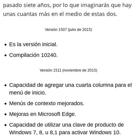
pasado siete años, por lo que imaginarás que hay
unas cuantas más en el medio de estas dos.
Versión 1507 (julio de 2015)
Es la versión inicial.
Compilación 10240.
Versión 1511 (noviembre de 2015)
Capacidad de agregar una cuarta columna para el
menú de inicio.
Menús de contexto mejorados.
Mejoras en Microsoft Edge.
Capacidad de utilizar una clave de producto de
Windows 7, 8, u 8,1 para activar Windows 10.