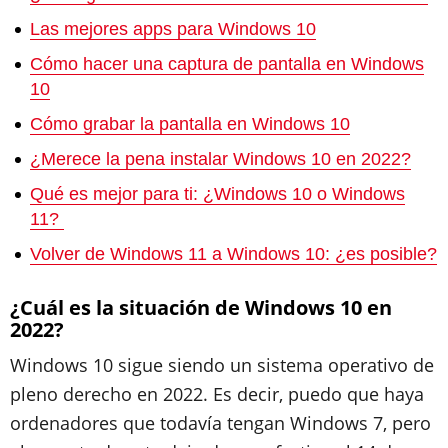
Las mejores apps para Windows 10
Cómo hacer una captura de pantalla en Windows
10
Cómo grabar la pantalla en Windows 10
¿Merece la pena instalar Windows 10 en 2022?
Qué es mejor para ti: ¿Windows 10 o Windows
11?
Volver de Windows 11 a Windows 10: ¿es posible?
¿Cuál es la situación de Windows 10 en
2022?
Windows 10 sigue siendo un sistema operativo de
pleno derecho en 2022. Es decir, puedo que haya
ordenadores que todavía tengan Windows 7, pero