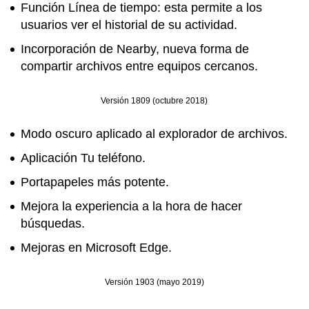
Función Línea de tiempo: esta permite a los
usuarios ver el historial de su actividad.
Incorporación de Nearby, nueva forma de
compartir archivos entre equipos cercanos.
Versión 1809 (octubre 2018)
Modo oscuro aplicado al explorador de archivos.
Aplicación Tu teléfono.
Portapapeles más potente.
Mejora la experiencia a la hora de hacer
búsquedas.
Mejoras en Microsoft Edge.
Versión 1903 (mayo 2019)