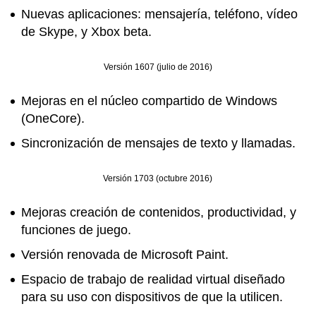
Nuevas aplicaciones: mensajería, teléfono, vídeo
de Skype, y Xbox beta.
Versión 1607 (julio de 2016)
Mejoras en el núcleo compartido de Windows
(OneCore).
Sincronización de mensajes de texto y llamadas.
Versión 1703 (octubre 2016)
Mejoras creación de contenidos, productividad, y
funciones de juego.
Versión renovada de Microsoft Paint.
Espacio de trabajo de realidad virtual diseñado
para su uso con dispositivos de que la utilicen.