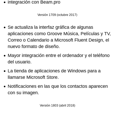
integración con Beam.pro
Versión 1709 (octubre 2017)
Se actualiza la interfaz gráfica de algunas
aplicaciones como Groove Música, Películas y TV,
Correo o Calendario a Microsoft Fluent Design, el
nuevo formato de diseño.
Mayor integración entre el ordenador y el teléfono
del usuario.
La tienda de aplicaciones de Windows para a
llamarse Microsoft Store.
Notificaciones en las que los contactos aparecen
con su imagen.
Versión 1803 (abril 2018)