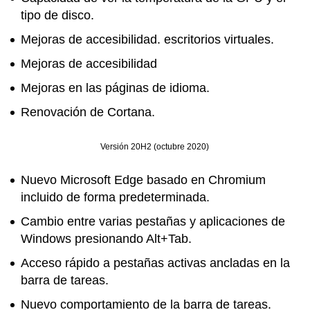
tipo de disco.
Mejoras de accesibilidad. escritorios virtuales.
Mejoras de accesibilidad
Mejoras en las páginas de idioma.
Renovación de Cortana.
Versión 20H2 (octubre 2020)
Nuevo Microsoft Edge basado en Chromium
incluido de forma predeterminada.
Cambio entre varias pestañas y aplicaciones de
Windows presionando Alt+Tab.
Acceso rápido a pestañas activas ancladas en la
barra de tareas.
Nuevo comportamiento de la barra de tareas.