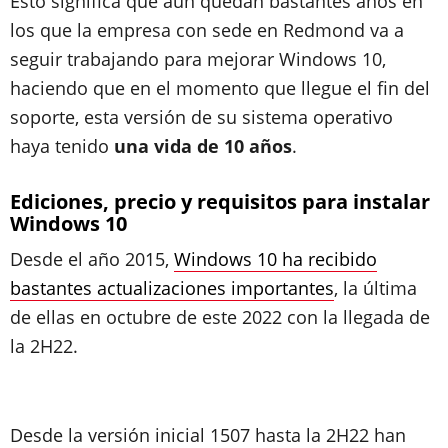
Esto significa que aún quedan bastantes años en
los que la empresa con sede en Redmond va a
seguir trabajando para mejorar Windows 10,
haciendo que en el momento que llegue el fin del
soporte, esta versión de su sistema operativo
haya tenido
una vida de 10 años
.
Ediciones, precio y requisitos para instalar
Windows 10
Desde el año 2015,
Windows 10 ha recibido
bastantes actualizaciones importantes
, la última
de ellas en octubre de este 2022 con la llegada de
la 2H22.
Desde la versión inicial 1507 hasta la 2H22 han