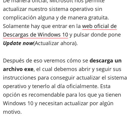
De manera oficial, Microsoft nos permite
actualizar nuestro sistema operativo sin
complicación alguna y de manera gratuita.
Solamente hay que entrar en la
web oficial de
Descargas de Windows 10
y pulsar donde pone
Update now
(Actualizar ahora).
Después de eso veremos cómo se
descarga un
archivo exe
, el cual debemos abrir y seguir sus
instrucciones para conseguir actualizar el sistema
operativo y tenerlo al día oficialmente. Esta
opción es recomendable para los que ya tienen
Windows 10 y necesitan actualizar por algún
motivo.