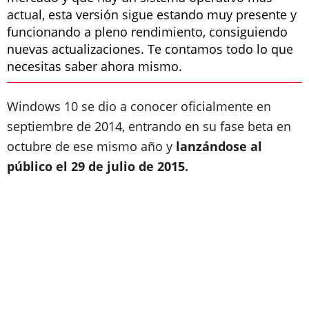
actual, esta versión sigue estando muy presente y
funcionando a pleno rendimiento, consiguiendo
nuevas actualizaciones. Te contamos todo lo que
necesitas saber ahora mismo.
Windows 10 se dio a conocer oficialmente en
septiembre de 2014, entrando en su fase beta en
octubre de ese mismo año y
lanzándose al
público el 29 de julio de 2015.