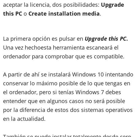
aceptar la licencia, dos posibilidades:
Upgrade
this PC
o
Create installation media
.
La primera opción es pulsar en
Upgrade this PC
.
Una vez hecho
esta herramienta escaneará el
ordenador para comprobar que es compatible.
A partir de ahí se instalará Windows 10 intentando
conservar lo máximo posible de lo que tengas en
el ordenador, pero si tenías Windows 7 debes
entender que en algunos casos no será posible
por la diferencia de estos dos sistemas operativos
en la actualidad.
También se puede instalar totalmente desde cero