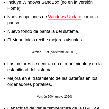
Incluye Windows SandBox (no en la versión
Home).
Nuevas opciones de
Windows Update
como la
pausa.
Nuevo fondo de pantalla del sistema.
El Menú Inicio recibe mejoras visuales.
Versión 1909 (noviembre de 2019)
Las mejores se centran en el rendimiento y en la
estabilidad del sistema.
Mejora en el tratamiento de las baterías en los
ordenadores portátiles.
Versión 2004 (mayo 2020)
Capacidad de ver la temperatura de la GPU y el