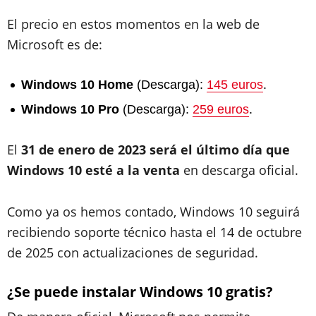
El precio en estos momentos en la web de
Microsoft es de:
Windows 10 Home
(Descarga):
145 euros
.
Windows 10 Pro
(Descarga):
259 euros
.
El
31 de enero de 2023 será el último día que
Windows 10 esté a la venta
en descarga oficial.
Como ya os hemos contado, Windows 10 seguirá
recibiendo soporte técnico hasta el 14 de octubre
de 2025 con actualizaciones de seguridad.
¿Se puede instalar Windows 10 gratis?