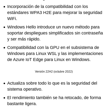
Incorporación de la compatibilidad con los
estándares WPA3 H2E para mejorar la seguridad
WiFi.
Windows Hello introduce un nuevo método para
soportar despliegues simplificados sin contraseña
y ser más rápido.
Compatibilidad con la GPU en el subsistema de
Windows para Linux WSL y las implementaciones
de Azure IoT Edge para Linux en Windows.
Versión 22H2 (octubre 2022)
Actualiza sobre todo lo que es la seguridad del
sistema operativo.
El rendimiento también se ha retocado, de forma
bastante ligera.