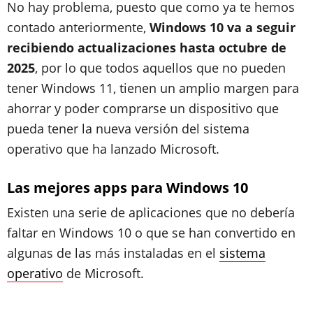
No hay problema, puesto que como ya te hemos
contado anteriormente,
Windows 10 va a seguir
recibiendo actualizaciones hasta octubre de
2025
, por lo que todos aquellos que no pueden
tener Windows 11, tienen un amplio margen para
ahorrar y poder comprarse un dispositivo que
pueda tener la nueva versión del sistema
operativo que ha lanzado Microsoft.
Las mejores apps para Windows 10
Existen una serie de aplicaciones que no debería
faltar en Windows 10 o que se han convertido en
algunas de las más instaladas en el
sistema
operativo
de Microsoft.