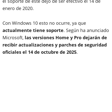
el soporte de este dejo de ser efectivo el 14 de
enero de 2020.
Con Windows 10 esto no ocurre, ya que
actualmente tiene soporte
. Según ha anunciado
Microsoft,
las versiones Home y Pro dejarán de
recibir actualizaciones y parches de seguridad
oficiales el 14 de octubre de 2025
.