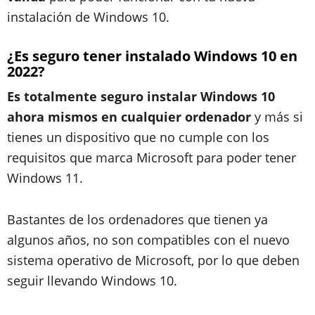
instalación de Windows 10.
¿Es seguro tener instalado Windows 10 en
2022?
Es totalmente seguro instalar Windows 10
ahora mismos en cualquier ordenador
y más si
tienes un dispositivo que no cumple con los
requisitos que marca Microsoft para poder tener
Windows 11.
Bastantes de los ordenadores que tienen ya
algunos años, no son compatibles con el nuevo
sistema operativo de Microsoft, por lo que deben
seguir llevando Windows 10.