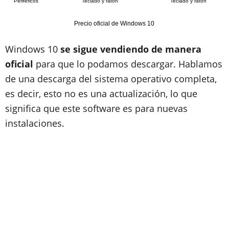
Periféricos
Teclado y ratón
Teclado y ratón
Precio oficial de Windows 10
Windows 10
se sigue vendiendo de manera
oficial
para que lo podamos descargar. Hablamos
de una descarga del sistema operativo completa,
es decir, esto no es una actualización, lo que
significa que este software es para nuevas
instalaciones.