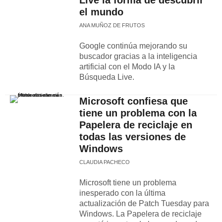
Live la forma de descubrir
el mundo
ANA MUÑOZ DE FRUTOS
Google continúa mejorando su
buscador gracias a la inteligencia
artificial con el Modo IA y la
Búsqueda Live.
Microsoft confiesa que
tiene un problema con la
Papelera de reciclaje en
todas las versiones de
Windows
CLAUDIA PACHECO
Microsoft tiene un problema
inesperado con la última
actualización de Patch Tuesday para
Windows. La Papelera de reciclaje