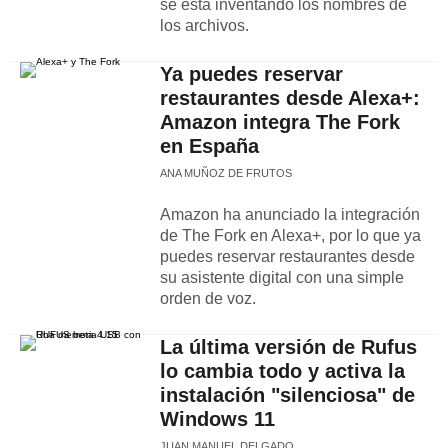
se está inventando los nombres de
los archivos.
Ya puedes reservar
restaurantes desde Alexa+:
Amazon integra The Fork
en España
ANA MUÑOZ DE FRUTOS
Amazon ha anunciado la integración
de The Fork en Alexa+, por lo que ya
puedes reservar restaurantes desde
su asistente digital con una simple
orden de voz.
La última versión de Rufus
lo cambia todo y activa la
instalación "silenciosa" de
Windows 11
JUAN MANUEL DELGADO