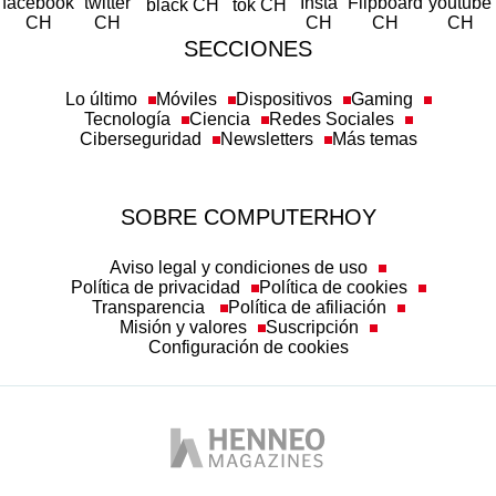
SECCIONES
Lo último
Móviles
Dispositivos
Gaming
Tecnología
Ciencia
Redes Sociales
Ciberseguridad
Newsletters
Más temas
SOBRE COMPUTERHOY
Aviso legal y condiciones de uso
Política de privacidad
Política de cookies
Transparencia
Política de afiliación
Misión y valores
Suscripción
Configuración de cookies