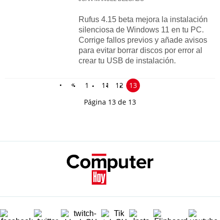
Rufus 4.15 beta mejora la instalación
silenciosa de Windows 11 en tu PC.
Corrige fallos previos y añade avisos
para evitar borrar discos por error al
crear tu USB de instalación.
«
1
11
12
13
Página 13 de 13