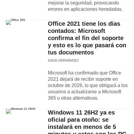
mejorar la seguridad, provocando
errores en aplicaciones heredadas.
Office 2021 tiene los días
contados: Microsoft
confirma el fin del soporte
y esto es lo que pasará con
tus documentos
DAVID HERNÁNDEZ
Microsoft ha confirmado que Office
2021 dejará de recibir soporte en
octubre de 2026, lo que obligará a los
usuarios a actualizarse a Microsoft
365 u otras alternativas.
Windows 11 26H2 ya es
oficial para otoño: se
instalará en menos de 5