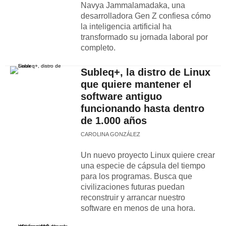
Navya Jammalamadaka, una
desarrolladora Gen Z confiesa cómo
la inteligencia artificial ha
transformado su jornada laboral por
completo.
Subleq+, la distro de Linux
que quiere mantener el
software antiguo
funcionando hasta dentro
de 1.000 años
CAROLINA GONZÁLEZ
Un nuevo proyecto Linux quiere crear
una especie de cápsula del tiempo
para los programas. Busca que
civilizaciones futuras puedan
reconstruir y arrancar nuestro
software en menos de una hora.