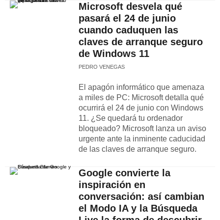
Microsoft desvela qué
pasará el 24 de junio
cuando caduquen las
claves de arranque seguro
de Windows 11
PEDRO VENEGAS
El apagón informático que amenaza
a miles de PC: Microsoft detalla qué
ocurrirá el 24 de junio con Windows
11. ¿Se quedará tu ordenador
bloqueado? Microsoft lanza un aviso
urgente ante la inminente caducidad
de las claves de arranque seguro.
Google convierte la
inspiración en
conversación: así cambian
el Modo IA y la Búsqueda