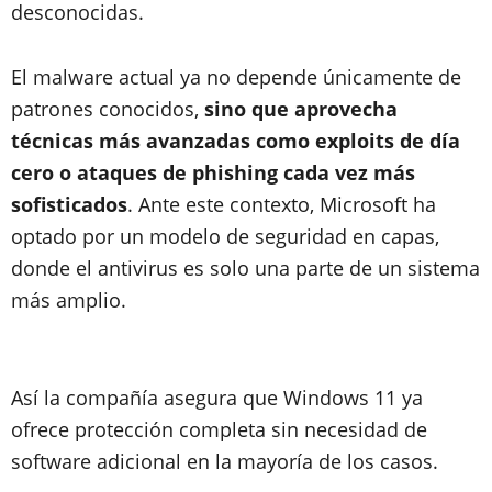
desconocidas.
El malware actual ya no depende únicamente de
patrones conocidos,
sino que aprovecha
técnicas más avanzadas como exploits de día
cero o ataques de phishing cada vez más
sofisticados
. Ante este contexto, Microsoft ha
optado por un modelo de seguridad en capas,
donde el antivirus es solo una parte de un sistema
más amplio.
Así la compañía asegura que Windows 11 ya
ofrece protección completa sin necesidad de
software adicional en la mayoría de los casos.