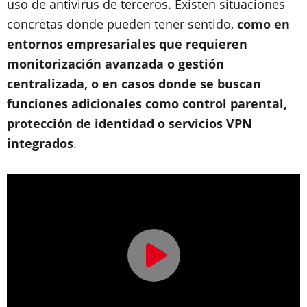
uso de antivirus de terceros. Existen situaciones
concretas donde pueden tener sentido,
como en
entornos empresariales que requieren
monitorización avanzada o gestión
centralizada, o en casos donde se buscan
funciones adicionales como control parental,
protección de identidad o servicios VPN
integrados
.