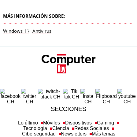
MÁS INFORMACIÓN SOBRE:
Windows 11
Antivirus
SECCIONES
Lo último
Móviles
Dispositivos
Gaming
Tecnología
Ciencia
Redes Sociales
Ciberseguridad
Newsletters
Más temas