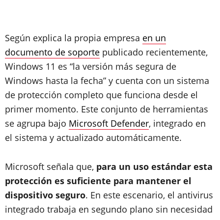
Según explica la propia empresa
en un
documento de soporte
publicado recientemente,
Windows 11 es “la versión más segura de
Windows hasta la fecha” y cuenta con un sistema
de protección completo que funciona desde el
primer momento. Este conjunto de herramientas
se agrupa bajo
Microsoft Defender
, integrado en
el sistema y actualizado automáticamente.
Microsoft señala que,
para un uso estándar esta
protección es suficiente para mantener el
dispositivo seguro
. En este escenario, el antivirus
integrado trabaja en segundo plano sin necesidad