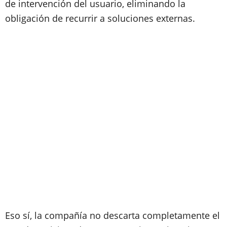
de intervención del usuario, eliminando la
obligación de recurrir a soluciones externas.
Eso sí, la compañía no descarta completamente el