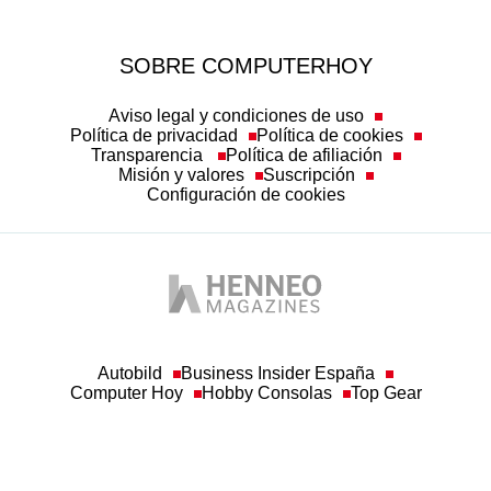
SOBRE COMPUTERHOY
Aviso legal y condiciones de uso
Política de privacidad
Política de cookies
Transparencia
Política de afiliación
Misión y valores
Suscripción
Configuración de cookies
Autobild
Business Insider España
Computer Hoy
Hobby Consolas
Top Gear