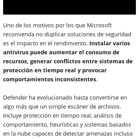
Uno de los motivos por los que Microsoft
recomienda no duplicar soluciones de seguridad
es el impacto en el rendimiento.
Instalar varios
antivirus puede aumentar el consumo de
recursos, generar conflictos entre sistemas de
protección en tiempo real y provocar
comportamientos inconsistentes
.
Defender ha evolucionado hasta convertirse en
algo más que un simple escáner de archivos.
Incluye protección en tiempo real, análisis de
comportamiento, heurísticas y sistemas basados
en la nube capaces de detectar amenazas incluso