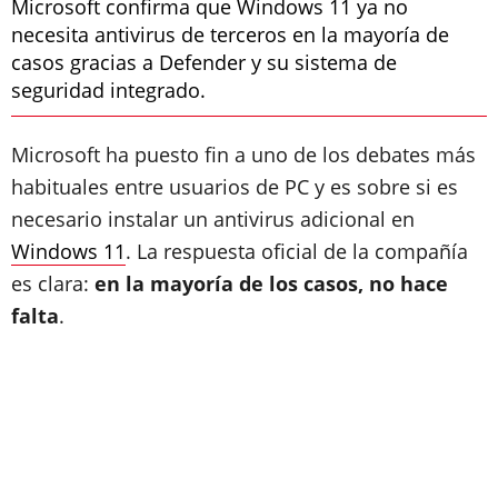
Microsoft confirma que Windows 11 ya no
necesita antivirus de terceros en la mayoría de
casos gracias a Defender y su sistema de
seguridad integrado.
Microsoft ha puesto fin a uno de los debates más
habituales entre usuarios de PC y es sobre si es
necesario instalar un antivirus adicional en
Windows 11
. La respuesta oficial de la compañía
es clara:
en la mayoría de los casos, no hace
falta
.