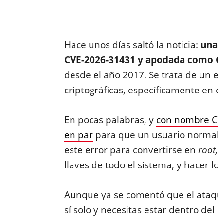
Hace unos días saltó la noticia:
una
CVE-2026-31431 y apodada como
desde el año 2017. Se trata de un e
criptográficas, específicamente en
En pocas palabras, y
con nombre Cop
en par
para que un usuario normal
este error para convertirse en
root,
llaves de todo el sistema, y hacer l
Aunque ya se comentó que el ataq
sí solo y necesitas estar dentro de