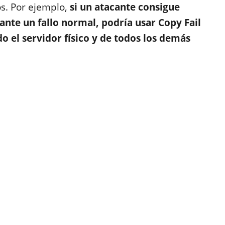
s. Por ejemplo,
si un atacante consigue
nte un fallo normal, podría usar Copy Fail
o el servidor físico y de todos los demás