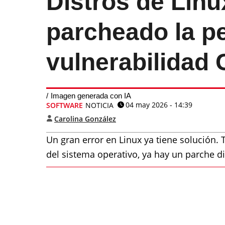
Distros de Linu
parcheado la pe
vulnerabilidad 
Imagen generada con IA
04 may 2026 - 14:39
SOFTWARE
NOTICIA
Carolina González
Un gran error en Linux ya tiene solución. T
del sistema operativo, ya hay un parche di