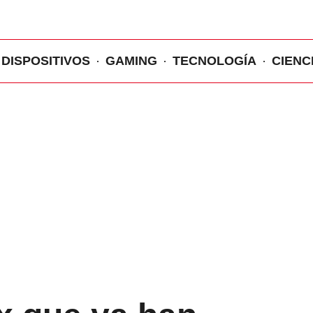
DISPOSITIVOS
GAMING
TECNOLOGÍA
CIENC