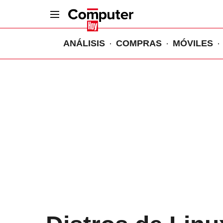
ANÁLISIS
COMPRAS
MÓVILES