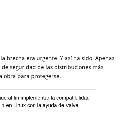
 la brecha era urgente. Y así ha sido. Apenas
os de seguridad de las distribuciones más
a obra para protegerse.
e al fin implementar la compatibilidad
1 en Linux con la ayuda de Valve