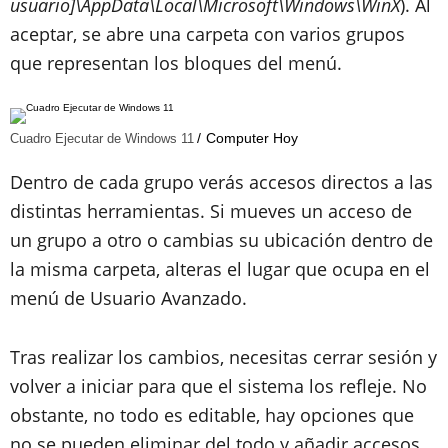
usuario]\AppData\Local\Microsoft\Windows\WinX
). Al
aceptar, se abre una carpeta con varios grupos
que representan los bloques del menú.
Computer Hoy
Cuadro Ejecutar de Windows 11
Dentro de cada grupo verás accesos directos a las
distintas herramientas. Si mueves un acceso de
un grupo a otro o cambias su ubicación dentro de
la misma carpeta, alteras el lugar que ocupa en el
menú de Usuario Avanzado.
Tras realizar los cambios, necesitas cerrar sesión y
volver a iniciar para que el sistema los refleje. No
obstante, no todo es editable, hay opciones que
no se pueden eliminar del todo y añadir accesos