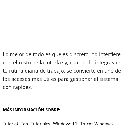
Lo mejor de todo es que es discreto, no interfiere
con el resto de la interfaz y, cuando lo integras en
tu rutina diaria de trabajo, se convierte en uno de
los accesos más útiles para gestionar el sistema
con rapidez.
MÁS INFORMACIÓN SOBRE:
Tutorial
Top
Tutoriales
Windows 11
Trucos Windows