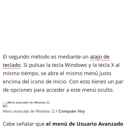
El segundo método es mediante un
atajo de
teclado
. Si pulsas la tecla Windows y la tecla X al
mismo tiempo, se abre el mismo menú justo
encima del icono de Inicio. Con esto tienes un par
de opciones para acceder a este menú oculto.
Computer Hoy
Menú avanzado de Windows 11
Cabe señalar que
el menú de Usuario Avanzado