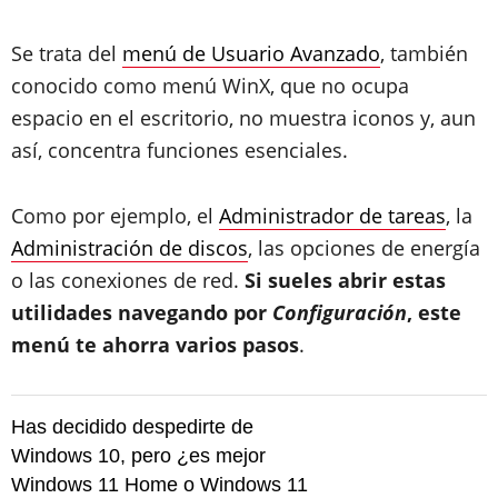
Se trata del
menú de Usuario Avanzado
, también
conocido como menú WinX, que no ocupa
espacio en el escritorio, no muestra iconos y, aun
así, concentra funciones esenciales.
Como por ejemplo, el
Administrador de tareas
, la
Administración de discos
, las opciones de energía
o las conexiones de red.
Si sueles abrir estas
utilidades navegando por
Configuración
, este
menú te ahorra varios pasos
.
Has decidido despedirte de
Windows 10, pero ¿es mejor
Windows 11 Home o Windows 11