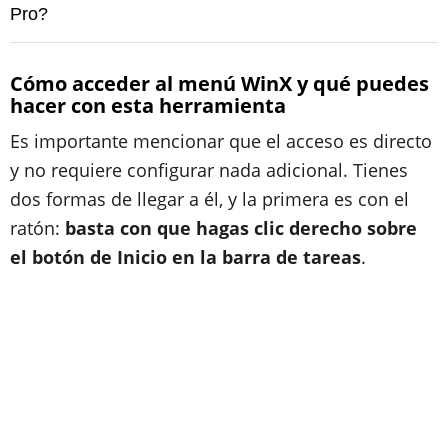
Pro?
Cómo acceder al menú WinX y qué puedes
hacer con esta herramienta
Es importante mencionar que el acceso es directo
y no requiere configurar nada adicional. Tienes
dos formas de llegar a él, y la primera es con el
ratón:
basta con que hagas clic derecho sobre
el botón de Inicio en la barra de tareas
.