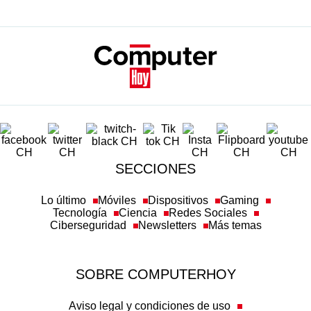
SECCIONES
Lo último
Móviles
Dispositivos
Gaming
Tecnología
Ciencia
Redes Sociales
Ciberseguridad
Newsletters
Más temas
SOBRE COMPUTERHOY
Aviso legal y condiciones de uso