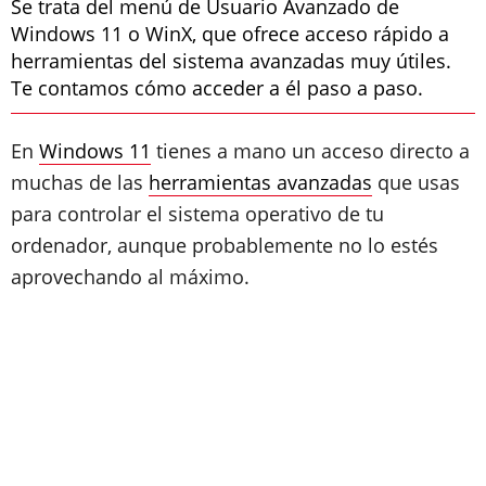
Se trata del menú de Usuario Avanzado de
Windows 11 o WinX, que ofrece acceso rápido a
herramientas del sistema avanzadas muy útiles.
Te contamos cómo acceder a él paso a paso.
En
Windows 11
tienes a mano un acceso directo a
muchas de las
herramientas avanzadas
que usas
para controlar el sistema operativo de tu
ordenador, aunque probablemente no lo estés
aprovechando al máximo.