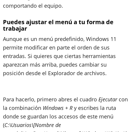
comportando el equipo.
Puedes ajustar el menú a tu forma de
trabajar
Aunque es un menú predefinido, Windows 11
permite modificar en parte el orden de sus
entradas. Si quieres que ciertas herramientas
aparezcan más arriba, puedes cambiar su
posición desde el Explorador de archivos.
Para hacerlo, primero abres el cuadro
Ejecutar
con
la combinación
Windows + R
y escribes la ruta
donde se guardan los accesos de este menú
(
C:\Usuarios\[Nombre de