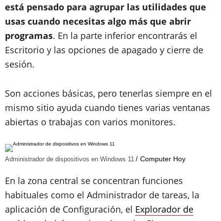
está pensado para agrupar las utilidades que
usas cuando necesitas algo más que abrir
programas
. En la parte inferior encontrarás el
Escritorio y las opciones de apagado y cierre de
sesión.
Son acciones básicas, pero tenerlas siempre en el
mismo sitio ayuda cuando tienes varias ventanas
abiertas o trabajas con varios monitores.
Computer Hoy
Administrador de dispositivos en Windows 11
En la zona central se concentran funciones
habituales como el Administrador de tareas, la
aplicación de Configuración, el
Explorador de