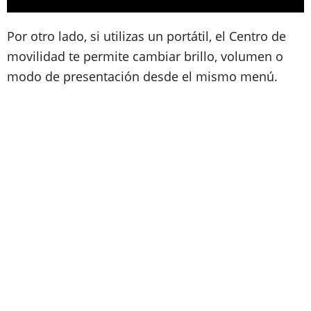
Por otro lado, si utilizas un portátil, el Centro de
movilidad te permite cambiar brillo, volumen o
modo de presentación desde el mismo menú.