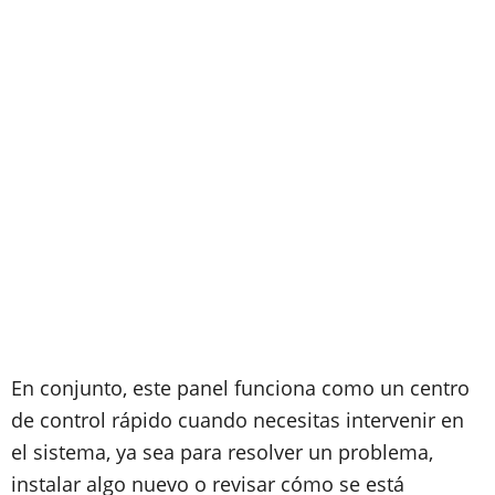
En conjunto, este panel funciona como un centro
de control rápido cuando necesitas intervenir en
el sistema, ya sea para resolver un problema,
instalar algo nuevo o revisar cómo se está