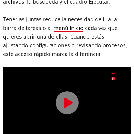
archivos
, la búsqueda y el cuadro Ejecutar.
Tenerlas juntas reduce la necesidad de ir a la
barra de tareas o al
menú Inicio
cada vez que
quieres abrir una de ellas. Cuando estás
ajustando configuraciones o revisando procesos,
este acceso rápido marca la diferencia.