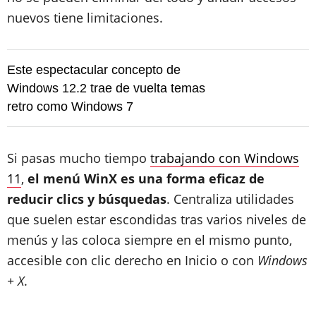
nuevos tiene limitaciones.
Este espectacular concepto de
Windows 12.2 trae de vuelta temas
retro como Windows 7
Si pasas mucho tiempo
trabajando con Windows
11
,
el menú WinX es una forma eficaz de
reducir clics y búsquedas
. Centraliza utilidades
que suelen estar escondidas tras varios niveles de
menús y las coloca siempre en el mismo punto,
accesible con clic derecho en Inicio o con
Windows
+ X
.