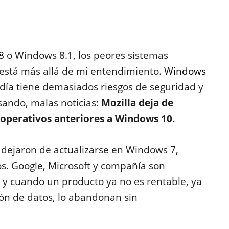
8
o Windows 8.1, los peores sistemas
 está más allá de mi entendimiento.
Windows
día tiene demasiados riesgos de seguridad y
usando, malas noticias:
Mozilla deja de
 operativos anteriores a Windows 10.
dejaron de actualizarse en Windows 7,
. Google, Microsoft y compañía son
 y cuando un producto ya no es rentable, ya
ión de datos, lo abandonan sin