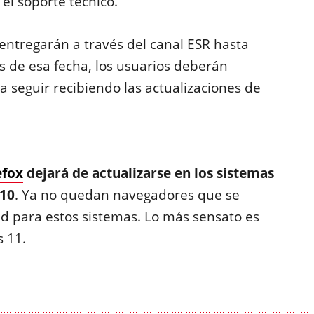
 el soporte técnico.
 entregarán a través del canal ESR hasta
s de esa fecha, los usuarios deberán
a seguir recibiendo las actualizaciones de
efox
dejará de actualizarse en los sistemas
 10
. Ya no quedan navegadores que se
d para estos sistemas. Lo más sensato es
 11.