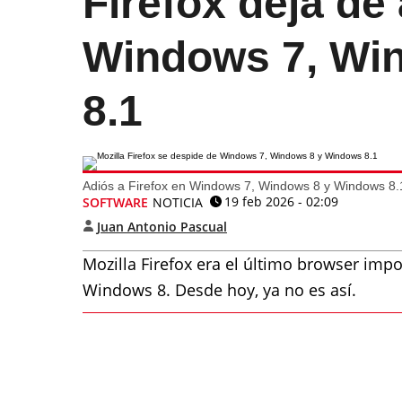
Firefox deja de
Windows 7, Wi
8.1
Adiós a Firefox en Windows 7, Windows 8 y Windows 8.
19 feb 2026 - 02:09
SOFTWARE
NOTICIA
Juan Antonio Pascual
Mozilla Firefox era el último browser im
Windows 8. Desde hoy, ya no es así.