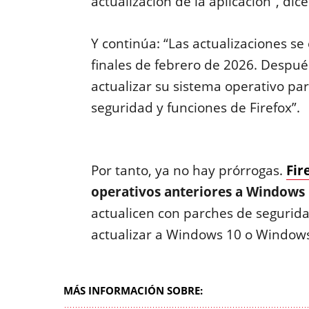
actualización de la aplicación”, dice
Y continúa: “Las actualizaciones se
finales de febrero de 2026. Despué
actualizar su sistema operativo par
seguridad y funciones de Firefox”.
Por tanto, ya no hay prórrogas.
Fir
operativos anteriores a Windows
actualicen con parches de segurida
actualizar a Windows 10 o Windows
MÁS INFORMACIÓN SOBRE: