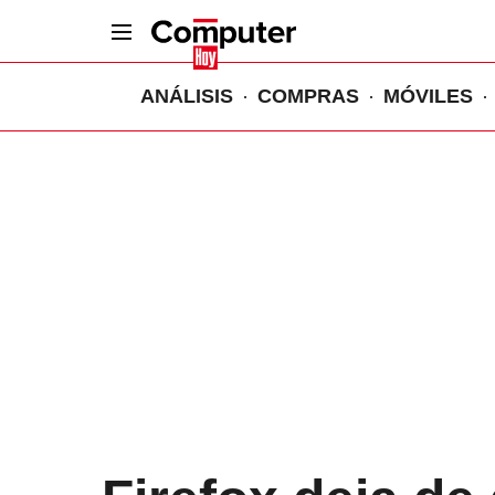
ANÁLISIS
COMPRAS
MÓVILES