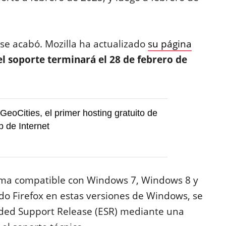
 se acabó. Mozilla ha actualizado
su página
l soporte terminará el 28 de febrero de
GeoCities, el primer hosting gratuito de
 de Internet
ltima compatible con Windows 7, Windows 8 y
ndo Firefox en estas versiones de Windows, se
ended Support Release (ESR) mediante una