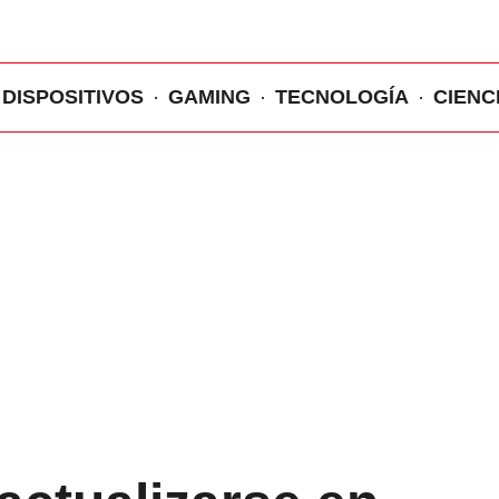
DISPOSITIVOS
GAMING
TECNOLOGÍA
CIENC