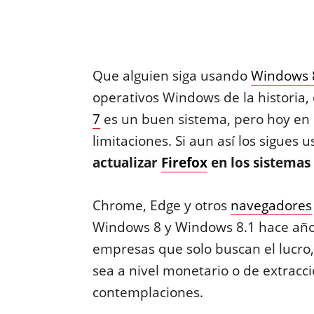
Que alguien siga usando
Windows 
operativos Windows de la historia,
7
es un buen sistema, pero hoy en 
limitaciones. Si aun así los sigues 
actualizar
Firefox
en los sistemas
Chrome, Edge y otros
navegadores
Windows 8 y Windows 8.1 hace años
empresas que solo buscan el lucro,
sea a nivel monetario o de extracc
contemplaciones.