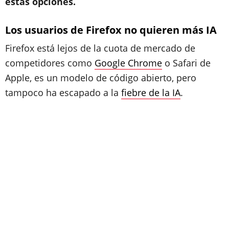
estas opciones.
Los usuarios de Firefox no quieren más IA
Firefox está lejos de la cuota de mercado de
competidores como
Google Chrome
o Safari de
Apple, es un modelo de código abierto, pero
tampoco ha escapado a la
fiebre de la IA
.