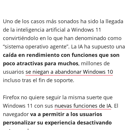
Uno de los casos más sonados ha sido la llegada
de la inteligencia artificial a Windows 11
convirtiéndolo en lo que han denominado como
“sistema operativo agente”. La IA ha supuesto una
caída en rendimiento con funciones que son
poco atractivas para muchos
, millones de
usuarios
se niegan a abandonar Windows 10
incluso tras el fin de soporte.
Firefox no quiere seguir la misma suerte que
Windows 11 con sus
nuevas funciones de IA
. El
navegador
va a permitir a los usuarios
personalizar su experiencia desactivando