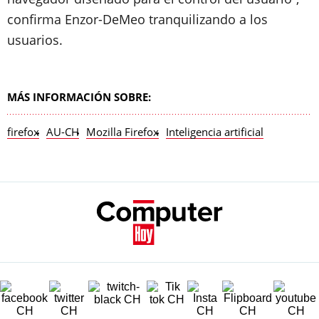
confirma Enzor-DeMeo tranquilizando a los
usuarios.
MÁS INFORMACIÓN SOBRE:
firefox
AU-CH
Mozilla Firefox
Inteligencia artificial