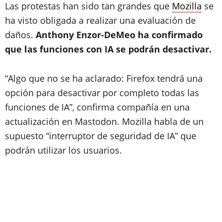
Las protestas han sido tan grandes que
Mozilla
se
ha visto obligada a realizar una evaluación de
daños.
Anthony Enzor-DeMeo ha confirmado
que las funciones con IA se podrán desactivar.
“Algo que no se ha aclarado: Firefox tendrá una
opción para desactivar por completo todas las
funciones de IA”, confirma compañía en una
actualización en Mastodon. Mozilla habla de un
supuesto “interruptor de seguridad de IA” que
podrán utilizar los usuarios.