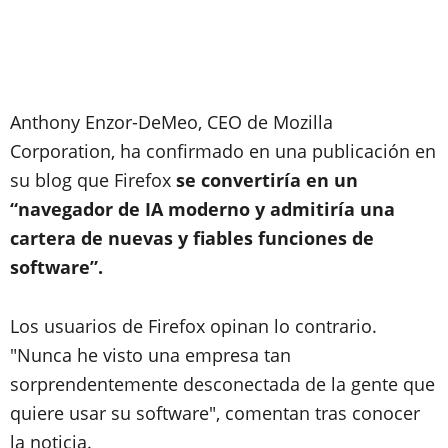
Anthony Enzor-DeMeo, CEO de Mozilla
Corporation, ha confirmado en una publicación en
su blog que Firefox
se convertiría en un
“navegador de IA moderno y admitiría una
cartera de nuevas y fiables funciones de
software”.
Los usuarios de Firefox opinan lo contrario.
"Nunca he visto una empresa tan
sorprendentemente desconectada de la gente que
quiere usar su software", comentan tras conocer
la noticia.