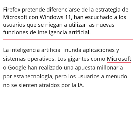
Firefox pretende diferenciarse de la estrategia de
Microsoft con Windows 11, han escuchado a los
usuarios que se niegan a utilizar las nuevas
funciones de inteligencia artificial.
La inteligencia artificial inunda aplicaciones y
sistemas operativos. Los gigantes como
Microsoft
o Google han realizado una apuesta millonaria
por esta tecnología, pero los usuarios a menudo
no se sienten atraídos por la IA.