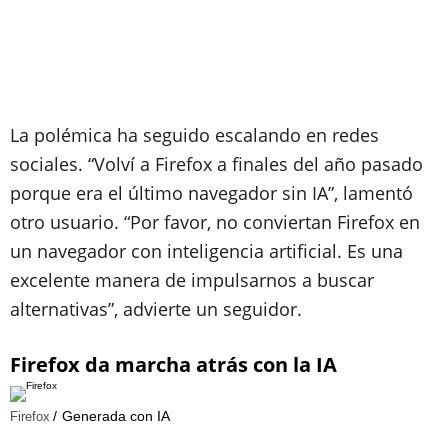
La polémica ha seguido escalando en redes
sociales. “Volví a Firefox a finales del año pasado
porque era el último navegador sin IA”, lamentó
otro usuario. “Por favor, no conviertan Firefox en
un navegador con inteligencia artificial. Es una
excelente manera de impulsarnos a buscar
alternativas”, advierte un seguidor.
Firefox da marcha atrás con la IA
Generada con IA
Firefox