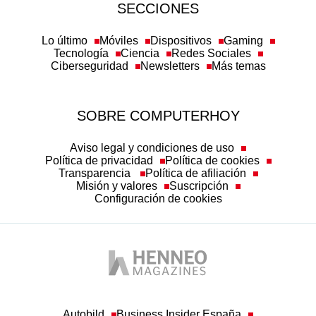
SECCIONES
Lo último
Móviles
Dispositivos
Gaming
Tecnología
Ciencia
Redes Sociales
Ciberseguridad
Newsletters
Más temas
SOBRE COMPUTERHOY
Aviso legal y condiciones de uso
Política de privacidad
Política de cookies
Transparencia
Política de afiliación
Misión y valores
Suscripción
Configuración de cookies
Autobild
Business Insider España