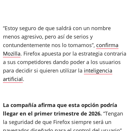
“Estoy seguro de que saldrá con un nombre
menos agresivo, pero así de serios y
contundentemente nos lo tomamos”,
confirma
Mozilla
. Firefox apuesta por la estrategia contraria
a sus competidores dando poder a los usuarios
para decidir si quieren utilizar la
inteligencia
artificial
.
La compañía afirma que esta opción podría
llegar en el primer trimestre de 2026.
“Tengan
la seguridad de que Firefox siempre será un
navegador diseñado para el control del usuario”,