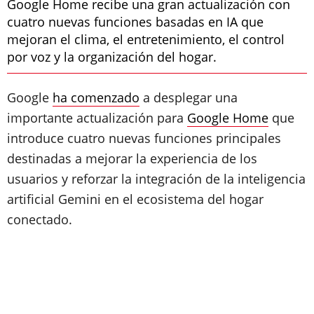
Google Home recibe una gran actualización con
cuatro nuevas funciones basadas en IA que
mejoran el clima, el entretenimiento, el control
por voz y la organización del hogar.
Google
ha comenzado
a desplegar una
importante actualización para
Google Home
que
introduce cuatro nuevas funciones principales
destinadas a mejorar la experiencia de los
usuarios y reforzar la integración de la inteligencia
artificial Gemini en el ecosistema del hogar
conectado.