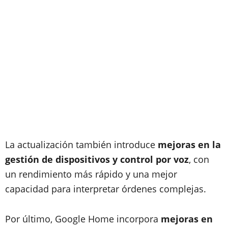
La actualización también introduce
mejoras en la
gestión de dispositivos y control por voz
, con
un rendimiento más rápido y una mejor
capacidad para interpretar órdenes complejas.
Por último, Google Home incorpora
mejoras en