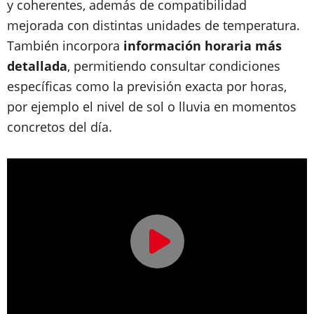
y coherentes, además de compatibilidad
mejorada con distintas unidades de temperatura.
También incorpora
información horaria más
detallada
, permitiendo consultar condiciones
específicas como la previsión exacta por horas,
por ejemplo el nivel de sol o lluvia en momentos
concretos del día.