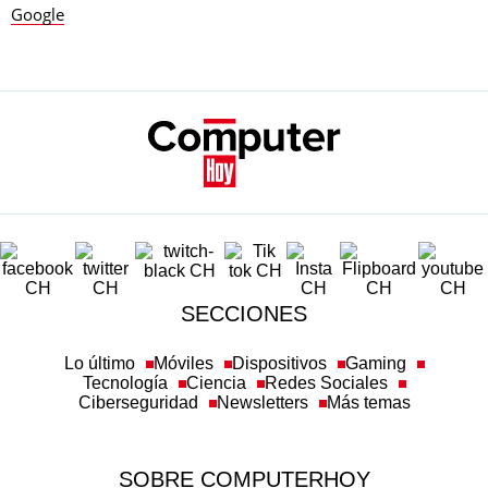
Google
SECCIONES
Lo último
Móviles
Dispositivos
Gaming
Tecnología
Ciencia
Redes Sociales
Ciberseguridad
Newsletters
Más temas
SOBRE COMPUTERHOY