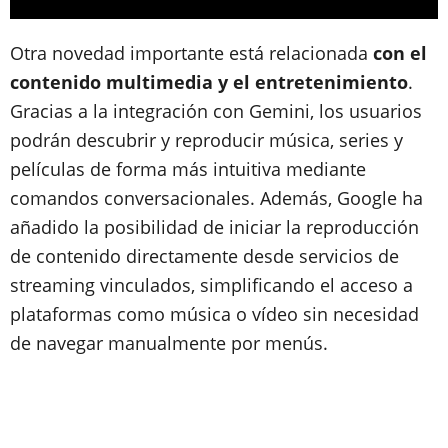
Otra novedad importante está relacionada
con el
contenido multimedia y el entretenimiento
.
Gracias a la integración con Gemini, los usuarios
podrán descubrir y reproducir música, series y
películas de forma más intuitiva mediante
comandos conversacionales. Además, Google ha
añadido la posibilidad de iniciar la reproducción
de contenido directamente desde servicios de
streaming vinculados, simplificando el acceso a
plataformas como música o vídeo sin necesidad
de navegar manualmente por menús.