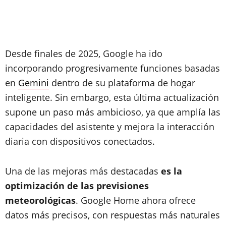
Desde finales de 2025, Google ha ido
incorporando progresivamente funciones basadas
en
Gemini
dentro de su plataforma de hogar
inteligente. Sin embargo, esta última actualización
supone un paso más ambicioso, ya que amplía las
capacidades del asistente y mejora la interacción
diaria con dispositivos conectados.
Una de las mejoras más destacadas
es la
optimización de las previsiones
meteorológicas
. Google Home ahora ofrece
datos más precisos, con respuestas más naturales