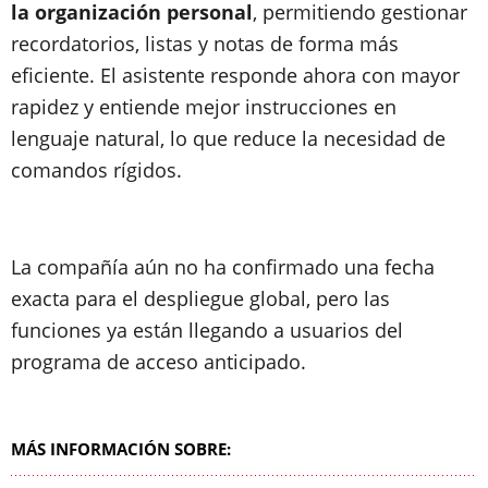
la organización personal
, permitiendo gestionar
recordatorios, listas y notas de forma más
eficiente. El asistente responde ahora con mayor
rapidez y entiende mejor instrucciones en
lenguaje natural, lo que reduce la necesidad de
comandos rígidos.
La compañía aún no ha confirmado una fecha
exacta para el despliegue global, pero las
funciones ya están llegando a usuarios del
programa de acceso anticipado.
MÁS INFORMACIÓN SOBRE: