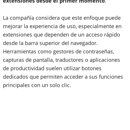
extensiones desde el primer momento
.
La compañía considera que este enfoque puede
mejorar la experiencia de uso, especialmente en
extensiones que dependen de un acceso rápido
desde la barra superior del navegador.
Herramientas como gestores de contraseñas,
capturas de pantalla, traductores o aplicaciones
de productividad suelen utilizar botones
dedicados que permiten acceder a sus funciones
principales con un solo clic.