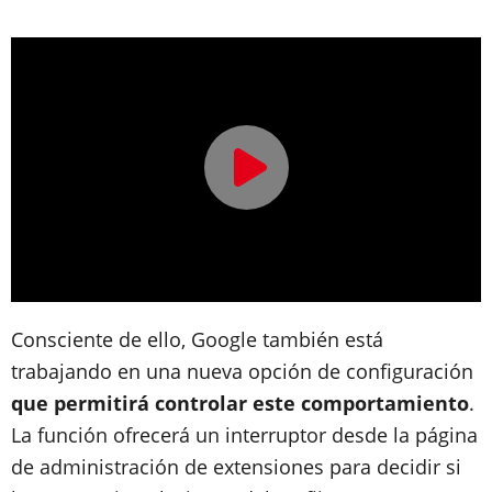
Consciente de ello, Google también está
trabajando en una nueva opción de configuración
que permitirá controlar este comportamiento
.
La función ofrecerá un interruptor desde la página
de administración de extensiones para decidir si