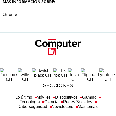
MÁS INFORMACIÓN SOBRE:
Chrome
SECCIONES
Lo último
Móviles
Dispositivos
Gaming
Tecnología
Ciencia
Redes Sociales
Ciberseguridad
Newsletters
Más temas