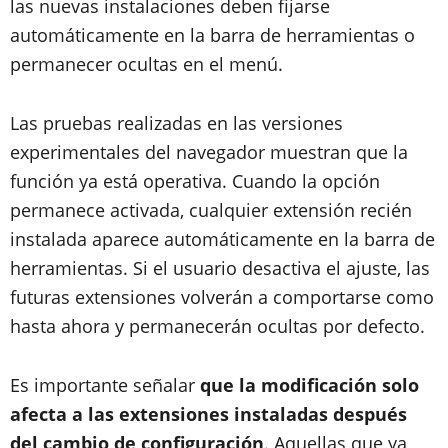
las nuevas instalaciones deben fijarse
automáticamente en la barra de herramientas o
permanecer ocultas en el menú.
Las pruebas realizadas en las versiones
experimentales del navegador muestran que la
función ya está operativa. Cuando la opción
permanece activada, cualquier extensión recién
instalada aparece automáticamente en la barra de
herramientas. Si el usuario desactiva el ajuste, las
futuras extensiones volverán a comportarse como
hasta ahora y permanecerán ocultas por defecto.
Es importante señalar
que la modificación solo
afecta a las extensiones instaladas después
del cambio de configuración
. Aquellas que ya