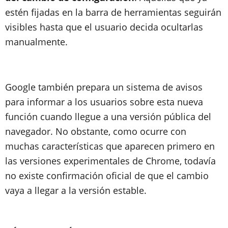
estén fijadas en la barra de herramientas seguirán
visibles hasta que el usuario decida ocultarlas
manualmente.
Google también prepara un sistema de avisos
para informar a los usuarios sobre esta nueva
función cuando llegue a una versión pública del
navegador. No obstante, como ocurre con
muchas características que aparecen primero en
las versiones experimentales de Chrome, todavía
no existe confirmación oficial de que el cambio
vaya a llegar a la versión estable.