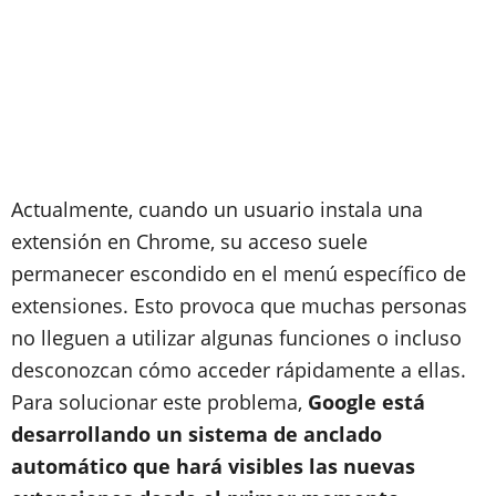
Actualmente, cuando un usuario instala una
extensión en Chrome, su acceso suele
permanecer escondido en el menú específico de
extensiones. Esto provoca que muchas personas
no lleguen a utilizar algunas funciones o incluso
desconozcan cómo acceder rápidamente a ellas.
Para solucionar este problema,
Google está
desarrollando un sistema de anclado
automático que hará visibles las nuevas