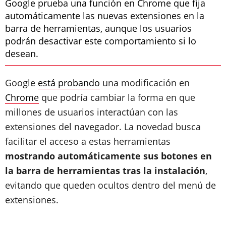
Google prueba una función en Chrome que fija
automáticamente las nuevas extensiones en la
barra de herramientas, aunque los usuarios
podrán desactivar este comportamiento si lo
desean.
Google
está probando
una modificación en
Chrome
que podría cambiar la forma en que
millones de usuarios interactúan con las
extensiones del navegador. La novedad busca
facilitar el acceso a estas herramientas
mostrando automáticamente sus botones en
la barra de herramientas tras la instalación
,
evitando que queden ocultos dentro del menú de
extensiones.