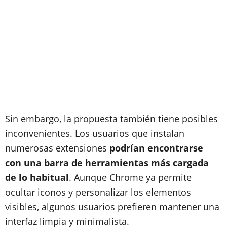
Sin embargo, la propuesta también tiene posibles
inconvenientes. Los usuarios que instalan
numerosas extensiones
podrían encontrarse
con una barra de herramientas más cargada
de lo habitual
. Aunque Chrome ya permite
ocultar iconos y personalizar los elementos
visibles, algunos usuarios prefieren mantener una
interfaz limpia y minimalista.