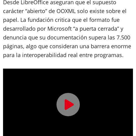
Desde LibreOffice aseguran que el supuesto
carácter “abierto” de OOXML solo existe sobre el
papel. La fundación critica que el formato fue
desarrollado por Microsoft “a puerta cerrada” y
denuncia que su documentación supera las 7.500
páginas, algo que consideran una barrera enorme
para la interoperabilidad real entre programas.