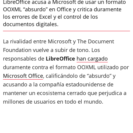
LibreOffice acusa a Microsoft de usar un formato
OOXML “absurdo” en Office y critica duramente
los errores de Excel y el control de los
documentos digitales.
La rivalidad entre Microsoft y The Document
Foundation vuelve a subir de tono. Los
responsables de
LibreOffice
han cargado
duramente contra el formato OOXML utilizado por
Microsoft Office
, calificándolo de “absurdo” y
acusando a la compañía estadounidense de
mantener un ecosistema cerrado que perjudica a
millones de usuarios en todo el mundo.