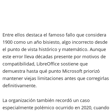
Entre ellos destaca el famoso fallo que considera
1900 como un año bisiesto, algo incorrecto desde
el punto de vista histórico y matemático. Aunque
este error lleva décadas presente por motivos de
compatibilidad, LibreOffice sostiene que
demuestra hasta qué punto Microsoft priorizó
mantener viejas limitaciones antes que corregirlas
definitivamente.
La organización también recordó un caso
especialmente polémico ocurrido en 2020, cuando