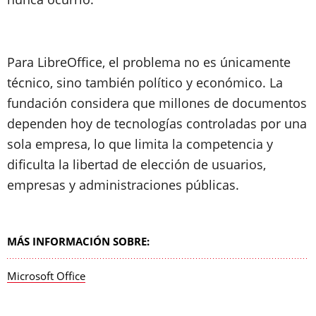
Para LibreOffice, el problema no es únicamente
técnico, sino también político y económico. La
fundación considera que millones de documentos
dependen hoy de tecnologías controladas por una
sola empresa, lo que limita la competencia y
dificulta la libertad de elección de usuarios,
empresas y administraciones públicas.
MÁS INFORMACIÓN SOBRE:
Microsoft Office