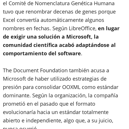
el Comité de Nomenclatura Genética Humana
tuvo que renombrar decenas de genes porque
Excel convertía automáticamente algunos
nombres en fechas. Según LibreOffice,
en lugar
de exigir una solución a Microsoft, la
comunidad científica acabó adaptándose al
comportamiento del software
.
The Document Foundation también acusa a
Microsoft de haber utilizado estrategias de
presión para consolidar OOXML como estándar
dominante. Según la organización, la compañía
prometió en el pasado que el formato
evolucionaría hacia un estándar totalmente
abierto e independiente, algo que, a su juicio,
nunca ocurrió.