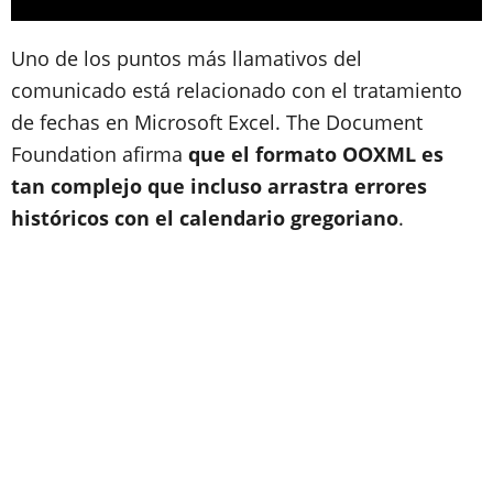
Uno de los puntos más llamativos del
comunicado está relacionado con el tratamiento
de fechas en Microsoft Excel. The Document
Foundation afirma
que el formato OOXML es
tan complejo que incluso arrastra errores
históricos con el calendario gregoriano
.