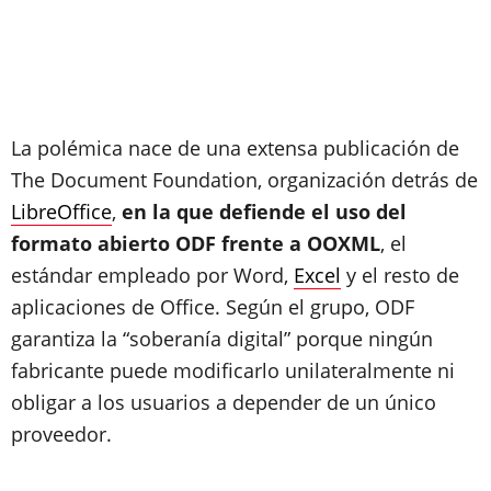
La polémica nace de una extensa publicación de
The Document Foundation, organización detrás de
LibreOffice
,
en la que defiende el uso del
formato abierto ODF frente a OOXML
, el
estándar empleado por Word,
Excel
y el resto de
aplicaciones de Office. Según el grupo, ODF
garantiza la “soberanía digital” porque ningún
fabricante puede modificarlo unilateralmente ni
obligar a los usuarios a depender de un único
proveedor.