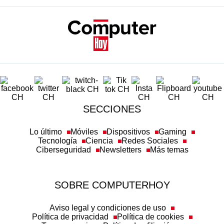
SECCIONES
Lo último
Móviles
Dispositivos
Gaming
Tecnología
Ciencia
Redes Sociales
Ciberseguridad
Newsletters
Más temas
SOBRE COMPUTERHOY
Aviso legal y condiciones de uso
Política de privacidad
Política de cookies