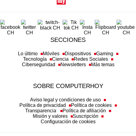
SECCIONES
Lo último
Móviles
Dispositivos
Gaming
Tecnología
Ciencia
Redes Sociales
Ciberseguridad
Newsletters
Más temas
SOBRE COMPUTERHOY
Aviso legal y condiciones de uso
Política de privacidad
Política de cookies
Transparencia
Política de afiliación
Misión y valores
Suscripción
Configuración de cookies