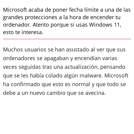
Microsoft acaba de poner fecha límite a una de las
grandes protecciones a la hora de encender tu
ordenador. Atento porque si usas Windows 11,
esto te interesa.
Muchos usuarios se han asustado al ver que sus
ordenadores se apagaban y encendían varias
veces seguidas tras una actualización, pensando
que se les había colado algún malware. Microsoft
ha confirmado que esto es normal y que todo se
debe a un nuevo cambio que se avecina.