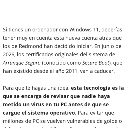
Si tienes un ordenador con Windows 11, deberías
tener muy en cuenta esta nueva cuenta atrás que
los de Redmond han decidido iniciar. En junio de
2026, los certificados originales del sistema de
Arranque Seguro
(conocido como
Secure Boot
), que
han existido desde el año 2011, van a caducar.
Para que te hagas una idea,
esta tecnología es la
que se encarga de revisar que nadie haya
metido un virus en tu PC antes de que se
cargue el sistema operativo
. Para evitar que
millones de PC se vuelvan vulnerables de golpe o