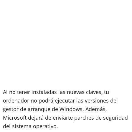
Al no tener instaladas las nuevas claves, tu
ordenador no podrá ejecutar las versiones del
gestor de arranque de Windows. Además,
Microsoft dejará de enviarte parches de seguridad
del sistema operativo.