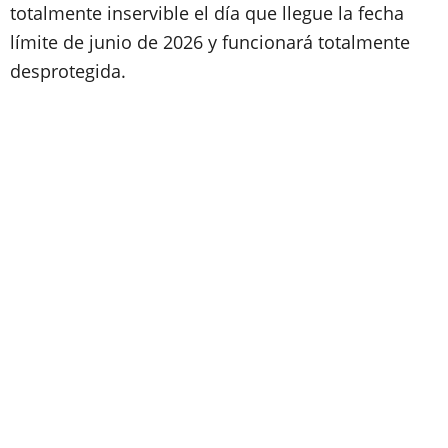
totalmente inservible el día que llegue la fecha
límite de junio de 2026 y funcionará totalmente
desprotegida.