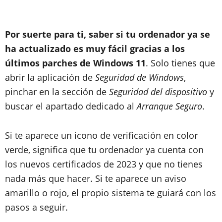
Por suerte para ti, saber si tu ordenador ya se
ha actualizado es muy fácil gracias a los
últimos parches de Windows 11
. Solo tienes que
abrir la aplicación de
Seguridad de Windows
,
pinchar en la sección de
Seguridad del dispositivo
y
buscar el apartado dedicado al
Arranque Seguro
.
Si te aparece un icono de verificación en color
verde, significa que tu ordenador ya cuenta con
los nuevos certificados de 2023 y que no tienes
nada más que hacer. Si te aparece un aviso
amarillo o rojo, el propio sistema te guiará con los
pasos a seguir.