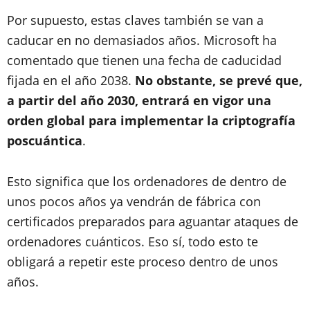
Por supuesto, estas claves también se van a
caducar en no demasiados años. Microsoft ha
comentado que tienen una fecha de caducidad
fijada en el año 2038.
No obstante, se prevé que,
a partir del año 2030, entrará en vigor una
orden global para implementar la criptografía
poscuántica
.
Esto significa que los ordenadores de dentro de
unos pocos años ya vendrán de fábrica con
certificados preparados para aguantar ataques de
ordenadores cuánticos. Eso sí, todo esto te
obligará a repetir este proceso dentro de unos
años.