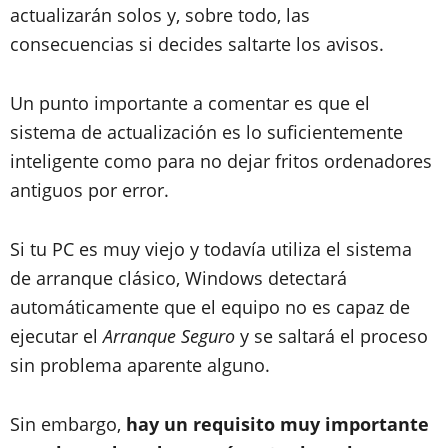
actualizarán solos y, sobre todo, las
consecuencias si decides saltarte los avisos.
Un punto importante a comentar es que el
sistema de actualización es lo suficientemente
inteligente como para no dejar fritos ordenadores
antiguos por error.
Si tu PC es muy viejo y todavía utiliza el sistema
de arranque clásico, Windows detectará
automáticamente que el equipo no es capaz de
ejecutar el
Arranque Seguro
y se saltará el proceso
sin problema aparente alguno.
Sin embargo,
hay un requisito muy importante