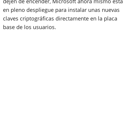
dejen de encender, Microsoft ahora mismo está
en pleno despliegue para instalar unas nuevas
claves criptográficas directamente en la placa
base de los usuarios.