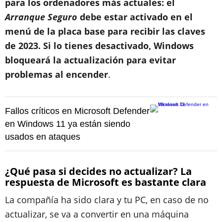
para los ordenadores más actuales: el
Arranque Seguro
debe estar activado en el
menú de la placa base para recibir las claves
de 2023. Si lo tienes desactivado, Windows
bloqueará la actualización para evitar
problemas al encender
.
Fallos críticos en Microsoft Defender
en Windows 11 ya están siendo
usados en ataques
¿Qué pasa si decides no actualizar? La
respuesta de Microsoft es bastante clara
La compañía ha sido clara y tu PC, en caso de no
actualizar, se va a convertir en una máquina