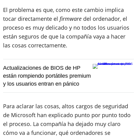
El problema es que, como este cambio implica
tocar directamente el
firmware
del ordenador, el
proceso es muy delicado y no todos los usuarios
están seguros de que la compañía vaya a hacer
las cosas correctamente.
Actualizaciones de BIOS de HP
están rompiendo portátiles premium
y los usuarios entran en pánico
Para aclarar las cosas, altos cargos de seguridad
de Microsoft han explicado punto por punto todo
el proceso. La compañía ha dejado muy claro
cómo va a funcionar, qué ordenadores se