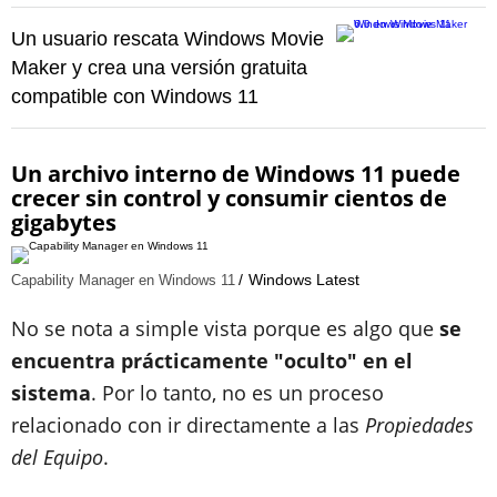
Un usuario rescata Windows Movie
Maker y crea una versión gratuita
compatible con Windows 11
Un archivo interno de Windows 11 puede
crecer sin control y consumir cientos de
gigabytes
Windows Latest
Capability Manager en Windows 11
No se nota a simple vista porque es algo que
se
encuentra prácticamente "oculto" en el
sistema
. Por lo tanto, no es un proceso
relacionado con ir directamente a las
Propiedades
del Equipo
.