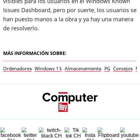
visibles para los usuarios en el Windows Known
Issues Dashboard, pero por suerte, los usuarios se
han puesto manos a la obra y ya hay una manera
de resolverlo.
MÁS INFORMACIÓN SOBRE:
Ordenadores
Windows 11
Almacenamiento
PC
Consejos
M