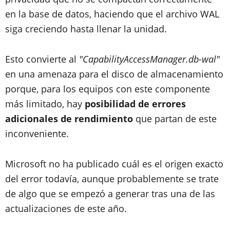
en la base de datos, haciendo que el archivo WAL
siga creciendo hasta llenar la unidad.
Esto convierte al
"CapabilityAccessManager.db-wal"
en una amenaza para el disco de almacenamiento
porque, para los equipos con este componente
más limitado, hay
posibilidad de errores
adicionales de rendimiento
que partan de este
inconveniente.
Microsoft no ha publicado cuál es el origen exacto
del error todavía, aunque probablemente se trate
de algo que se empezó a generar tras una de las
actualizaciones de este año.