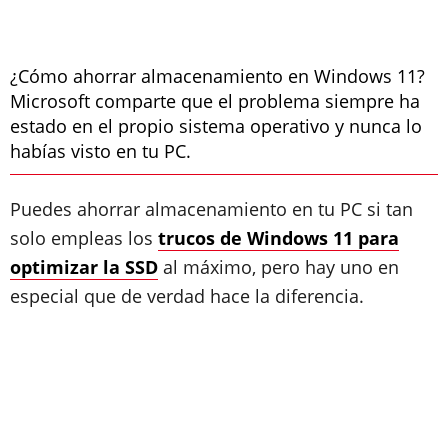
¿Cómo ahorrar almacenamiento en Windows 11?
Microsoft comparte que el problema siempre ha
estado en el propio sistema operativo y nunca lo
habías visto en tu PC.
Puedes ahorrar almacenamiento en tu PC si tan
solo empleas los
trucos de Windows 11 para
optimizar la SSD
al máximo, pero hay uno en
especial que de verdad hace la diferencia.