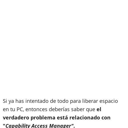
Si ya has intentado de todo para liberar espacio
en tu PC, entonces deberías saber que
el
verdadero problema está relacionado con
"
Capability Access Manager"
.