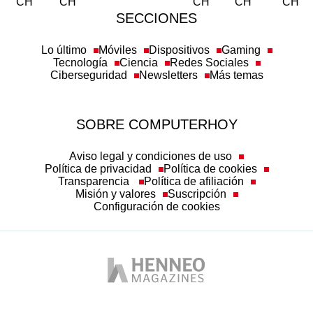
SECCIONES
Lo último
Móviles
Dispositivos
Gaming
Tecnología
Ciencia
Redes Sociales
Ciberseguridad
Newsletters
Más temas
SOBRE COMPUTERHOY
Aviso legal y condiciones de uso
Política de privacidad
Política de cookies
Transparencia
Política de afiliación
Misión y valores
Suscripción
Configuración de cookies