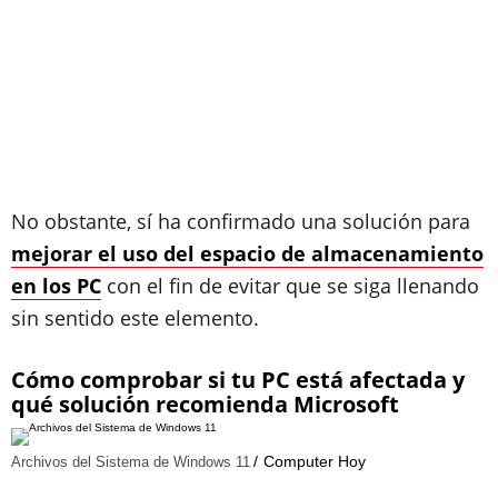
No obstante, sí ha confirmado una solución para
mejorar el uso del espacio de almacenamiento
en los PC
con el fin de evitar que se siga llenando
sin sentido este elemento.
Cómo comprobar si tu PC está afectada y
qué solución recomienda Microsoft
Computer Hoy
Archivos del Sistema de Windows 11