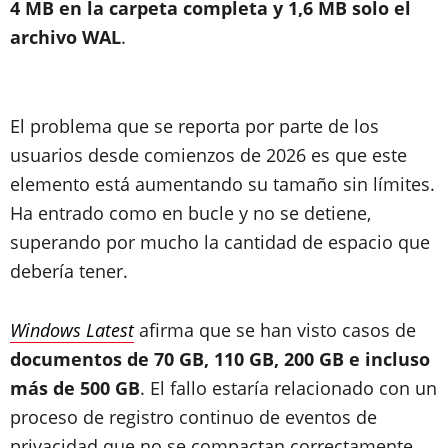
4 MB en la carpeta completa y 1,6 MB solo el
archivo WAL
.
El problema que se reporta por parte de los
usuarios desde comienzos de 2026 es que este
elemento está aumentando su tamaño sin límites.
Ha entrado como en bucle y no se detiene,
superando por mucho la cantidad de espacio que
debería tener.
Windows Latest
afirma que se han visto casos de
documentos de 70 GB, 110 GB, 200 GB e incluso
más de 500 GB
. El fallo estaría relacionado con un
proceso de registro continuo de eventos de
privacidad que no se compactan correctamente