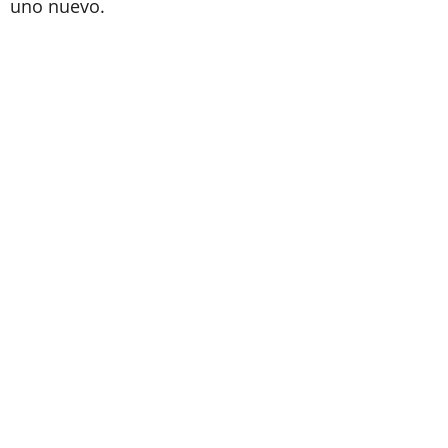
uno nuevo.