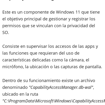
Este es un componente de Windows 11 que tiene
el objetivo principal de gestionar y registrar los
permisos que se vinculan con la privacidad del
SO.
Consiste en supervisar los accesos de las apps y
las funciones que requieran del uso de
características delicadas como la cámara, el
micrófono, la ubicación o las capturas de pantalla.
Dentro de su funcionamiento existe un archivo
denominado
"CapabilityAccessManager.db-wal"
,
ubicado en la ruta
"C:\ProgramData\Microsoft\Windows\CapabilityAccess