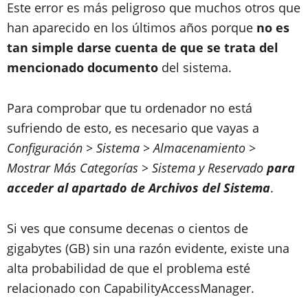
Este error es más peligroso que muchos otros que
han aparecido en los últimos años porque
no es
tan simple darse cuenta de que se trata del
mencionado documento
del sistema.
Para comprobar que tu ordenador no está
sufriendo de esto, es necesario que vayas a
Configuración > Sistema > Almacenamiento >
Mostrar Más Categorías > Sistema y Reservado
para
acceder al apartado de Archivos del Sistema
.
Si ves que consume decenas o cientos de
gigabytes (GB) sin una razón evidente, existe una
alta probabilidad de que el problema esté
relacionado con CapabilityAccessManager.