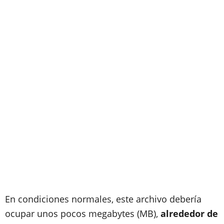
En condiciones normales, este archivo debería
ocupar unos pocos megabytes (MB),
alrededor de