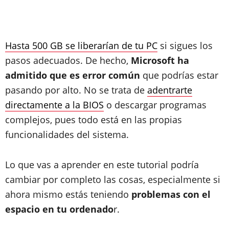
Hasta 500 GB se liberarían de tu PC
si sigues los
pasos adecuados. De hecho,
Microsoft ha
admitido que es error común
que podrías estar
pasando por alto. No se trata de
adentrarte
directamente a la BIOS
o descargar programas
complejos, pues todo está en las propias
funcionalidades del sistema.
Lo que vas a aprender en este tutorial podría
cambiar por completo las cosas, especialmente si
ahora mismo estás teniendo
problemas con el
espacio en tu ordenado
r.