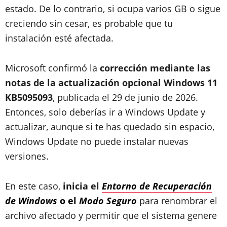
estado. De lo contrario, si ocupa varios GB o sigue
creciendo sin cesar, es probable que tu
instalación esté afectada.
Microsoft confirmó la
corrección mediante las
notas de la actualización opcional Windows 11
KB5095093
, publicada el 29 de junio de 2026.
Entonces, solo deberías ir a Windows Update y
actualizar, aunque si te has quedado sin espacio,
Windows Update no puede instalar nuevas
versiones.
En este caso,
inicia el
Entorno de Recuperación
de Windows
o el
Modo Seguro
para renombrar el
archivo afectado y permitir que el sistema genere