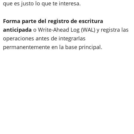
que es justo lo que te interesa.
Forma parte del registro de escritura
anticipada
o Write-Ahead Log (WAL) y registra las
operaciones antes de integrarlas
permanentemente en la base principal.