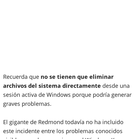
Recuerda que
no se tienen que eliminar
archivos del sistema directamente
desde una
sesión activa de Windows porque podría generar
graves problemas.
El gigante de Redmond todavía no ha incluido
este incidente entre los problemas conocidos