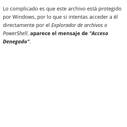
Lo complicado es que este archivo está protegido
por Windows, por lo que si intentas acceder a él
directamente por el
Explorador de archivos o
PowerShell
,
aparece el mensaje de
"Acceso
Denegado"
.