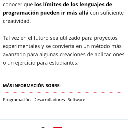
conocer que
los límites de los lenguajes de
programación pueden ir más allá
con suficiente
creatividad.
Tal vez en el futuro sea utilizado para proyectos
experimentales y se convierta en un método más
avanzado para algunas creaciones de aplicaciones
o un ejercicio para estudiantes.
MÁS INFORMACIÓN SOBRE:
Programación
Desarrolladores
Software