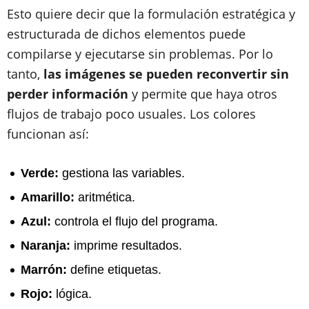
Esto quiere decir que la formulación estratégica y
estructurada de dichos elementos puede
compilarse y ejecutarse sin problemas. Por lo
tanto,
las imágenes se pueden reconvertir sin
perder información
y permite que haya otros
flujos de trabajo poco usuales. Los colores
funcionan así:
Verde:
gestiona las variables.
Amarillo:
aritmética.
Azul:
controla el flujo del programa.
Naranja:
imprime resultados.
Marrón:
define etiquetas.
Rojo:
lógica.