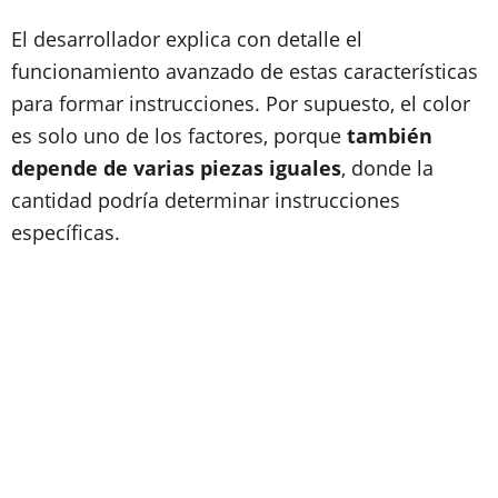
El desarrollador explica con detalle el
funcionamiento avanzado de estas características
para formar instrucciones. Por supuesto, el color
es solo uno de los factores, porque
también
depende de varias piezas iguales
, donde la
cantidad podría determinar instrucciones
específicas.