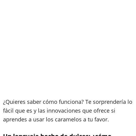
¿Quieres saber cómo funciona? Te sorprendería lo
fácil que es y las innovaciones que ofrece si
aprendes a usar los caramelos a tu favor.