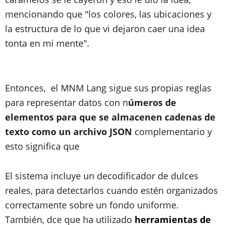
mencionando que "los colores, las ubicaciones y
la estructura de lo que vi dejaron caer una idea
tonta en mi mente".
Entonces, el MNM Lang sigue sus propias reglas
para representar datos con n
úmeros de
elementos para que se almacenen cadenas de
texto como un archivo JSON
complementario y
esto significa que
El sistema incluye un decodificador de dulces
reales, para detectarlos cuando estén organizados
correctamente sobre un fondo uniforme.
También, dce que ha utilizado
herramientas de