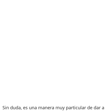
Sin duda, es una manera muy particular de dar a