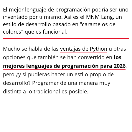
El mejor lenguaje de programación podría ser uno
inventado por ti mismo. Así es el MNM Lang, un
estilo de desarrollo basado en "caramelos de
colores" que es funcional.
Mucho se habla de las
ventajas de Python
u otras
opciones que también se han convertido en
los
mejores lenguajes de programación para 2026
,
pero ¿y si pudieras hacer un estilo propio de
desarrollo? Programar de una manera muy
distinta a lo tradicional es posible.