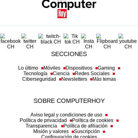
SECCIONES
Lo último
Móviles
Dispositivos
Gaming
Tecnología
Ciencia
Redes Sociales
Ciberseguridad
Newsletters
Más temas
SOBRE COMPUTERHOY
Aviso legal y condiciones de uso
Política de privacidad
Política de cookies
Transparencia
Política de afiliación
Misión y valores
Suscripción
Configuración de cookies