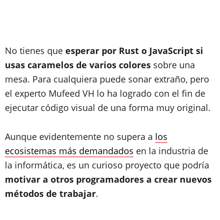
No tienes que
esperar por Rust o JavaScript si
usas caramelos de varios colores
sobre una
mesa. Para cualquiera puede sonar extraño, pero
el experto Mufeed VH lo ha logrado con el fin de
ejecutar código visual de una forma muy original.
Aunque evidentemente no supera a
los
ecosistemas más demandados
en la industria de
la informática, es un curioso proyecto que podría
motivar a otros programadores a crear nuevos
métodos de trabajar
.