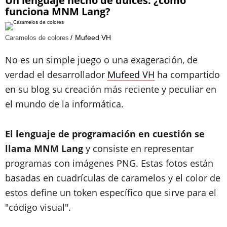
Un lenguaje hecho de dulces: ¿cómo
funciona MNM Lang?
Mufeed VH
Caramelos de colores
No es un simple juego o una exageración, de
verdad el desarrollador
Mufeed VH
ha compartido
en su blog su creación más reciente y peculiar en
el mundo de la informática.
El lenguaje de programación en cuestión se
llama MNM Lang
y consiste en representar
programas con imágenes PNG. Estas fotos están
basadas en cuadrículas de caramelos y el color de
estos define un token específico que sirve para el
"código visual".