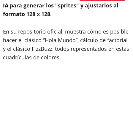
IA
para generar los "sprites" y ajustarlos al
formato 128 x 128
.
En su repositorio oficial, muestra cómo es posible
hacer el clásico “Hola Mundo”, cálculo de factorial
y el clásico FizzBuzz, todos representados en estas
cuadrículas de colores.