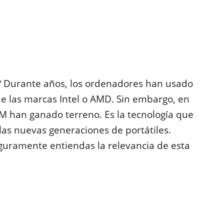
a? Durante años, los ordenadores han usado
e las marcas Intel o AMD. Sin embargo, en
RM han ganado terreno. Es la tecnología que
a las nuevas generaciones de portátiles.
guramente entiendas la relevancia de esta