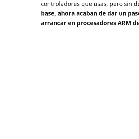
controladores que usas, pero sin d
base, ahora acaban de dar un pas
arrancar en procesadores ARM de