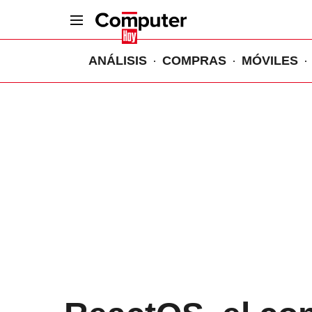
ANÁLISIS
COMPRAS
MÓVILES