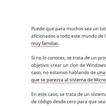
Puede que para muchos sea un tot
aficionados a todo este mundo de l
muy familiar
.
Si no lo conoces, se trata de un pr
objetivo: crear un clon de Windows
caso, no estamos hablando de
una 
que se parezca al sistema de Micr
En este caso, se trata de un sistem
de código desde cero para que sea