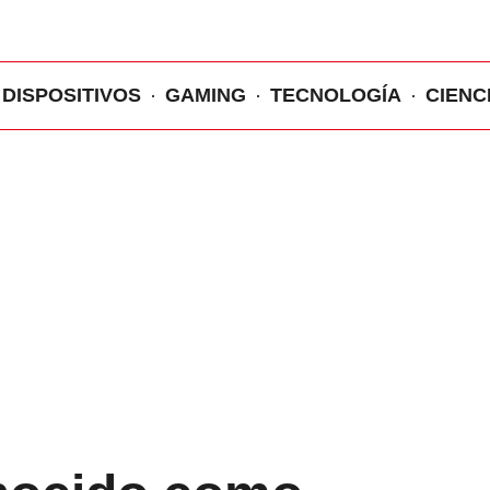
DISPOSITIVOS
GAMING
TECNOLOGÍA
CIENC