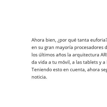
Ahora bien, ¿por qué tanta eufori
en su gran mayoría procesadores d
los últimos años la arquitectura A
da vida a tu móvil, a las tablets y 
Teniendo esto en cuenta, ahora se
noticia.