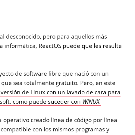
al desconocido, pero para aquellos más
a informática,
ReactOS puede que les resulte
oyecto de software libre que nació con un
 que sea totalmente gratuito. Pero, en este
versión de Linux con un lavado de cara para
osoft, como puede suceder con
WINUX.
a operativo creado línea de código por línea
 compatible con los mismos programas y