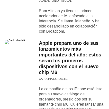
JUAN ANTONIO PASCUAL
Sam Altman ya tiene su primer
acelerador de IA, enfocado a la
inferencia. Se llama Jalapeño, y ha
sido desarrollado en colaboración
con Broadcom.
Apple prepara uno de sus
lanzamientos más
importantes del año: estos
serán los primeros
dispositivos con el nuevo
chip M6
CAROLINA GONZÁLEZ
La compañía de los iPhone está lista
para su nuevo catálogo de
ordenadores, presididos por su
flamante chip M6. Quieren lanzar una