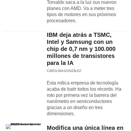
Torvalds saca a la luz sus nuevos
planes con AMD. Va a meter tres
tipos de motores en sus próximos
procesadores.
IBM deja atrás a TSMC,
Intel y Samsung con un
chip de 0,7 nm y 100.000
millones de transistores
para la IA
CAROLINA GONZÁLEZ
Esta mítica empresa de tecnología
acaba de batir todos los récords. Ha
roto por primera vez la barrera del
nanómetro en semiconductores
gracias a un diseño en tres
dimensiones.
Modifica una única línea en