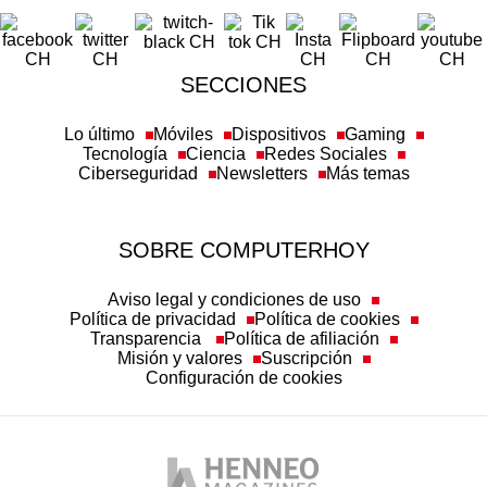
SECCIONES
Lo último
Móviles
Dispositivos
Gaming
Tecnología
Ciencia
Redes Sociales
Ciberseguridad
Newsletters
Más temas
SOBRE COMPUTERHOY
Aviso legal y condiciones de uso
Política de privacidad
Política de cookies
Transparencia
Política de afiliación
Misión y valores
Suscripción
Configuración de cookies