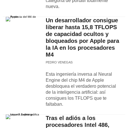
categoría de portátil totalmente
nueva.
Un desarrollador consigue
liberar hasta 15,8 TFLOPS
de capacidad ocultos y
bloqueados por Apple para
la IA en los procesadores
M4
PEDRO VENEGAS
Esta ingeniería inversa al Neural
Engine del chip M4 de Apple
desbloquea el verdadero potencial
de la inteligencia artificial: así
consigues los TFLOPS que te
faltaban.
Tras el adiós a los
procesadores Intel 486,