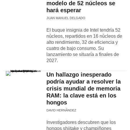
modelo de 52 núcleos se
hará esperar
JUAN MANUEL DELGADO
El buque insignia de Intel tendría 52
núcleos, repartidos en 16 núcleos de
alto rendimiento, 32 de eficiencia y
cuatro de bajo consumo. Su
lanzamiento se situaría a finales de
2027.
Un hallazgo inesperado
podría ayudar a resolver la
crisis mundial de memoria
RAM: la clave está en los
hongos
DAVID HERNÁNDEZ
Investigadores descubren que los
hongos shiitake y champiñones