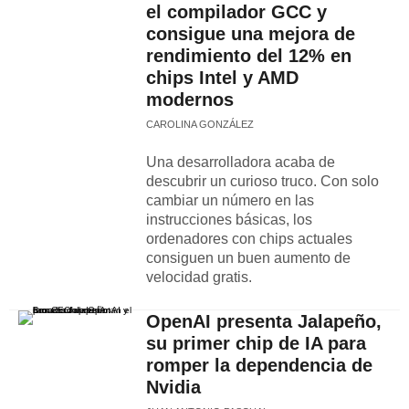
el compilador GCC y
consigue una mejora de
rendimiento del 12% en
chips Intel y AMD
modernos
CAROLINA GONZÁLEZ
Una desarrolladora acaba de
descubrir un curioso truco. Con solo
cambiar un número en las
instrucciones básicas, los
ordenadores con chips actuales
consiguen un buen aumento de
velocidad gratis.
OpenAI presenta Jalapeño,
su primer chip de IA para
romper la dependencia de
Nvidia