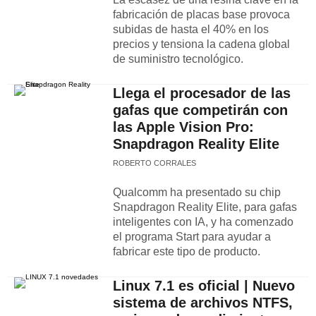
fabricación de placas base provoca
subidas de hasta el 40% en los
precios y tensiona la cadena global
de suministro tecnológico.
Llega el procesador de las
gafas que competirán con
las Apple Vision Pro:
Snapdragon Reality Elite
ROBERTO CORRALES
Qualcomm ha presentado su chip
Snapdragon Reality Elite, para gafas
inteligentes con IA, y ha comenzado
el programa Start para ayudar a
fabricar este tipo de producto.
Linux 7.1 es oficial | Nuevo
sistema de archivos NTFS,