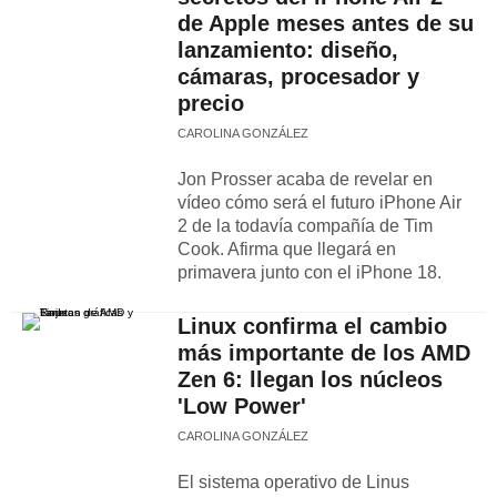
de Apple meses antes de su
lanzamiento: diseño,
cámaras, procesador y
precio
CAROLINA GONZÁLEZ
Jon Prosser acaba de revelar en
vídeo cómo será el futuro iPhone Air
2 de la todavía compañía de Tim
Cook. Afirma que llegará en
primavera junto con el iPhone 18.
Linux confirma el cambio
más importante de los AMD
Zen 6: llegan los núcleos
'Low Power'
CAROLINA GONZÁLEZ
El sistema operativo de Linus