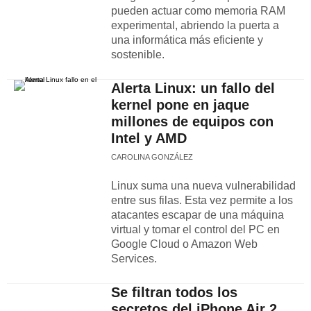
pueden actuar como memoria RAM
experimental, abriendo la puerta a
una informática más eficiente y
sostenible.
Alerta Linux: un fallo del
kernel pone en jaque
millones de equipos con
Intel y AMD
CAROLINA GONZÁLEZ
Linux suma una nueva vulnerabilidad
entre sus filas. Esta vez permite a los
atacantes escapar de una máquina
virtual y tomar el control del PC en
Google Cloud o Amazon Web
Services.
Se filtran todos los
secretos del iPhone Air 2