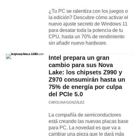
¿Tu PC se ralentiza con los juegos o
la edición? Descubre cómo activar el
nuevo ajuste secreto de Windows 11
para desatar toda la potencia de tu
CPU, hasta un 70% de rendimiento
sin añadir nuevo hardware.
Intel prepara un gran
cambio para sus Nova
Lake: los chipsets Z990 y
Z970 consumirán hasta un
75% de energía por culpa
del PCIe 5.0
CAROLINA GONZÁLEZ
La compañía de semiconductores
está creando las nuevas placas base
para PC. La novedad es que va a
cambiar una pieza que le dará más