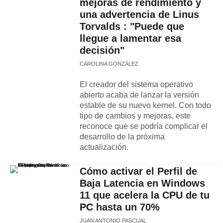
mejoras de rendimiento y
una advertencia de Linus
Torvalds : "Puede que
llegue a lamentar esa
decisión"
CAROLINA GONZÁLEZ
El creador del sistema operativo
abierto acaba de lanzar la versión
estable de su nuevo kernel. Con todo
tipo de cambios y mejoras, este
reconoce que se podría complicar el
desarrollo de la próxima
actualización.
Cómo activar el Perfil de
Baja Latencia en Windows
11 que acelera la CPU de tu
PC hasta un 70%
JUAN ANTONIO PASCUAL