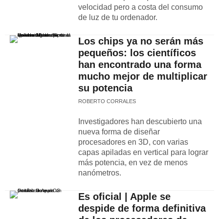
velocidad pero a costa del consumo
de luz de tu ordenador.
Los chips ya no serán más
pequeños: los científicos
han encontrado una forma
mucho mejor de multiplicar
su potencia
ROBERTO CORRALES
Investigadores han descubierto una
nueva forma de diseñar
procesadores en 3D, con varias
capas apiladas en vertical para lograr
más potencia, en vez de menos
nanómetros.
Es oficial | Apple se
despide de forma definitiva