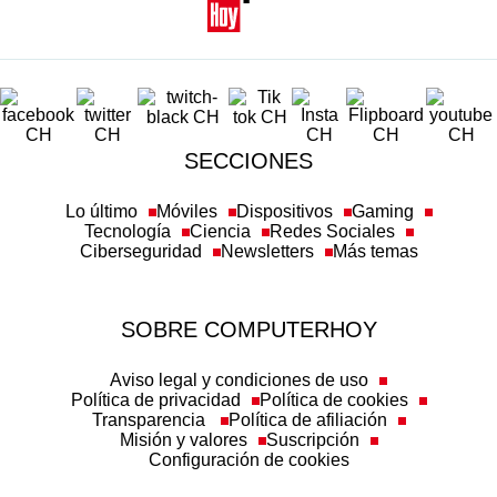
SECCIONES
Lo último
Móviles
Dispositivos
Gaming
Tecnología
Ciencia
Redes Sociales
Ciberseguridad
Newsletters
Más temas
SOBRE COMPUTERHOY
Aviso legal y condiciones de uso
Política de privacidad
Política de cookies
Transparencia
Política de afiliación
Misión y valores
Suscripción
Configuración de cookies