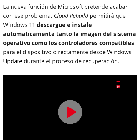
La nueva función de Microsoft pretende acabar
con ese problema.
Cloud Rebuild
permitirá que
Windows 11
descargue e instale
automáticamente tanto la imagen del sistema
operativo como los controladores compatibles
para el dispositivo directamente desde
Windows
Update
durante el proceso de recuperación.