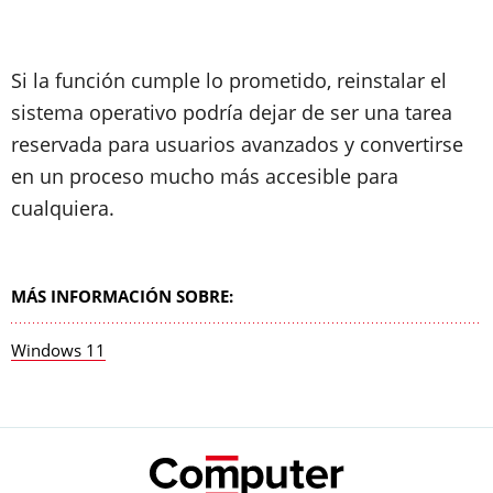
Si la función cumple lo prometido, reinstalar el
sistema operativo podría dejar de ser una tarea
reservada para usuarios avanzados y convertirse
en un proceso mucho más accesible para
cualquiera.
MÁS INFORMACIÓN SOBRE:
Windows 11