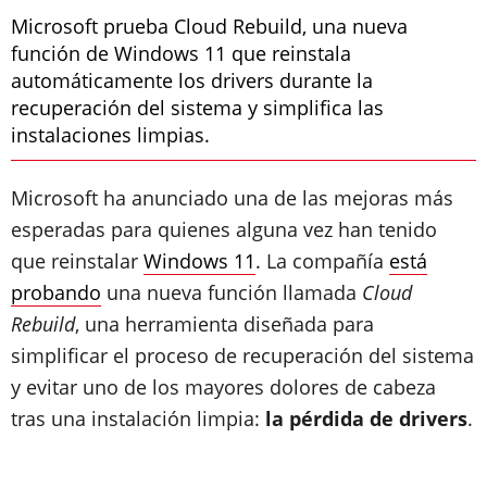
Microsoft prueba Cloud Rebuild, una nueva
función de Windows 11 que reinstala
automáticamente los drivers durante la
recuperación del sistema y simplifica las
instalaciones limpias.
Microsoft ha anunciado una de las mejoras más
esperadas para quienes alguna vez han tenido
que reinstalar
Windows 11
. La compañía
está
probando
una nueva función llamada
Cloud
Rebuild
, una herramienta diseñada para
simplificar el proceso de recuperación del sistema
y evitar uno de los mayores dolores de cabeza
tras una instalación limpia:
la pérdida de drivers
.