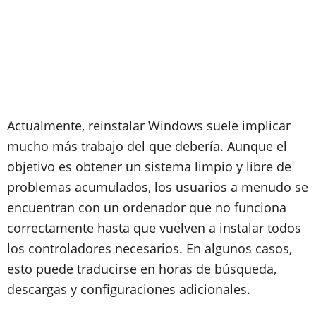
Actualmente, reinstalar Windows suele implicar
mucho más trabajo del que debería. Aunque el
objetivo es obtener un sistema limpio y libre de
problemas acumulados, los usuarios a menudo se
encuentran con un ordenador que no funciona
correctamente hasta que vuelven a instalar todos
los controladores necesarios. En algunos casos,
esto puede traducirse en horas de búsqueda,
descargas y configuraciones adicionales.