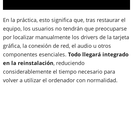
En la práctica, esto significa que, tras restaurar el
equipo, los usuarios no tendrán que preocuparse
por localizar manualmente los drivers de la tarjeta
gráfica, la conexión de red, el audio u otros
componentes esenciales.
Todo llegará integrado
en la reinstalación
, reduciendo
considerablemente el tiempo necesario para
volver a utilizar el ordenador con normalidad.