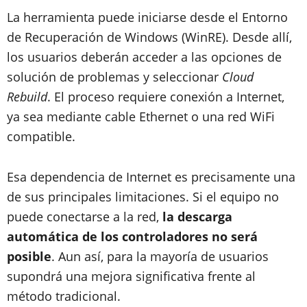
La herramienta puede iniciarse desde el Entorno
de Recuperación de Windows (WinRE). Desde allí,
los usuarios deberán acceder a las opciones de
solución de problemas y seleccionar
Cloud
Rebuild
. El proceso requiere conexión a Internet,
ya sea mediante cable Ethernet o una red WiFi
compatible.
Esa dependencia de Internet es precisamente una
de sus principales limitaciones. Si el equipo no
puede conectarse a la red,
la descarga
automática de los controladores no será
posible
. Aun así, para la mayoría de usuarios
supondrá una mejora significativa frente al
método tradicional.