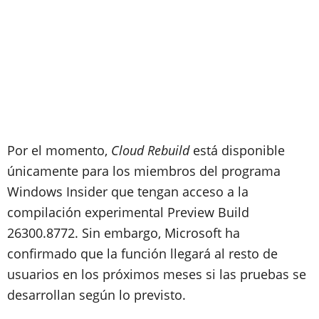
Por el momento,
Cloud Rebuild
está disponible
únicamente para los miembros del programa
Windows Insider que tengan acceso a la
compilación experimental Preview Build
26300.8772. Sin embargo, Microsoft ha
confirmado que la función llegará al resto de
usuarios en los próximos meses si las pruebas se
desarrollan según lo previsto.