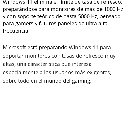
Windows 11 elimina el límite de tasa de refresco,
preparándose para monitores de más de 1000 Hz
y con soporte teórico de hasta 5000 Hz, pensado
para gamers y futuros paneles de ultra alta
frecuencia.
Microsoft
está preparando
Windows 11 para
soportar monitores con tasas de refresco muy
altas, una característica que interesa
especialmente a los usuarios más exigentes,
sobre todo en el
mundo del gaming
.