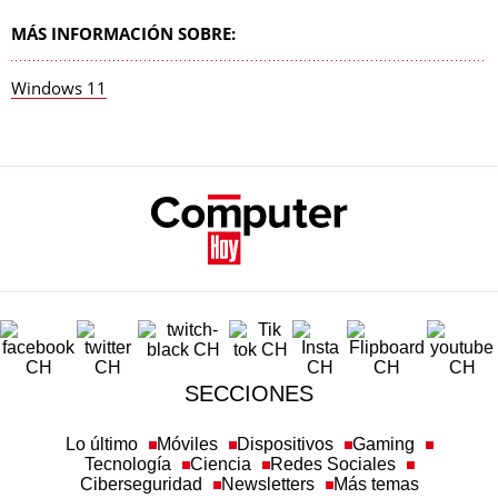
MÁS INFORMACIÓN SOBRE:
Windows 11
SECCIONES
Lo último
Móviles
Dispositivos
Gaming
Tecnología
Ciencia
Redes Sociales
Ciberseguridad
Newsletters
Más temas