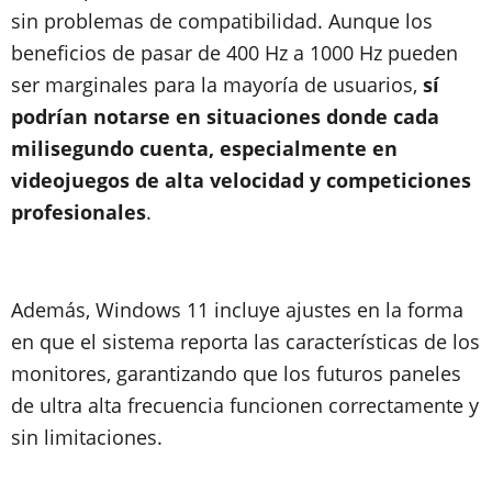
sin problemas de compatibilidad. Aunque los
beneficios de pasar de 400 Hz a 1000 Hz pueden
ser marginales para la mayoría de usuarios,
sí
podrían notarse en situaciones donde cada
milisegundo cuenta, especialmente en
videojuegos de alta velocidad y competiciones
profesionales
.
Además, Windows 11 incluye ajustes en la forma
en que el sistema reporta las características de los
monitores, garantizando que los futuros paneles
de ultra alta frecuencia funcionen correctamente y
sin limitaciones.