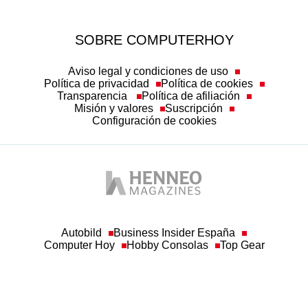
SOBRE COMPUTERHOY
Aviso legal y condiciones de uso
Política de privacidad
Política de cookies
Transparencia
Política de afiliación
Misión y valores
Suscripción
Configuración de cookies
Autobild
Business Insider España
Computer Hoy
Hobby Consolas
Top Gear