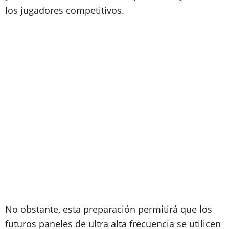
los jugadores competitivos.
No obstante, esta preparación permitirá que los
futuros paneles de ultra alta frecuencia se utilicen