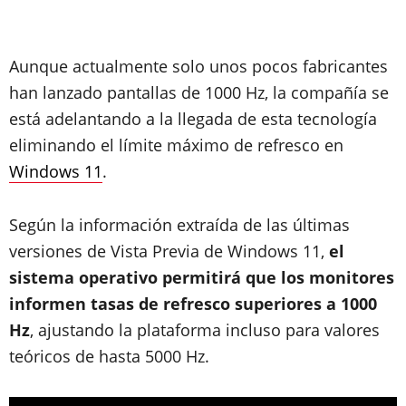
Aunque actualmente solo unos pocos fabricantes
han lanzado pantallas de 1000 Hz, la compañía se
está adelantando a la llegada de esta tecnología
eliminando el límite máximo de refresco en
Windows 11
.
Según la información extraída de las últimas
versiones de Vista Previa de Windows 11,
el
sistema operativo permitirá que los monitores
informen tasas de refresco superiores a 1000
Hz
, ajustando la plataforma incluso para valores
teóricos de hasta 5000 Hz.