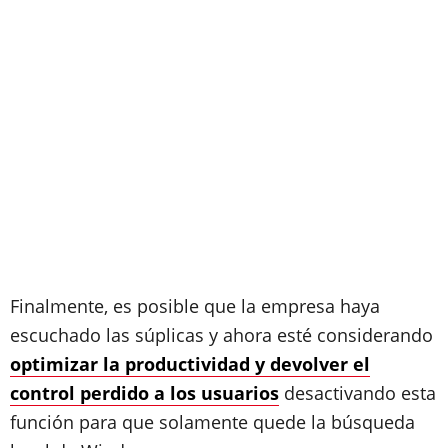
Finalmente, es posible que la empresa haya
escuchado las súplicas y ahora esté considerando
optimizar la productividad y devolver el
control perdido a los usuarios
desactivando esta
función para que solamente quede la búsqueda