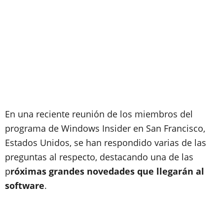
En una reciente reunión de los miembros del
programa de Windows Insider en San Francisco,
Estados Unidos, se han respondido varias de las
preguntas al respecto, destacando una de las
p
róximas grandes novedades que llegarán al
software
.