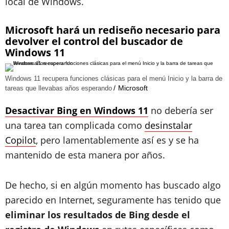
local de Windows.
Microsoft hará un rediseño necesario para
devolver el control del buscador de
Windows 11
Windows 11 recupera funciones clásicas para el menú Inicio y la barra de
Microsoft
tareas que llevabas años esperando
Desactivar Bing en Windows 11
no debería ser
una tarea tan complicada como
desinstalar
Copilot
, pero lamentablemente así es y se ha
mantenido de esta manera por años.
De hecho, si en algún momento has buscado algo
parecido en Internet, seguramente has tenido que
eliminar los resultados de Bing desde el