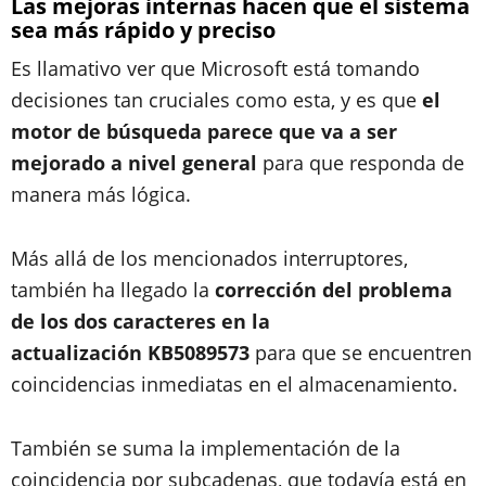
Las mejoras internas hacen que el sistema
sea más rápido y preciso
Es llamativo ver que Microsoft está tomando
decisiones tan cruciales como esta, y es que
el
motor de búsqueda parece que va a ser
mejorado a nivel general
para que responda de
manera más lógica.
Más allá de los mencionados interruptores,
también ha llegado la
corrección del problema
de los dos caracteres en la
actualización KB5089573
para que se encuentren
coincidencias inmediatas en el almacenamiento.
También se suma la implementación de la
coincidencia por subcadenas, que todavía está en