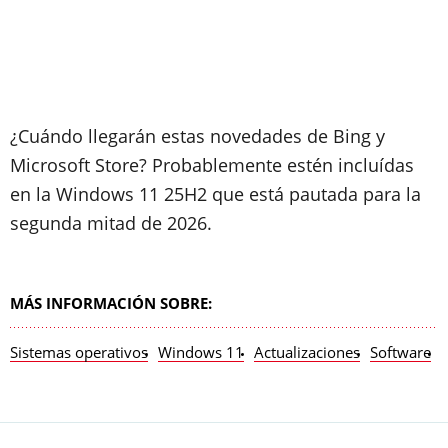
¿Cuándo llegarán estas novedades de Bing y
Microsoft Store? Probablemente estén incluídas
en la Windows 11 25H2 que está pautada para la
segunda mitad de 2026.
MÁS INFORMACIÓN SOBRE:
Sistemas operativos
Windows 11
Actualizaciones
Software