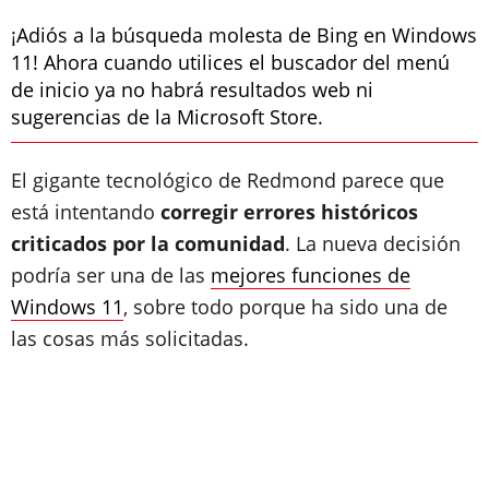
¡Adiós a la búsqueda molesta de Bing en Windows
11! Ahora cuando utilices el buscador del menú
de inicio ya no habrá resultados web ni
sugerencias de la Microsoft Store.
El gigante tecnológico de Redmond parece que
está intentando
corregir errores históricos
criticados por la comunidad
. La nueva decisión
podría ser una de las
mejores funciones de
Windows 11
, sobre todo porque ha sido una de
las cosas más solicitadas.