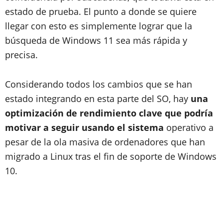
estado de prueba. El punto a donde se quiere
llegar con esto es simplemente lograr que la
búsqueda de Windows 11 sea más rápida y
precisa.
Considerando todos los cambios que se han
estado integrando en esta parte del SO, hay
una
optimización de rendimiento clave que podría
motivar a seguir usando el sistema
operativo a
pesar de la ola masiva de ordenadores que han
migrado a Linux tras el fin de soporte de Windows
10.