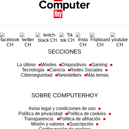
SECCIONES
Lo último
Móviles
Dispositivos
Gaming
Tecnología
Ciencia
Redes Sociales
Ciberseguridad
Newsletters
Más temas
SOBRE COMPUTERHOY
Aviso legal y condiciones de uso
Política de privacidad
Política de cookies
Transparencia
Política de afiliación
Misión y valores
Suscripción
Configuración de cookies