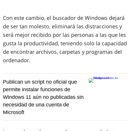
Con este cambio, el buscador de Windows dejará
de ser tan molesto, eliminará las distracciones y
será mejor recibido por las personas a las que les
gusta la productividad, teniendo solo la capacidad
de encontrar archivos, carpetas y programas del
ordenador.
Publican un script no oficial que
permite instalar funciones de
Windows 11 aún no publicadas sin
necesidad de una cuenta de
Microsoft