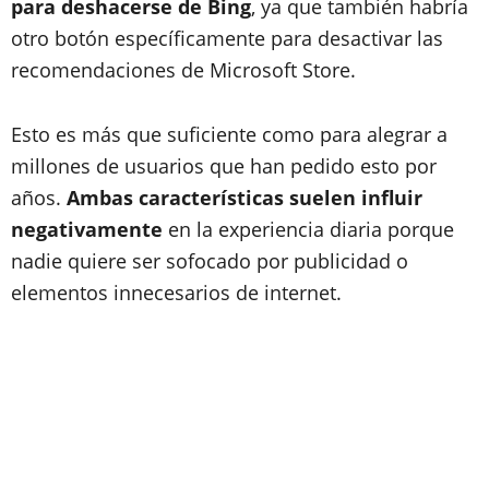
para deshacerse de Bing
, ya que también habría
otro botón específicamente para desactivar las
recomendaciones de Microsoft Store.
Esto es más que suficiente como para alegrar a
millones de usuarios que han pedido esto por
años.
Ambas características suelen influir
negativamente
en la experiencia diaria porque
nadie quiere ser sofocado por publicidad o
elementos innecesarios de internet.