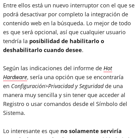
Entre ellos está un nuevo interruptor con el que se
podrá desactivar por completo la integración de
contenido web en la búsqueda. Lo mejor de todo
es que será opcional, así que cualquier usuario
tendría la
posibilidad de habilitarlo o
deshabilitarlo cuando desee
.
Según las indicaciones del informe de
Hot
Hardware
, sería una opción que se encontraría
en
Configuración>Privacidad y Seguridad
de una
manera muy sencilla y sin tener que acceder al
Registro o usar comandos desde el Símbolo del
Sistema.
Lo interesante es que
no solamente serviría