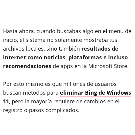
Hasta ahora, cuando buscabas algo en el menú de
inicio, el sistema no solamente mostraba tus
archivos locales, sino también
resultados de
internet como noticias, plataformas e incluso
recomendaciones
de apps en la Microsoft Store.
Por esto mismo es que millones de usuarios
buscan métodos para
eliminar Bing de Windows
11
, pero la mayoría requiere de cambios en el
registro o pasos complicados.