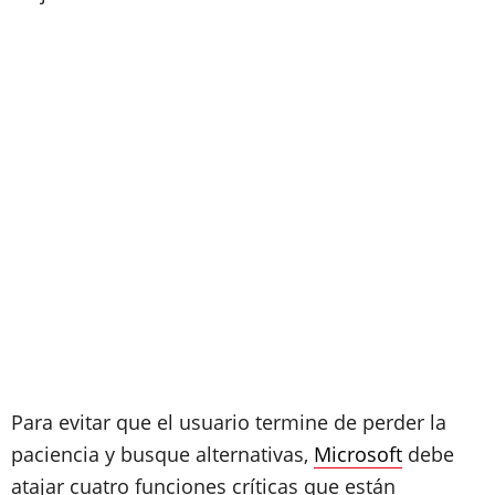
Para evitar que el usuario termine de perder la
paciencia y busque alternativas,
Microsoft
debe
atajar cuatro funciones críticas que están