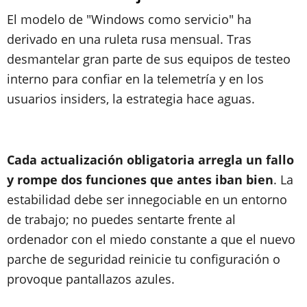
El modelo de "Windows como servicio" ha
derivado en una ruleta rusa mensual. Tras
desmantelar gran parte de sus equipos de testeo
interno para confiar en la telemetría y en los
usuarios insiders, la estrategia hace aguas.
Cada actualización obligatoria arregla un fallo
y rompe dos funciones que antes iban bien
. La
estabilidad debe ser innegociable en un entorno
de trabajo; no puedes sentarte frente al
ordenador con el miedo constante a que el nuevo
parche de seguridad reinicie tu configuración o
provoque pantallazos azules.