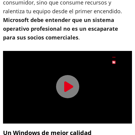
consumidor, sino que consume recursos y
ralentiza tu equipo desde el primer encendido.
Microsoft debe entender que un sistema
operativo profesional no es un escaparate
para sus socios comerciales
.
Un Windows de mejor calidad