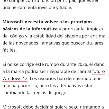
no cumple con su función principal, que es ser
una herramienta invisible y fiable.
Microsoft necesita volver a los principios
básicos de la informática
y priorizar la limpieza
del código y la estabilidad del sistema por encima
de las novedades llamativas que buscan titulares
fáciles.
Si no se corrige este rumbo durante 2026, el daño
a la marca podría ser irreparable de cara al
futuro
Windows 12
. Los usuarios han demostrado tener
mucha paciencia, pero las alternativas están
cambiando las reglas del juego.
Microsoft debe decidir si quiere seguir tratando a