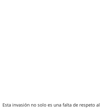
Esta invasión no solo es una falta de respeto al