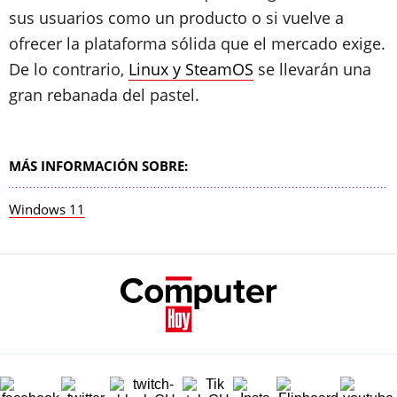
sus usuarios como un producto o si vuelve a
ofrecer la plataforma sólida que el mercado exige.
De lo contrario,
Linux y SteamOS
se llevarán una
gran rebanada del pastel.
MÁS INFORMACIÓN SOBRE:
Windows 11