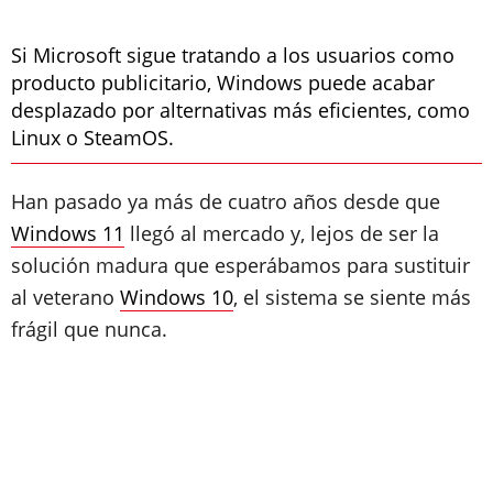
Si Microsoft sigue tratando a los usuarios como
producto publicitario, Windows puede acabar
desplazado por alternativas más eficientes, como
Linux o SteamOS.
Han pasado ya más de cuatro años desde que
Windows 11
llegó al mercado y, lejos de ser la
solución madura que esperábamos para sustituir
al veterano
Windows 10
, el sistema se siente más
frágil que nunca.