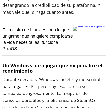
desangrando la credibilidad de su plataforma. Y
más vale que lo haga cuanto antes.
Esta distro de Linux es todo lo que
un gamer que no quiere complicarse
la vida necesita: así funciona
PikaOS
Un Windows para jugar que no penalice el
rendimiento
Durante décadas, Windows fue el rey indiscutible
para
jugar en PC
, pero hoy, esa corona se
tambalea peligrosamente. La irrupción de
consolas portátiles y la eficiencia de
SteamOS
(basado en Linux) han dejado en evidencia a