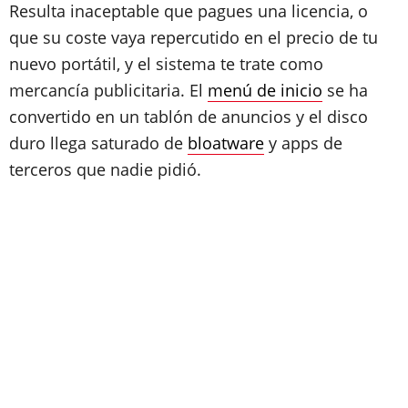
Resulta inaceptable que pagues una licencia, o
que su coste vaya repercutido en el precio de tu
nuevo portátil, y el sistema te trate como
mercancía publicitaria. El
menú de inicio
se ha
convertido en un tablón de anuncios y el disco
duro llega saturado de
bloatware
y apps de
terceros que nadie pidió.