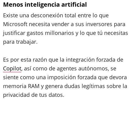
Menos inteligencia artificial
Existe una desconexión total entre lo que
Microsoft necesita vender a sus inversores para
justificar gastos millonarios y lo que tú necesitas
para trabajar.
Es por esta razón que la integración forzada de
Copilot
, así como de agentes autónomos, se
siente como una imposición forzada que devora
memoria RAM y genera dudas legítimas sobre la
privacidad de tus datos.