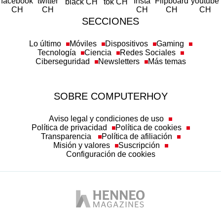
SECCIONES
Lo último
Móviles
Dispositivos
Gaming
Tecnología
Ciencia
Redes Sociales
Ciberseguridad
Newsletters
Más temas
SOBRE COMPUTERHOY
Aviso legal y condiciones de uso
Política de privacidad
Política de cookies
Transparencia
Política de afiliación
Misión y valores
Suscripción
Configuración de cookies