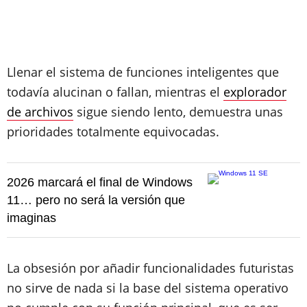
Llenar el sistema de funciones inteligentes que
todavía alucinan o fallan, mientras el
explorador
de archivos
sigue siendo lento, demuestra unas
prioridades totalmente equivocadas.
2026 marcará el final de Windows
11… pero no será la versión que
imaginas
La obsesión por añadir funcionalidades futuristas
no sirve de nada si la base del sistema operativo