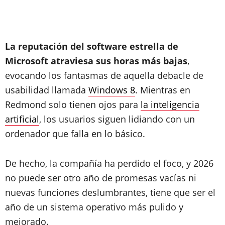
La reputación del software estrella de
Microsoft atraviesa sus horas más bajas
,
evocando los fantasmas de aquella debacle de
usabilidad llamada
Windows 8
. Mientras en
Redmond solo tienen ojos para
la inteligencia
artificial
, los usuarios siguen lidiando con un
ordenador que falla en lo básico.
De hecho, la compañía ha perdido el foco, y 2026
no puede ser otro año de promesas vacías ni
nuevas funciones deslumbrantes, tiene que ser el
año de un sistema operativo más pulido y
mejorado.