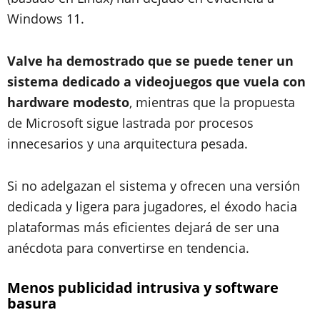
Windows 11.
Valve ha demostrado que se puede tener un
sistema dedicado a videojuegos que vuela con
hardware modesto
, mientras que la propuesta
de Microsoft sigue lastrada por procesos
innecesarios y una arquitectura pesada.
Si no adelgazan el sistema y ofrecen una versión
dedicada y ligera para jugadores, el éxodo hacia
plataformas más eficientes dejará de ser una
anécdota para convertirse en tendencia.
Menos publicidad intrusiva y software
basura