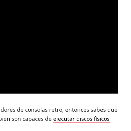
ladores de consolas retro, entonces sabes que
ién son capaces de
ejecutar discos físicos