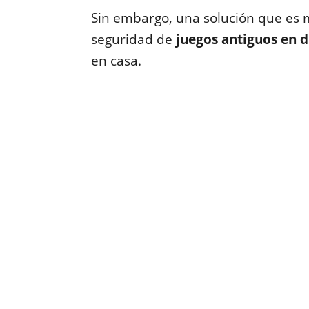
Sin embargo, una solución que es m
seguridad de
juegos antiguos en d
en casa.