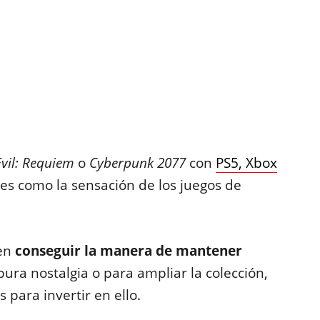
Evil: Requiem
o
Cyberpunk 2077
con
PS5, Xbox
 es como la sensación de los juegos de
ren
conseguir la manera de mantener
ura nostalgia o para ampliar la colección,
 para invertir en ello.