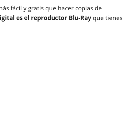
ás fácil y gratis que hacer copias de
igital es el reproductor Blu-Ray
que tienes