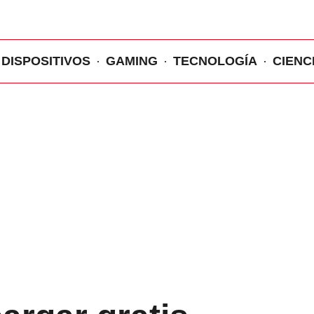
DISPOSITIVOS
GAMING
TECNOLOGÍA
CIENC