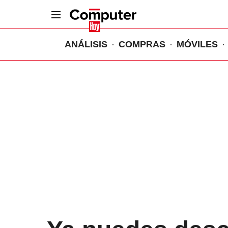
ANÁLISIS
COMPRAS
MÓVILES