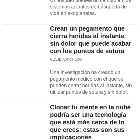
Un estudio plantea un cambio en los
sistemas actuales de búsqueda de
vida en exoplanetas.
Crean un pegamento que
cierra heridas al instante
sin dolor que puede acabar
con los puntos de sutura
CLAUDIA PACHECO
Una investigación ha creado un
pegamento médico con el que se
pueden cerrar heridas al instante, sin
utilizar puntos de sutura y sin dolor.
Clonar tu mente en la nube
podría ser una tecnología
que está más cerca de lo
que crees: estas son sus
implicaciones