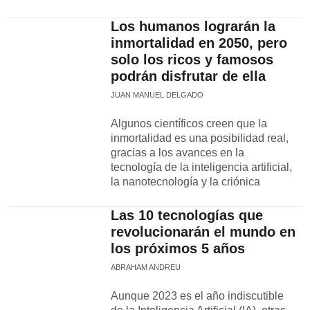
Los humanos lograrán la
inmortalidad en 2050, pero
solo los ricos y famosos
podrán disfrutar de ella
JUAN MANUEL DELGADO
Algunos científicos creen que la
inmortalidad es una posibilidad real,
gracias a los avances en la
tecnología de la inteligencia artificial,
la nanotecnología y la criónica
Las 10 tecnologías que
revolucionarán el mundo en
los próximos 5 años
ABRAHAM ANDREU
Aunque 2023 es el año indiscutible