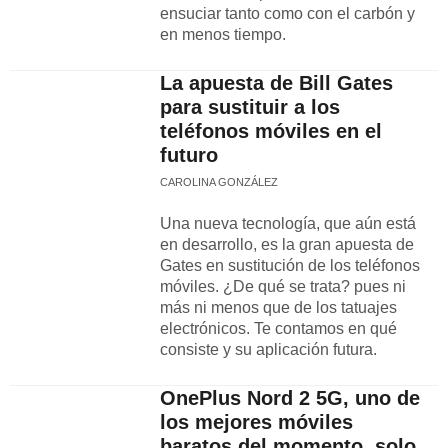
ensuciar tanto como con el carbón y
en menos tiempo.
La apuesta de Bill Gates
para sustituir a los
teléfonos móviles en el
futuro
CAROLINA GONZÁLEZ
Una nueva tecnología, que aún está
en desarrollo, es la gran apuesta de
Gates en sustitución de los teléfonos
móviles. ¿De qué se trata? pues ni
más ni menos que de los tatuajes
electrónicos. Te contamos en qué
consiste y su aplicación futura.
OnePlus Nord 2 5G, uno de
los mejores móviles
baratos del momento, solo