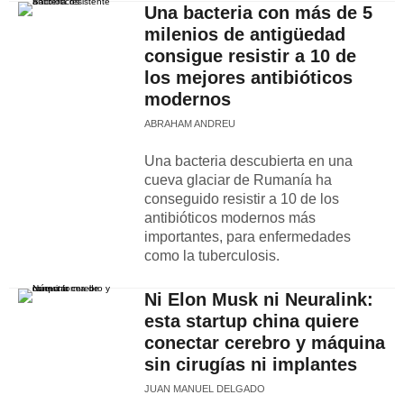
Una bacteria con más de 5
milenios de antigüedad
consigue resistir a 10 de
los mejores antibióticos
modernos
ABRAHAM ANDREU
Una bacteria descubierta en una
cueva glaciar de Rumanía ha
conseguido resistir a 10 de los
antibióticos modernos más
importantes, para enfermedades
como la tuberculosis.
Ni Elon Musk ni Neuralink:
esta startup china quiere
conectar cerebro y máquina
sin cirugías ni implantes
JUAN MANUEL DELGADO