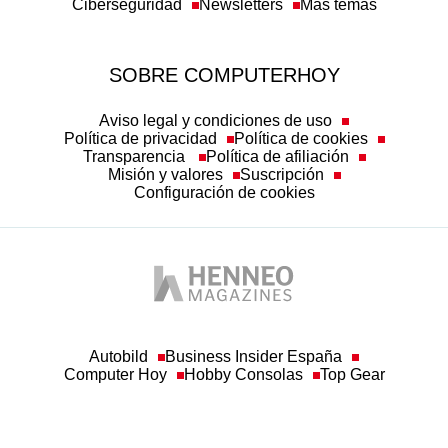
Ciberseguridad
Newsletters
Más temas
SOBRE COMPUTERHOY
Aviso legal y condiciones de uso
Política de privacidad
Política de cookies
Transparencia
Política de afiliación
Misión y valores
Suscripción
Configuración de cookies
Autobild
Business Insider España
Computer Hoy
Hobby Consolas
Top Gear