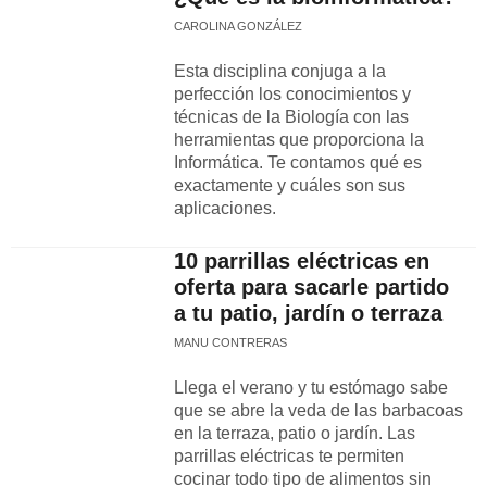
CAROLINA GONZÁLEZ
Esta disciplina conjuga a la
perfección los conocimientos y
técnicas de la Biología con las
herramientas que proporciona la
Informática. Te contamos qué es
exactamente y cuáles son sus
aplicaciones.
10 parrillas eléctricas en
oferta para sacarle partido
a tu patio, jardín o terraza
MANU CONTRERAS
Llega el verano y tu estómago sabe
que se abre la veda de las barbacoas
en la terraza, patio o jardín. Las
parrillas eléctricas te permiten
cocinar todo tipo de alimentos sin