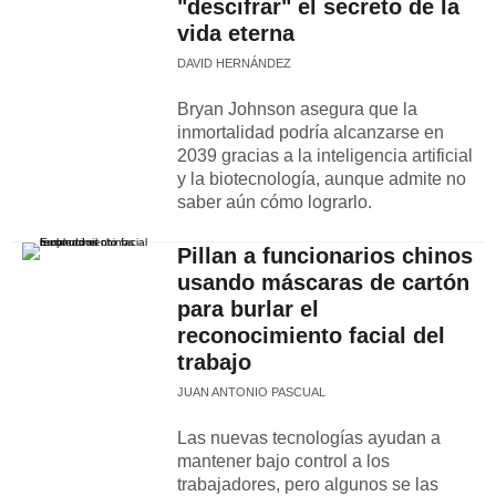
"descifrar" el secreto de la
vida eterna
DAVID HERNÁNDEZ
Bryan Johnson asegura que la
inmortalidad podría alcanzarse en
2039 gracias a la inteligencia artificial
y la biotecnología, aunque admite no
saber aún cómo lograrlo.
Pillan a funcionarios chinos
usando máscaras de cartón
para burlar el
reconocimiento facial del
trabajo
JUAN ANTONIO PASCUAL
Las nuevas tecnologías ayudan a
mantener bajo control a los
trabajadores, pero algunos se las