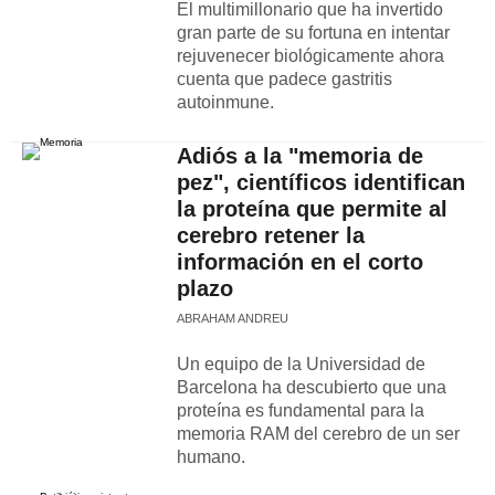
El multimillonario que ha invertido
gran parte de su fortuna en intentar
rejuvenecer biológicamente ahora
cuenta que padece gastritis
autoinmune.
Adiós a la "memoria de
pez", científicos identifican
la proteína que permite al
cerebro retener la
información en el corto
plazo
ABRAHAM ANDREU
Un equipo de la Universidad de
Barcelona ha descubierto que una
proteína es fundamental para la
memoria RAM del cerebro de un ser
humano.