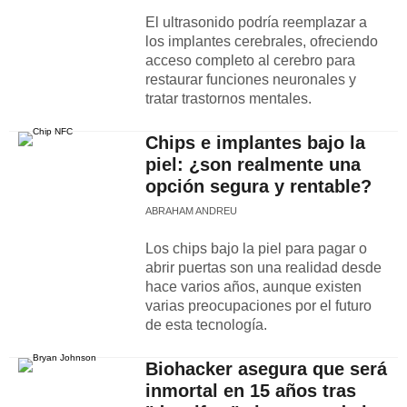
El ultrasonido podría reemplazar a
los implantes cerebrales, ofreciendo
acceso completo al cerebro para
restaurar funciones neuronales y
tratar trastornos mentales.
Chips e implantes bajo la
piel: ¿son realmente una
opción segura y rentable?
ABRAHAM ANDREU
Los chips bajo la piel para pagar o
abrir puertas son una realidad desde
hace varios años, aunque existen
varias preocupaciones por el futuro
de esta tecnología.
Biohacker asegura que será
inmortal en 15 años tras