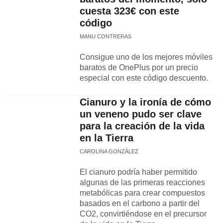
cuesta 323€ con este
código
MANU CONTRERAS
Consigue uno de los mejores móviles
baratos de OnePlus por un precio
especial con este código descuento.
Cianuro y la ironía de cómo
un veneno pudo ser clave
para la creación de la vida
en la Tierra
CAROLINA GONZÁLEZ
El cianuro podría haber permitido
algunas de las primeras reacciones
metabólicas para crear compuestos
basados en el carbono a partir del
CO2, convirtiéndose en el precursor