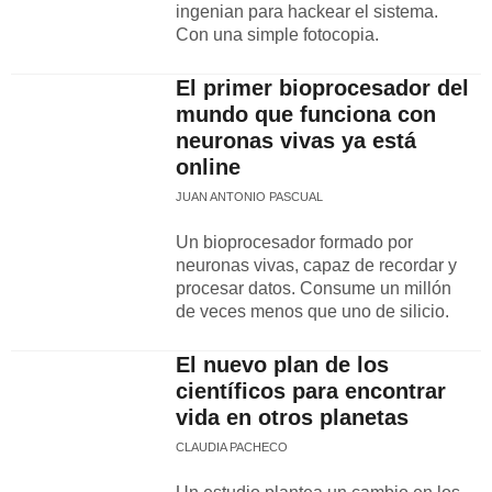
ingenian para hackear el sistema.
Con una simple fotocopia.
El primer bioprocesador del
mundo que funciona con
neuronas vivas ya está
online
JUAN ANTONIO PASCUAL
Un bioprocesador formado por
neuronas vivas, capaz de recordar y
procesar datos. Consume un millón
de veces menos que uno de silicio.
El nuevo plan de los
científicos para encontrar
vida en otros planetas
CLAUDIA PACHECO