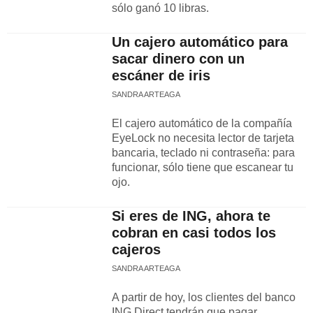
sólo ganó 10 libras.
Un cajero automático para
sacar dinero con un
escáner de iris
SANDRA ARTEAGA
El cajero automático de la compañía
EyeLock no necesita lector de tarjeta
bancaria, teclado ni contraseña: para
funcionar, sólo tiene que escanear tu
ojo.
Si eres de ING, ahora te
cobran en casi todos los
cajeros
SANDRA ARTEAGA
A partir de hoy, los clientes del banco
ING Direct tendrán que pagar