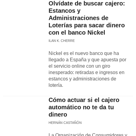
Olvídate de buscar cajero:
Estancos y
Administraciones de
Loterías para sacar dinero
con el banco Nickel
ILAN K. CHERRE
Nickel es el nuevo banco que ha
llegado a España y que apuesta por
el servicio online con un giro
inesperado: retiradas e ingresos en
estancos y administraciones de
lotería.
Cómo actuar si el cajero
automático no te da tu
dinero
HERNÁN CASTAÑÓN
La Organización de Consumidores y