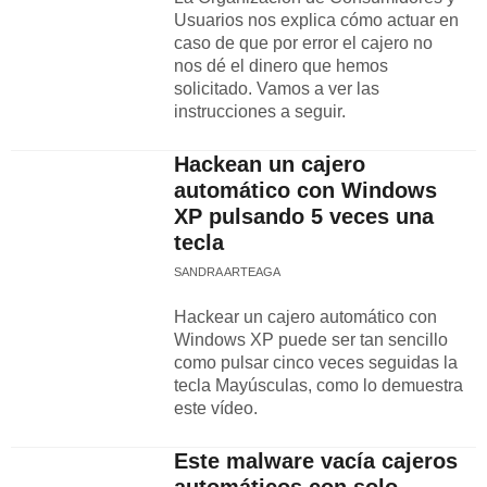
Usuarios nos explica cómo actuar en
caso de que por error el cajero no
nos dé el dinero que hemos
solicitado. Vamos a ver las
instrucciones a seguir.
Hackean un cajero
automático con Windows
XP pulsando 5 veces una
tecla
SANDRA ARTEAGA
Hackear un cajero automático con
Windows XP puede ser tan sencillo
como pulsar cinco veces seguidas la
tecla Mayúsculas, como lo demuestra
este vídeo.
Este malware vacía cajeros