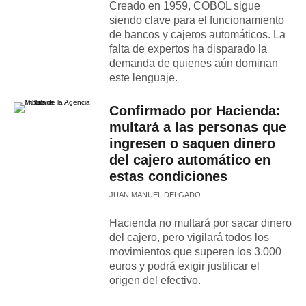
Creado en 1959, COBOL sigue
siendo clave para el funcionamiento
de bancos y cajeros automáticos. La
falta de expertos ha disparado la
demanda de quienes aún dominan
este lenguaje.
Confirmado por Hacienda:
multará a las personas que
ingresen o saquen dinero
del cajero automático en
estas condiciones
JUAN MANUEL DELGADO
Hacienda no multará por sacar dinero
del cajero, pero vigilará todos los
movimientos que superen los 3.000
euros y podrá exigir justificar el
origen del efectivo.