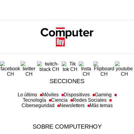
SECCIONES
Lo último
Móviles
Dispositivos
Gaming
Tecnología
Ciencia
Redes Sociales
Ciberseguridad
Newsletters
Más temas
SOBRE COMPUTERHOY