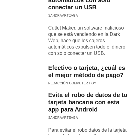
automáticos con solo
conectar un USB
SANDRA ARTEAGA
Cutlet Maker, un software malicioso
que se está vendiendo en la Dark
Web, hace que los cajeros
automáticos expulsen todo el dinero
con solo conectar un USB.
Efectivo o tarjeta, ¿cuál es
el mejor método de pago?
REDACCIÓN COMPUTER HOY
Evita el robo de datos de tu
tarjeta bancaria con esta
app para Android
SANDRA ARTEAGA
Para evitar el robo datos de la tarjeta