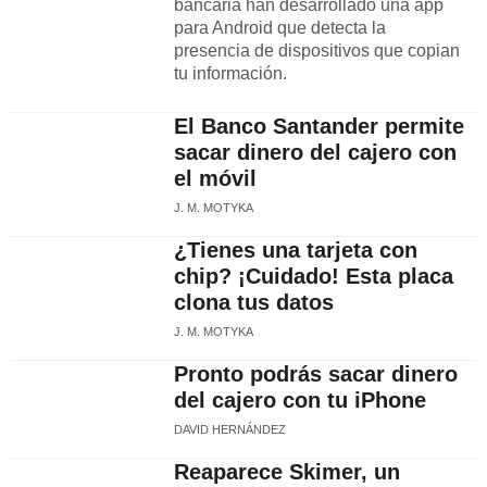
bancaria han desarrollado una app
para Android que detecta la
presencia de dispositivos que copian
tu información.
El Banco Santander permite
sacar dinero del cajero con
el móvil
J. M. MOTYKA
¿Tienes una tarjeta con
chip? ¡Cuidado! Esta placa
clona tus datos
J. M. MOTYKA
Pronto podrás sacar dinero
del cajero con tu iPhone
DAVID HERNÁNDEZ
Reaparece Skimer, un