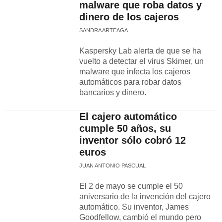
malware que roba datos y
dinero de los cajeros
SANDRA ARTEAGA
Kaspersky Lab alerta de que se ha
vuelto a detectar el virus Skimer, un
malware que infecta los cajeros
automáticos para robar datos
bancarios y dinero.
El cajero automático
cumple 50 años, su
inventor sólo cobró 12
euros
JUAN ANTONIO PASCUAL
El 2 de mayo se cumple el 50
aniversario de la invención del cajero
automático. Su inventor, James
Goodfellow, cambió el mundo pero