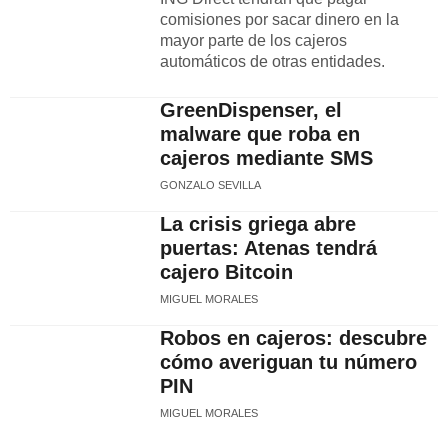
comisiones por sacar dinero en la
mayor parte de los cajeros
automáticos de otras entidades.
GreenDispenser, el
malware que roba en
cajeros mediante SMS
GONZALO SEVILLA
La crisis griega abre
puertas: Atenas tendrá
cajero Bitcoin
MIGUEL MORALES
Robos en cajeros: descubre
cómo averiguan tu número
PIN
MIGUEL MORALES