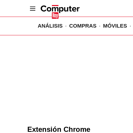
ANÁLISIS
COMPRAS
MÓVILES
Extensión Chrome