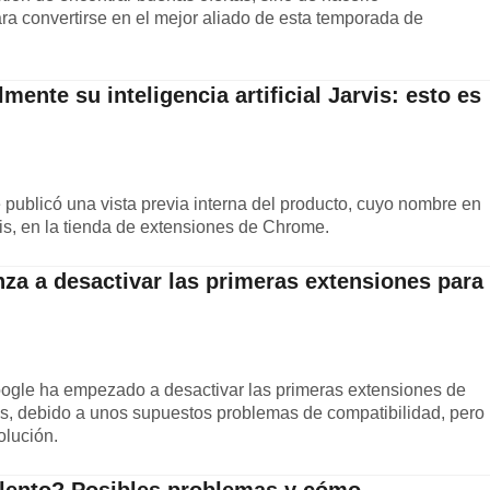
ara convertirse en el mejor aliado de esta temporada de
mente su inteligencia artificial Jarvis: esto es
publicó una vista previa interna del producto, cuyo nombre en
is, en la tienda de extensiones de Chrome.
a a desactivar las primeras extensiones para
oogle ha empezado a desactivar las primeras extensiones de
, debido a unos supuestos problemas de compatibilidad, pero
olución.