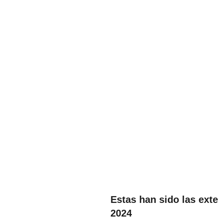
Estas han sido las ex
2024