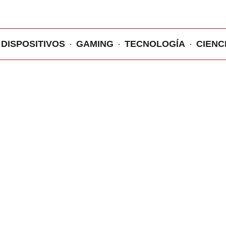
DISPOSITIVOS
GAMING
TECNOLOGÍA
CIENC