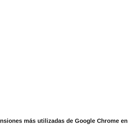
tensiones más utilizadas de Google Chrome en