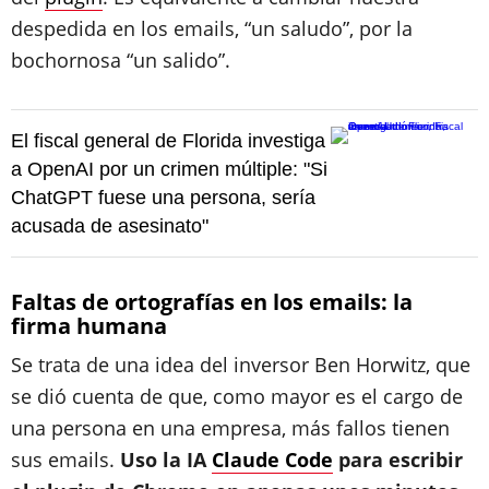
despedida en los emails, “un saludo”, por la
bochornosa “un salido”.
El fiscal general de Florida investiga
a OpenAI por un crimen múltiple: "Si
ChatGPT fuese una persona, sería
acusada de asesinato"
Faltas de ortografías en los emails: la
firma humana
Se trata de una idea del inversor Ben Horwitz, que
se dió cuenta de que, como mayor es el cargo de
una persona en una empresa, más fallos tienen
sus emails.
Uso la IA
Claude Code
para escribir