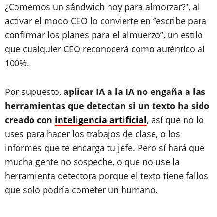
¿Comemos un sándwich hoy para almorzar?”, al
activar el modo CEO lo convierte en “escribe para
confirmar los planes para el almuerzo”, un estilo
que cualquier CEO reconocerá como auténtico al
100%.
Por supuesto,
aplicar IA a la IA no engaña a las
herramientas que detectan si un texto ha sido
creado con
inteligencia artificial
, así que no lo
uses para hacer los trabajos de clase, o los
informes que te encarga tu jefe. Pero sí hará que
mucha gente no sospeche, o que no use la
herramienta detectora porque el texto tiene fallos
que solo podría cometer un humano.