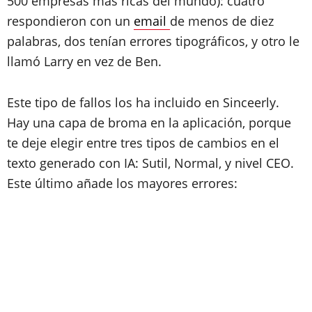
500 empresas más ricas del mundo): cuatro
respondieron con un
email
de menos de diez
palabras, dos tenían errores tipográficos, y otro le
llamó Larry en vez de Ben.
Este tipo de fallos los ha incluido en Sinceerly.
Hay una capa de broma en la aplicación, porque
te deje elegir entre tres tipos de cambios en el
texto generado con IA: Sutil, Normal, y nivel CEO.
Este último añade los mayores errores: