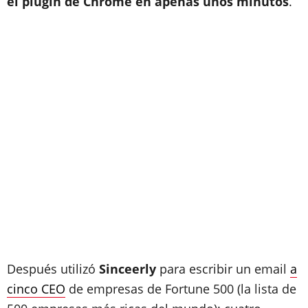
el plugin de Chrome en apenas unos minutos
.
Después utilizó
Sinceerly
para escribir un email
a
cinco CEO
de empresas de Fortune 500 (la lista de