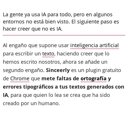
La gente ya usa IA para todo, pero en algunos
entornos no está bien visto. El siguiente paso es
hacer creer que no es IA.
Al engaño que supone usar
inteligencia artificial
para escribir un
texto
, haciendo creer que lo
hemos escrito nosotros, ahora se añade un
segundo engaño.
Sinceerly
es un plugin gratuito
de
Chrome
que
mete faltas de
ortografía
y
errores tipográficos a tus textos generados con
IA
, para que quien lo lea se crea que ha sido
creado por un humano.