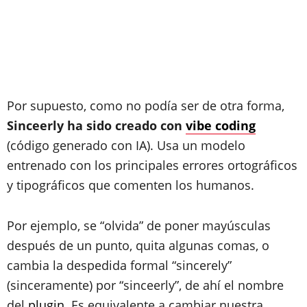
Por supuesto, como no podía ser de otra forma,
Sinceerly ha sido creado con
vibe coding
(código generado con IA). Usa un modelo
entrenado con los principales errores ortográficos
y tipográficos que comenten los humanos.
Por ejemplo, se “olvida” de poner mayúsculas
después de un punto, quita algunas comas, o
cambia la despedida formal “sincerely”
(sinceramente) por “sinceerly”, de ahí el nombre
del
plugin
. Es equivalente a cambiar nuestra