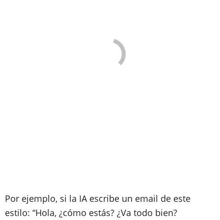
Por ejemplo, si la IA escribe un email de este
estilo: “Hola, ¿cómo estás? ¿Va todo bien?