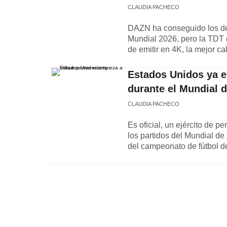
CLAUDIA PACHECO
DAZN ha conseguido los dere
Mundial 2026, pero la TDT 
de emitir en 4K, la mejor c
Estados Unidos ya e
durante el Mundial d
CLAUDIA PACHECO
Es oficial, un ejército de p
los partidos del Mundial de
del campeonato de fútbol d