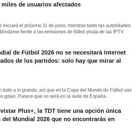
 miles de usuarios afectados
 iniciará el próximo 11 de junio, mientras tanto las autoridades
 blindarse frente a las emisiones de fútbol pirata de las IPTV
ial de Fútbol 2026 no se necesitará Internet
tados de los partidos: solo hay que mirar al
 todo a lo grande, así que en la Copa del Mundo de Fútbol van
los goles. Parece que no será en la sede de España.
istar Plus+, la TDT tiene una opción única
s del Mundial 2026 que no encontrarás en