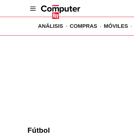
ANÁLISIS
COMPRAS
MÓVILES
Fútbol