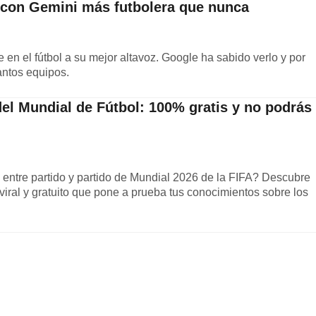
 con Gemini más futbolera que nunca
ene en el fútbol a su mejor altavoz. Google ha sabido verlo y por
antos equipos.
l del Mundial de Fútbol: 100% gratis y no podrás
entre partido y partido de Mundial 2026 de la FIFA? Descubre
viral y gratuito que pone a prueba tus conocimientos sobre los