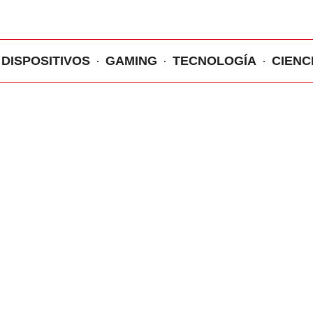
DISPOSITIVOS
GAMING
TECNOLOGÍA
CIENC