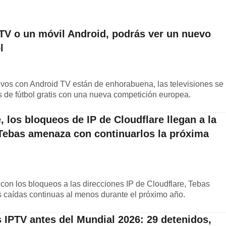
 TV o un móvil Android, podrás ver un nuevo
l
tivos con Android TV están de enhorabuena, las televisiones se
s de fútbol gratis con una nueva competición europea.
, los bloqueos de IP de Cloudflare llegan a la
Tebas amenaza con continuarlos la próxima
 con los bloqueos a las direcciones IP de Cloudflare, Tebas
 caídas continuas al menos durante el próximo año.
s IPTV antes del Mundial 2026: 29 detenidos,