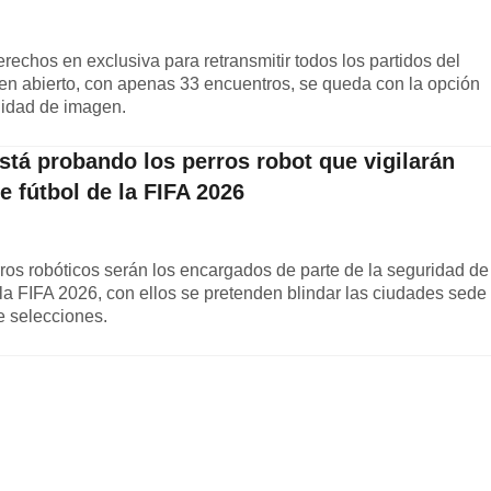
chos en exclusiva para retransmitir todos los partidos del
en abierto, con apenas 33 encuentros, se queda con la opción
alidad de imagen.
stá probando los perros robot que vigilarán
e fútbol de la FIFA 2026
erros robóticos serán los encargados de parte de la seguridad de
 la FIFA 2026, con ellos se pretenden blindar las ciudades sede
e selecciones.