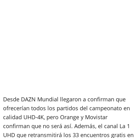
Desde DAZN Mundial llegaron a confirman que
ofrecerían todos los partidos del campeonato en
calidad UHD-4K, pero Orange y Movistar
confirman que no será así. Además, el canal La 1
UHD que retransmitirá los 33 encuentros gratis en