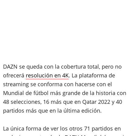
DAZN se queda con la cobertura total, pero no
ofrecerá
resolución en 4K
. La plataforma de
streaming se conforma con hacerse con el
Mundial de fútbol más grande de la historia con
48 selecciones, 16 más que en Qatar 2022 y 40
partidos más que en la última edición.
La única forma de ver los otros 71 partidos en