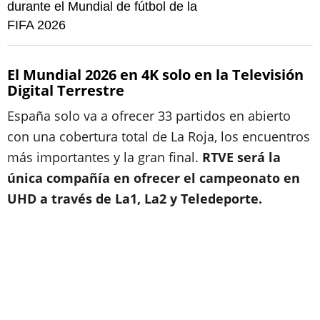
durante el Mundial de fútbol de la
FIFA 2026
El Mundial 2026 en 4K solo en la Televisión
Digital Terrestre
España solo va a ofrecer 33 partidos en abierto
con una cobertura total de La Roja, los encuentros
más importantes y la gran final.
RTVE será la
única compañía en ofrecer el campeonato en
UHD a través de La1, La2 y Teledeporte.