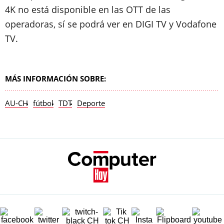
4K no está disponible en las OTT de las
operadoras, sí se podrá ver en DIGI TV y Vodafone
TV.
MÁS INFORMACIÓN SOBRE:
AU-CH
fútbol
TDT
Deporte