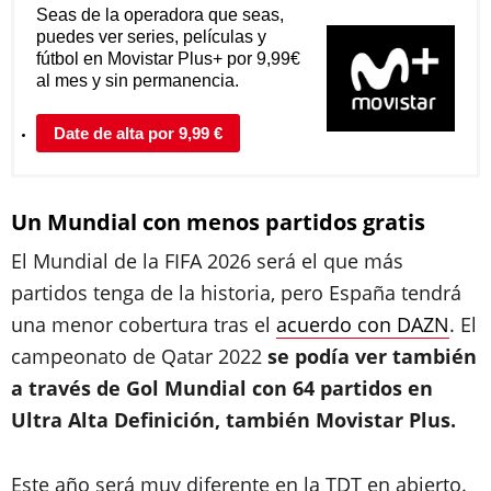
Seas de la operadora que seas,
puedes ver series, películas y
fútbol en Movistar Plus+ por 9,99€
al mes y sin permanencia.
Date de alta por 9,99 €
Un Mundial con menos partidos gratis
El Mundial de la FIFA 2026 será el que más
partidos tenga de la historia, pero España tendrá
una menor cobertura tras el
acuerdo con DAZN
. El
campeonato de Qatar 2022
se podía ver también
a través de Gol Mundial con 64 partidos en
Ultra Alta Definición, también Movistar Plus.
Este año será muy diferente en la TDT en abierto.