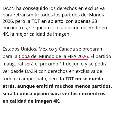
DAZN ha conseguido los derechos en exclusiva
para retransmitir todos los partidos del Mundial
2026, pero la TDT en abierto, con apenas 33
encuentros, se queda con la opción de emitir en
4K, la mejor calidad de imagen.
Estados Unidos, México y Canada se preparan
para la
Copa del Mundo de la FIFA 2026
. El partido
inaugural será el próximo 11 de junio y se podrá
ver desde DAZN con derechos en exclusiva de
todo el campeonato, pero
la TDT no se queda
atrás, aunque emitirá muchos menos partidos,
será la única opción para ver los encuentros
en calidad de imagen 4K.