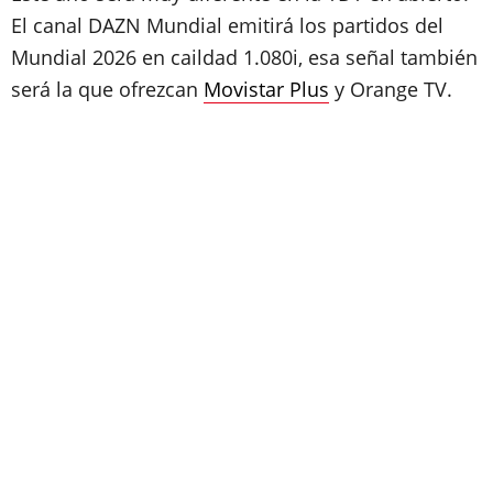
El canal DAZN Mundial emitirá los partidos del
Mundial 2026 en caildad 1.080i, esa señal también
será la que ofrezcan
Movistar Plus
y Orange TV.