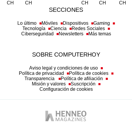
SECCIONES
Lo último
Móviles
Dispositivos
Gaming
Tecnología
Ciencia
Redes Sociales
Ciberseguridad
Newsletters
Más temas
SOBRE COMPUTERHOY
Aviso legal y condiciones de uso
Política de privacidad
Política de cookies
Transparencia
Política de afiliación
Misión y valores
Suscripción
Configuración de cookies