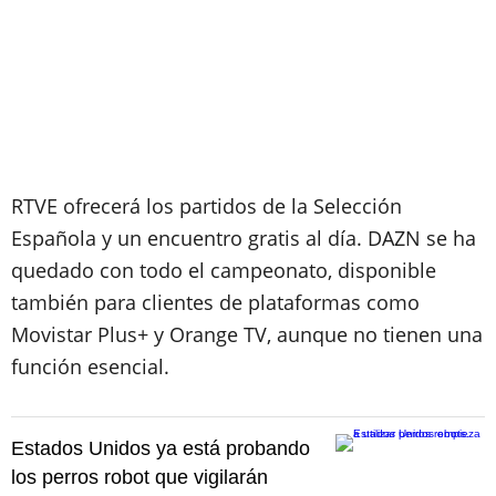
RTVE ofrecerá los partidos de la Selección
Española y un encuentro gratis al día. DAZN se ha
quedado con todo el campeonato, disponible
también para clientes de plataformas como
Movistar Plus+ y Orange TV, aunque no tienen una
función esencial.
Estados Unidos ya está probando
los perros robot que vigilarán