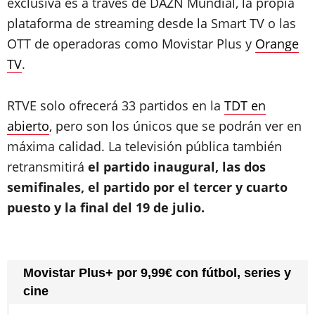
exclusiva es a través de DAZN Mundial, la propia
plataforma de streaming desde la Smart TV o las
OTT de operadoras como Movistar Plus y
Orange
TV
.
RTVE solo ofrecerá 33 partidos en la
TDT en
abierto
, pero son los únicos que se podrán ver en
máxima calidad. La televisión pública también
retransmitirá
el partido inaugural, las dos
semifinales, el partido por el tercer y cuarto
puesto y la final del 19 de julio.
Movistar Plus+ por 9,99€ con fútbol, series y
cine