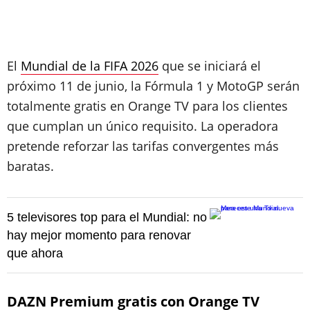
El
Mundial de la FIFA 2026
que se iniciará el
próximo 11 de junio, la Fórmula 1 y MotoGP serán
totalmente gratis en Orange TV para los clientes
que cumplan un único requisito. La operadora
pretende reforzar las tarifas convergentes más
baratas.
5 televisores top para el Mundial: no
hay mejor momento para renovar
que ahora
DAZN Premium gratis con Orange TV