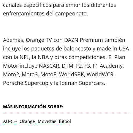
canales específicos para emitir los diferentes
enfrentamientos del campeonato.
Además, Orange TV con DAZN Premium también
incluye los paquetes de baloncesto y made in USA
con la NFL, la NBA y otras competiciones. El Plan
Motor incluye NASCAR, DTM, F2, F3, F1 Academy,
Moto2, Moto3, MotoE, WorldSBK, WorldWCR,
Porsche Supercup y la Iberian Supercars.
MÁS INFORMACIÓN SOBRE:
AU-CH
Orange
Movistar
fútbol