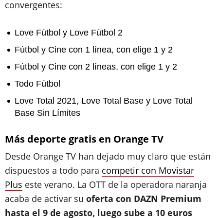
convergentes:
Love Fútbol y Love Fútbol 2
Fútbol y Cine con 1 línea, con elige 1 y 2
Fútbol y Cine con 2 líneas, con elige 1 y 2
Todo Fútbol
Love Total 2021, Love Total Base y Love Total
Base Sin Límites
Más deporte gratis en Orange TV
Desde Orange TV han dejado muy claro que están
dispuestos a todo para
competir con Movistar
Plus
este verano. La OTT de la operadora naranja
acaba de activar su
oferta con DAZN Premium
hasta el 9 de agosto, luego sube a 10 euros