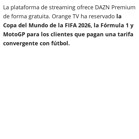
La plataforma de streaming ofrece DAZN Premium
de forma gratuita. Orange TV ha reservado
la
Copa del Mundo de la FIFA 2026, la Fórmula 1 y
MotoGP para los clientes que pagan una tarifa
convergente con fútbol.