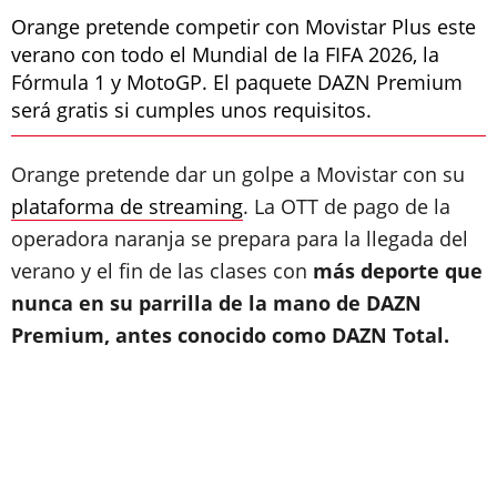
Orange pretende competir con Movistar Plus este
verano con todo el Mundial de la FIFA 2026, la
Fórmula 1 y MotoGP. El paquete DAZN Premium
será gratis si cumples unos requisitos.
Orange pretende dar un golpe a Movistar con su
plataforma de streaming
. La OTT de pago de la
operadora naranja se prepara para la llegada del
verano y el fin de las clases con
más deporte que
nunca en su parrilla de la mano de DAZN
Premium, antes conocido como DAZN Total.