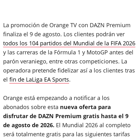
La promoción de Orange TV con DAZN Premium
finaliza el 9 de agosto. Los clientes podrán ver
todos los 104 partidos del Mundial de la FIFA 2026
y las carreras de la Fórmula 1 y MotoGP antes del
parón veraniego, entre otras competiciones. La
operadora pretende fidelizar así a los clientes tras
el
fin de LaLiga EA Sports
.
Orange está empezando a notificar a los
abonados sobre esta
nueva oferta para
disfrutar de DAZN Premium gratis hasta el 9
de agosto de 2026.
El Mundial 2026 al completo
será totalmente gratis para las siguientes tarifas