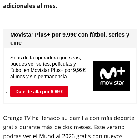
adicionales al mes.
Movistar Plus+ por 9,99€ con fútbol, series y
cine
Seas de la operadora que seas,
puedes ver series, películas y
fútbol en Movistar Plus+ por 9,99€
al mes y sin permanencia.
Date de alta por 9,99 €
Orange TV ha llenado su parrilla con más deporte
gratis durante más de dos meses. Este verano
podrás
ver el Mundial 2026 gratis
con nuevos