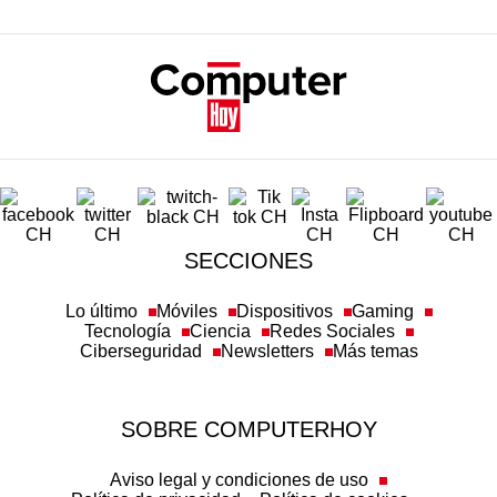
SECCIONES
Lo último
Móviles
Dispositivos
Gaming
Tecnología
Ciencia
Redes Sociales
Ciberseguridad
Newsletters
Más temas
SOBRE COMPUTERHOY
Aviso legal y condiciones de uso