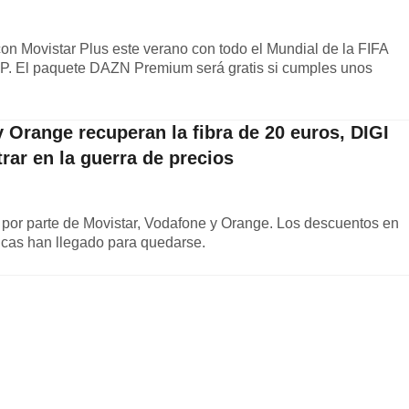
on Movistar Plus este verano con todo el Mundial de la FIFA
GP. El paquete DAZN Premium será gratis si cumples unos
 Orange recuperan la fibra de 20 euros, DIGI
trar en la guerra de precios
 por parte de Movistar, Vodafone y Orange. Los descuentos en
sicas han llegado para quedarse.