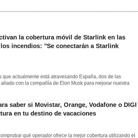
tivan la cobertura móvil de Starlink en las
los incendios: "Se conectarán a Starlink
s que actualmente está atravesando España, dos de las
aliado con la compañía de Elon Musk para mejorar nuestra
ara saber si Movistar, Orange, Vodafone o DIGI
tura en tu destino de vacaciones
 comprobar qué operador ofrece la mejor cobertura utilizando el