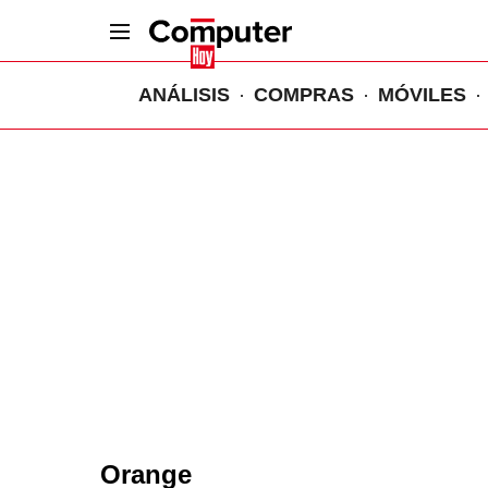
ANÁLISIS
COMPRAS
MÓVILES
Orange