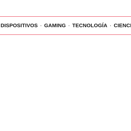
DISPOSITIVOS
GAMING
TECNOLOGÍA
CIENC