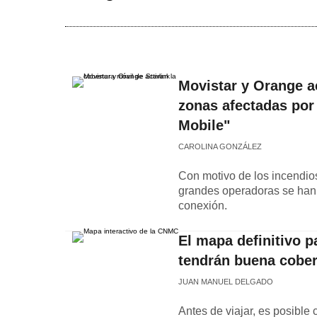
Movistar y Orange ac
zonas afectadas por 
Mobile"
CAROLINA GONZÁLEZ
Con motivo de los incendio
grandes operadoras se han 
conexión.
El mapa definitivo p
tendrán buena cober
JUAN MANUEL DELGADO
Antes de viajar, es posible