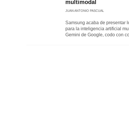
multimodal
JUAN ANTONIO PASCUAL
Samsung acaba de presentar l
para la inteligencia artificial 
Gemini de Google, codo con c