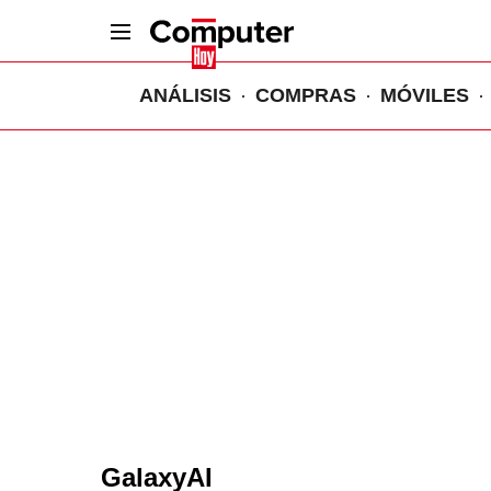
ANÁLISIS
COMPRAS
MÓVILES
GalaxyAI