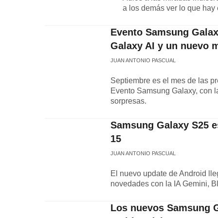
a los demás ver lo que hay e
Evento Samsung Galaxy
Galaxy AI y un nuevo 
JUAN ANTONIO PASCUAL
Septiembre es el mes de las pr
Evento Samsung Galaxy, con la 
sorpresas.
Samsung Galaxy S25 es
15
JUAN ANTONIO PASCUAL
El nuevo update de Android lle
novedades con la IA Gemini, Blu
Los nuevos Samsung Gal