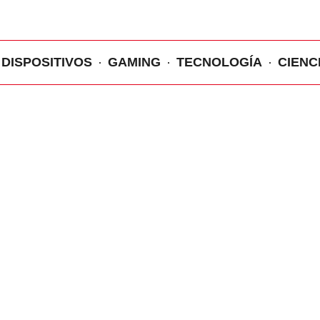
DISPOSITIVOS
GAMING
TECNOLOGÍA
CIENC