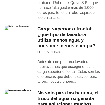
probar el Roborock Qrevo S Pro que
no hace falta gastar más de 1.000
euros para tener un robot aspirador
top en tu casa.
Carga superior o frontal:
¿qué tipo de lavadora
utiliza menos agua y
consume menos energía?
PEDRO VENEGAS
Antes de comprar una lavadora
nueva, tienes que escoger entre la
carga superior o frontal. Estas son las
diferencias que deberías saber para
ahorrar agua y energía.
No solo para las heridas, el
truco del agua oxigenada
para solucionar muchos