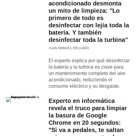
acondicionado desmonta
un mito de limpieza: "Lo
primero de todo es
desinfectar con lejía toda la
batería. Y también
desinfectar toda la turbina"
JUAN MANUEL DELGADO
El experto explica por qué desinfectar
la batería y la turbina es clave para
un mantenimiento completo del aire
acondicionado, reduciendo el
consumo eléctrico y su desgaste.
Experto en informática
revela el truco para limpiar
la basura de Google
Chrome en 20 segundos:
"Si va a pedales, te saltan