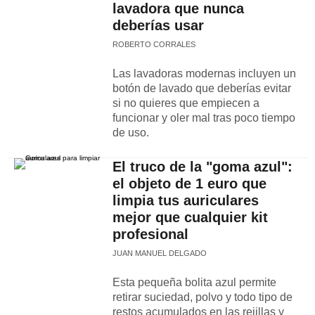
lavadora que nunca
deberías usar
ROBERTO CORRALES
Las lavadoras modernas incluyen un
botón de lavado que deberías evitar
si no quieres que empiecen a
funcionar y oler mal tras poco tiempo
de uso.
El truco de la "goma azul":
el objeto de 1 euro que
limpia tus auriculares
mejor que cualquier kit
profesional
JUAN MANUEL DELGADO
Esta pequeña bolita azul permite
retirar suciedad, polvo y todo tipo de
restos acumulados en las rejillas y