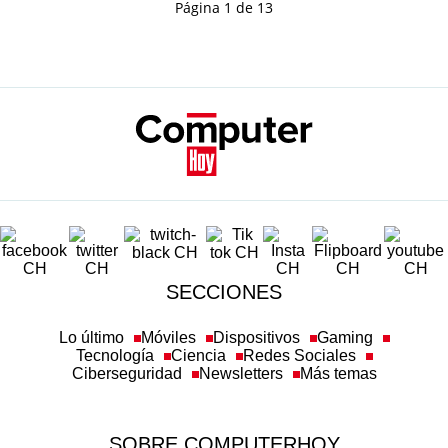
Página 1 de 13
SECCIONES
Lo último
Móviles
Dispositivos
Gaming
Tecnología
Ciencia
Redes Sociales
Ciberseguridad
Newsletters
Más temas
SOBRE COMPUTERHOY