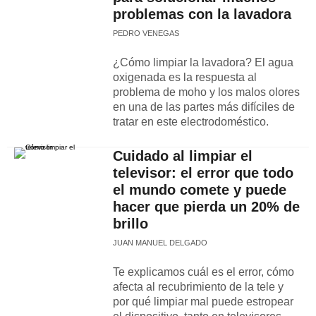
problemas con la lavadora
PEDRO VENEGAS
¿Cómo limpiar la lavadora? El agua
oxigenada es la respuesta al
problema de moho y los malos olores
en una de las partes más difíciles de
tratar en este electrodoméstico.
Cuidado al limpiar el
televisor: el error que todo
el mundo comete y puede
hacer que pierda un 20% de
brillo
JUAN MANUEL DELGADO
Te explicamos cuál es el error, cómo
afecta al recubrimiento de la tele y
por qué limpiar mal puede estropear