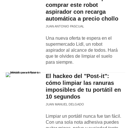
comprar este robot
aspirador con recarga
automática a precio chollo
JUAN ANTONIO PASCUAL
Una nueva oferta te espera en el
supermercado Lidl, un robot
aspirador al alcance de todos. Hará
que te olvides de limpiar el suelo
para siempre.
El hackeo del "Post-it":
cómo limpiar las ranuras
imposibles de tu portátil en
10 segundos
JUAN MANUEL DELGADO
Limpiar un portátil nunca fue tan fácil.
Con una sola nota adhesiva puedes