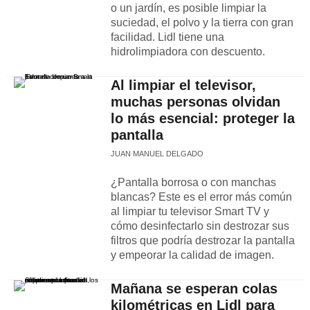
o un jardín, es posible limpiar la
suciedad, el polvo y la tierra con gran
facilidad. Lidl tiene una
hidrolimpiadora con descuento.
Al limpiar el televisor,
muchas personas olvidan
lo más esencial: proteger la
pantalla
JUAN MANUEL DELGADO
¿Pantalla borrosa o con manchas
blancas? Este es el error más común
al limpiar tu televisor Smart TV y
cómo desinfectarlo sin destrozar sus
filtros que podría destrozar la pantalla
y empeorar la calidad de imagen.
Mañana se esperan colas
kilométricas en Lidl para