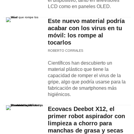
el dispositivo, tanto en televisores
LCD como en paneles OLED.
Este nuevo material podría
acabar con los virus en tu
móvil: los rompe al
tocarlos
ROBERTO CORRALES
Científicos han descubierto un
material plástico que tiene la
capacidad de romper el virus de la
gripe, algo que podría usarse para la
fabricación de smartphones más
higiénicos.
Ecovacs Deebot X12, el
primer robot aspirador con
limpieza a chorro para
manchas de grasa y secas