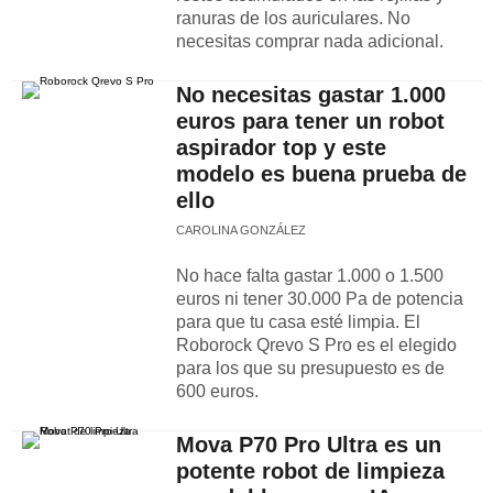
ranuras de los auriculares. No
necesitas comprar nada adicional.
No necesitas gastar 1.000
euros para tener un robot
aspirador top y este
modelo es buena prueba de
ello
CAROLINA GONZÁLEZ
No hace falta gastar 1.000 o 1.500
euros ni tener 30.000 Pa de potencia
para que tu casa esté limpia. El
Roborock Qrevo S Pro es el elegido
para los que su presupuesto es de
600 euros.
Mova P70 Pro Ultra es un
potente robot de limpieza