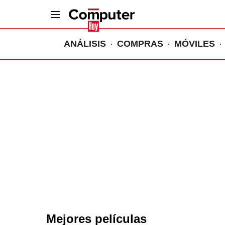
ANÁLISIS
COMPRAS
MÓVILES
Mejores películas