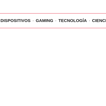
DISPOSITIVOS
GAMING
TECNOLOGÍA
CIENC