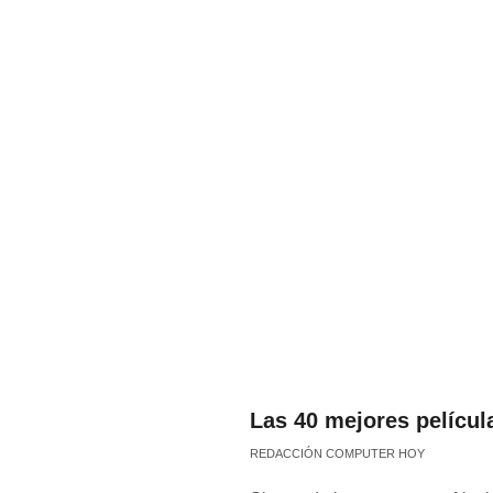
Las 40 mejores película
REDACCIÓN COMPUTER HOY