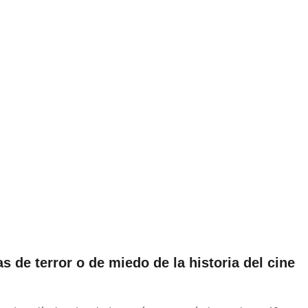
s de terror o de miedo de la historia del cine