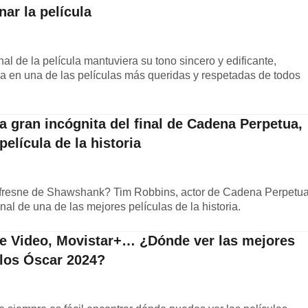
nar la película
nal de la película mantuviera su tono sincero y edificante,
a en una de las películas más queridas y respetadas de todos
a gran incógnita del final de Cadena Perpetua,
elícula de la historia
resne de Shawshank? Tim Robbins, actor de Cadena Perpetua
inal de una de las mejores películas de la historia.
me Video, Movistar+… ¿Dónde ver las mejores
 los Óscar 2024?