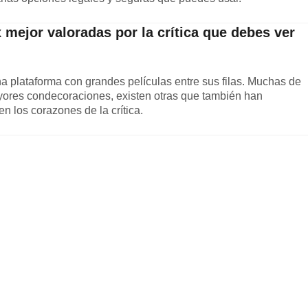
x mejor valoradas por la crítica que debes ver
una plataforma con grandes películas entre sus filas. Muchas de
yores condecoraciones, existen otras que también han
 los corazones de la crítica.