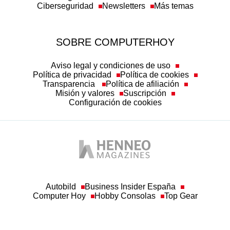
Ciberseguridad
Newsletters
Más temas
SOBRE COMPUTERHOY
Aviso legal y condiciones de uso
Política de privacidad
Política de cookies
Transparencia
Política de afiliación
Misión y valores
Suscripción
Configuración de cookies
Autobild
Business Insider España
Computer Hoy
Hobby Consolas
Top Gear