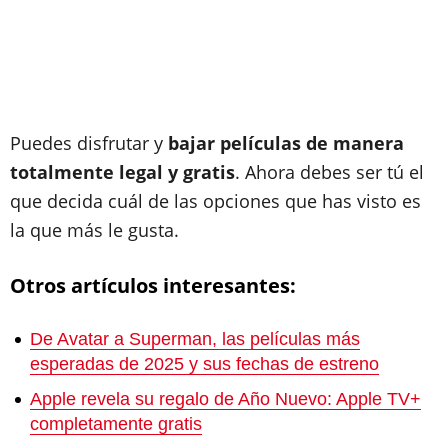
Puedes disfrutar y
bajar películas de manera
totalmente legal y gratis
. Ahora debes ser tú el
que decida cuál de las opciones que has visto es
la que más le gusta.
Otros artículos interesantes:
De Avatar a Superman, las películas más
esperadas de 2025 y sus fechas de estreno
Apple revela su regalo de Año Nuevo: Apple TV+
completamente gratis