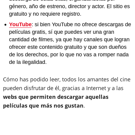
género, año de estreno, director y actor. El sitio es
gratuito y no requiere registro.
YouTube
: si bien YouTube no ofrece descargas de
películas gratis, sí que puedes ver una gran
cantidad de filmes, ya que hay canales que logran
ofrecer este contenido gratuito y que son dueños
de los derechos, por lo que no vas a romper nada
de la ilegalidad.
Cómo has podido leer, todos los amantes del cine
pueden disfrutar de él, gracias a Internet y a las
webs que permiten descargar aquellas
películas que más nos gustan
.