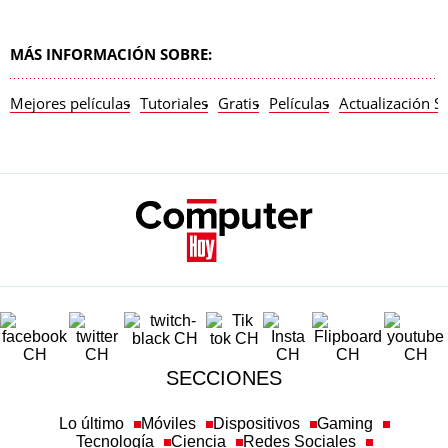
MÁS INFORMACIÓN SOBRE:
Mejores películas
Tutoriales
Gratis
Películas
Actualización S
SECCIONES
Lo último
Móviles
Dispositivos
Gaming
Tecnología
Ciencia
Redes Sociales