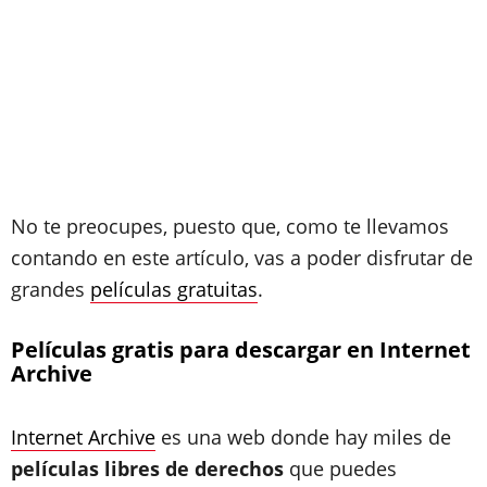
No te preocupes, puesto que, como te llevamos
contando en este artículo, vas a poder disfrutar de
grandes
películas gratuitas
.
Películas gratis para descargar en Internet
Archive
Internet Archive
es una web donde hay miles de
películas libres de derechos
que puedes