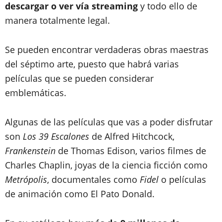
descargar o ver vía streaming
y todo ello de
manera totalmente legal.
Se pueden encontrar verdaderas obras maestras
del séptimo arte, puesto que habrá varias
películas que se pueden considerar
emblemáticas.
Algunas de las películas que vas a poder disfrutar
son
Los 39 Escalones
de Alfred Hitchcock,
Frankenstein
de Thomas Edison, varios filmes de
Charles Chaplin, joyas de la ciencia ficción como
Metrópolis
, documentales como
Fidel
o películas
de animación como El Pato Donald.