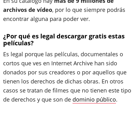
En su catálogo hay
más de 9 millones de
archivos de vídeo
, por lo que siempre podrás
encontrar alguna para poder ver.
¿Por qué es legal descargar gratis estas
películas?
Es legal porque las películas, documentales o
cortos que ves en Internet Archive han sido
donados por sus creadores o por aquellos que
tienen los derechos de dichas obras. En otros
casos se tratan de filmes que no tienen este tipo
de derechos y que son de
dominio público
.