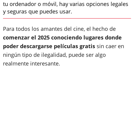
tu ordenador o móvil, hay varias opciones legales
y seguras que puedes usar.
Para todos los amantes del cine, el hecho de
comenzar el 2025 conociendo lugares donde
poder descargarse películas gratis
sin caer en
ningún tipo de ilegalidad, puede ser algo
realmente interesante.