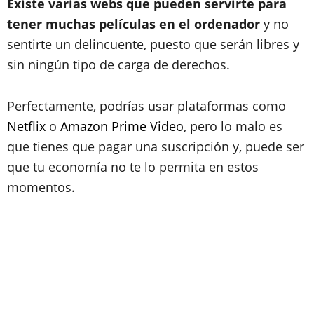
Existe varias webs que pueden servirte para
tener muchas películas en el ordenador
y no
sentirte un delincuente, puesto que serán libres y
sin ningún tipo de carga de derechos.
Perfectamente, podrías usar plataformas como
Netflix
o
Amazon Prime Video
, pero lo malo es
que tienes que pagar una suscripción y, puede ser
que tu economía no te lo permita en estos
momentos.