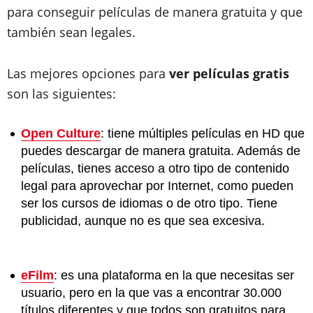
para conseguir películas de manera gratuita y que
también sean legales.
Las mejores opciones para
ver películas gratis
son las siguientes:
Open Culture
: tiene múltiples películas en HD que
puedes descargar de manera gratuita. Además de
películas, tienes acceso a otro tipo de contenido
legal para aprovechar por Internet, como pueden
ser los cursos de idiomas o de otro tipo. Tiene
publicidad, aunque no es que sea excesiva.
eFilm
: es una plataforma en la que necesitas ser
usuario, pero en la que vas a encontrar 30.000
títulos diferentes y que todos son gratuitos para