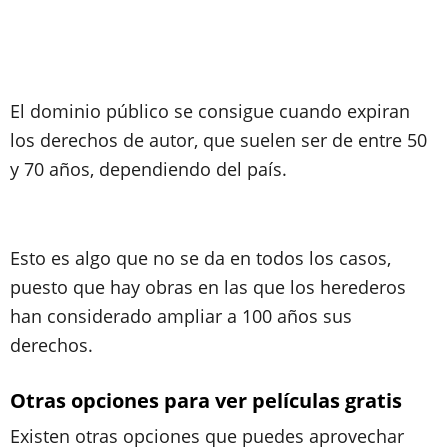
El dominio público se consigue cuando expiran
los derechos de autor, que suelen ser de entre 50
y 70 años, dependiendo del país.
Esto es algo que no se da en todos los casos,
puesto que hay obras en las que los herederos
han considerado ampliar a 100 años sus
derechos.
Otras opciones para ver películas gratis
Existen otras opciones que puedes aprovechar