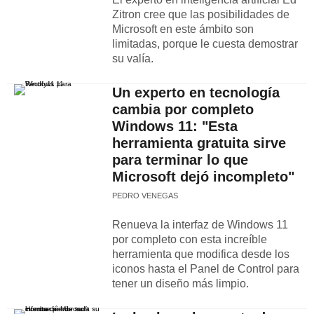
Zitron cree que las posibilidades de
Microsoft en este ámbito son
limitadas, porque le cuesta demostrar
su valía.
Un experto en tecnología
cambia por completo
Windows 11: "Esta
herramienta gratuita sirve
para terminar lo que
Microsoft dejó incompleto"
PEDRO VENEGAS
Renueva la interfaz de Windows 11
por completo con esta increíble
herramienta que modifica desde los
iconos hasta el Panel de Control para
tener un diseño más limpio.