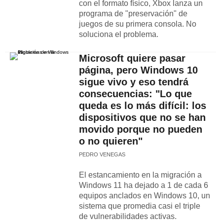
con el formato físico, Xbox lanza un
programa de "preservación" de
juegos de su primera consola. No
soluciona el problema.
Microsoft quiere pasar
página, pero Windows 10
sigue vivo y eso tendrá
consecuencias: "Lo que
queda es lo más difícil: los
dispositivos que no se han
movido porque no pueden
o no quieren"
PEDRO VENEGAS
El estancamiento en la migración a
Windows 11 ha dejado a 1 de cada 6
equipos anclados en Windows 10, un
sistema que promedia casi el triple
de vulnerabilidades activas.