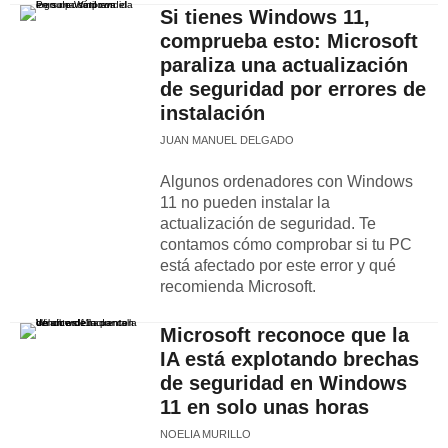
Si tienes Windows 11,
comprueba esto: Microsoft
paraliza una actualización
de seguridad por errores de
instalación
JUAN MANUEL DELGADO
Algunos ordenadores con Windows
11 no pueden instalar la
actualización de seguridad. Te
contamos cómo comprobar si tu PC
está afectado por este error y qué
recomienda Microsoft.
Microsoft reconoce que la
IA está explotando brechas
de seguridad en Windows
11 en solo unas horas
NOELIA MURILLO