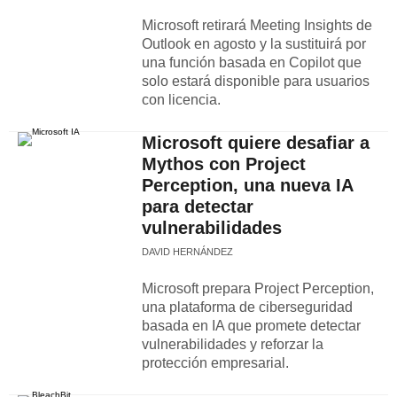
Microsoft retirará Meeting Insights de
Outlook en agosto y la sustituirá por
una función basada en Copilot que
solo estará disponible para usuarios
con licencia.
Microsoft quiere desafiar a
Mythos con Project
Perception, una nueva IA
para detectar
vulnerabilidades
DAVID HERNÁNDEZ
Microsoft prepara Project Perception,
una plataforma de ciberseguridad
basada en IA que promete detectar
vulnerabilidades y reforzar la
protección empresarial.