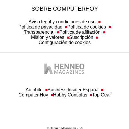
SOBRE COMPUTERHOY
Aviso legal y condiciones de uso
Política de privacidad
Política de cookies
Transparencia
Política de afiliación
Misión y valores
Suscripción
Configuración de cookies
Autobild
Business Insider España
Computer Hoy
Hobby Consolas
Top Gear
© Henneo Magazines, S.A