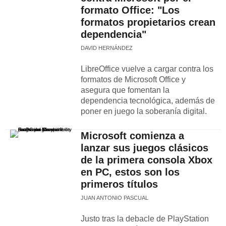
formato Office: "Los
formatos propietarios crean
dependencia"
DAVID HERNÁNDEZ
LibreOffice vuelve a cargar contra los
formatos de Microsoft Office y
asegura que fomentan la
dependencia tecnológica, además de
poner en juego la soberanía digital.
Microsoft comienza a
lanzar sus juegos clásicos
de la primera consola Xbox
en PC, estos son los
primeros títulos
JUAN ANTONIO PASCUAL
Justo tras la debacle de PlayStation