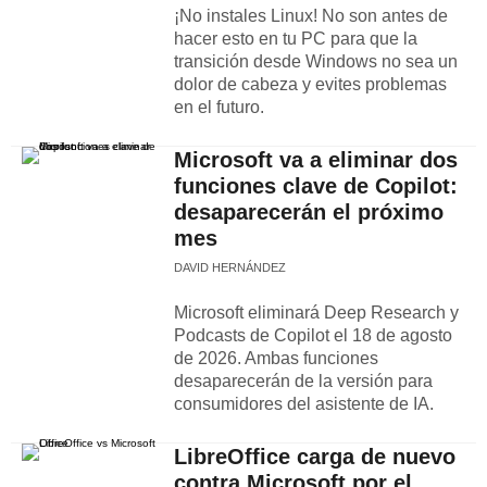
¡No instales Linux! No son antes de
hacer esto en tu PC para que la
transición desde Windows no sea un
dolor de cabeza y evites problemas
en el futuro.
Microsoft va a eliminar dos
funciones clave de Copilot:
desaparecerán el próximo
mes
DAVID HERNÁNDEZ
Microsoft eliminará Deep Research y
Podcasts de Copilot el 18 de agosto
de 2026. Ambas funciones
desaparecerán de la versión para
consumidores del asistente de IA.
LibreOffice carga de nuevo
contra Microsoft por el