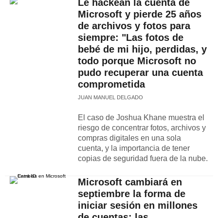
Le hackean la cuenta de
Microsoft y pierde 25 años
de archivos y fotos para
siempre: "Las fotos de
bebé de mi hijo, perdidas, y
todo porque Microsoft no
pudo recuperar una cuenta
comprometida
JUAN MANUEL DELGADO
El caso de Joshua Khane muestra el
riesgo de concentrar fotos, archivos y
compras digitales en una sola
cuenta, y la importancia de tener
copias de seguridad fuera de la nube.
Microsoft cambiará en
septiembre la forma de
iniciar sesión en millones
de cuentas: las