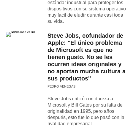
estándar industrial para proteger los
dispositivos con su sistema operativo
muy fácil de eludir durante casi toda
su vida.
Steve Jobs, cofundador de
Apple: "El único problema
de Microsoft es que no
tienen gusto. No se les
ocurren ideas originales y
no aportan mucha cultura a
sus productos"
PEDRO VENEGAS
Steve Jobs criticó con dureza a
Microsoft y Bill Gates por su falta de
originalidad en 1995, pero años
después, esto fue lo que pasó con la
rivalidad empresarial.