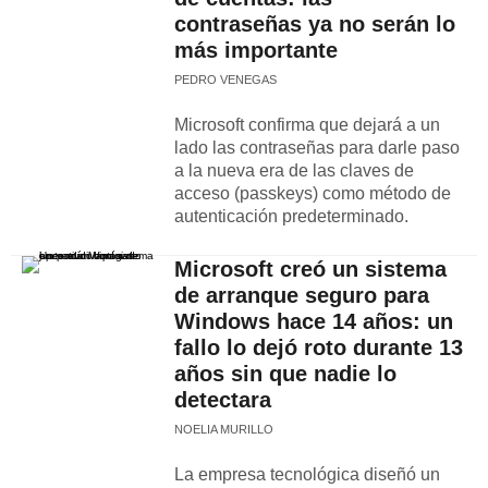
contraseñas ya no serán lo
más importante
PEDRO VENEGAS
Microsoft confirma que dejará a un
lado las contraseñas para darle paso
a la nueva era de las claves de
acceso (passkeys) como método de
autenticación predeterminado.
Microsoft creó un sistema
de arranque seguro para
Windows hace 14 años: un
fallo lo dejó roto durante 13
años sin que nadie lo
detectara
NOELIA MURILLO
La empresa tecnológica diseñó un