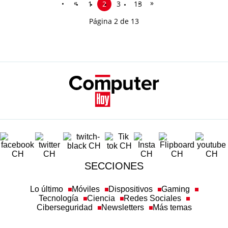
«
»
1
2
3
13
Página 2 de 13
SECCIONES
Lo último
Móviles
Dispositivos
Gaming
Tecnología
Ciencia
Redes Sociales
Ciberseguridad
Newsletters
Más temas