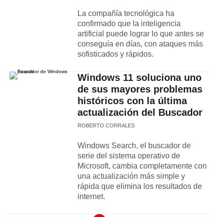
La compañía tecnológica ha
confirmado que la inteligencia
artificial puede lograr lo que antes se
conseguía en días, con ataques más
sofisticados y rápidos.
Windows 11 soluciona uno
de sus mayores problemas
históricos con la última
actualización del Buscador
ROBERTO CORRALES
Windows Search, el buscador de
serie del sistema operativo de
Microsoft, cambia completamente con
una actualización más simple y
rápida que elimina los resultados de
internet.