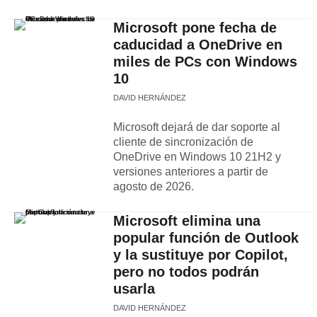
Microsoft pone fecha de
caducidad a OneDrive en
miles de PCs con Windows
10
DAVID HERNÁNDEZ
Microsoft dejará de dar soporte al
cliente de sincronización de
OneDrive en Windows 10 21H2 y
versiones anteriores a partir de
agosto de 2026.
Microsoft elimina una
popular función de Outlook
y la sustituye por Copilot,
pero no todos podrán
usarla
DAVID HERNÁNDEZ