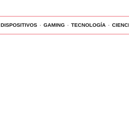
DISPOSITIVOS
GAMING
TECNOLOGÍA
CIENC