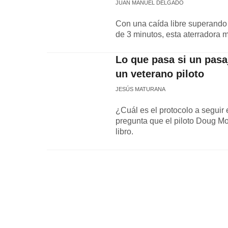
JUAN MANUEL DELGADO
Con una caída libre superando 
de 3 minutos, esta aterradora 
Lo que pasa si un pasa
un veterano piloto
JESÚS MATURANA
¿Cuál es el protocolo a seguir 
pregunta que el piloto Doug M
libro.