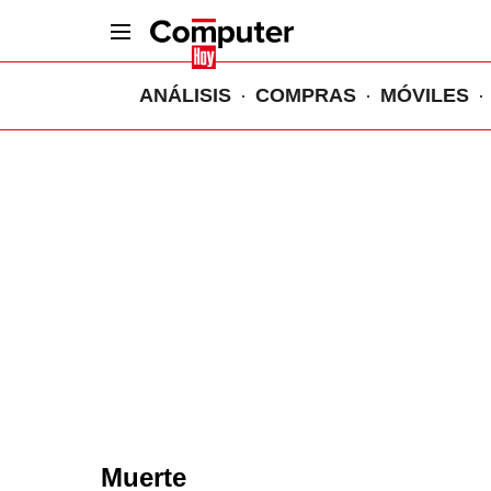
ANÁLISIS
COMPRAS
MÓVILES
Muerte