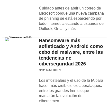
Cuidado antes de abrir un correo de
Microsoft porque una nueva campaña
de phishing se está esparciendo por
todo internet, afectando a usuarios de
Outlook, Gmail y más
Ransomware más
sofisticado y Android como
cebo del malware, entre las
tendencias de
ciberseguridad 2026
NOELIA MURILLO
Los infostealers y el uso de la IA para
hacer más creíbles los ciberataques,
entre los grandes frentes que
marcarán la evolución del
cibercrimen.