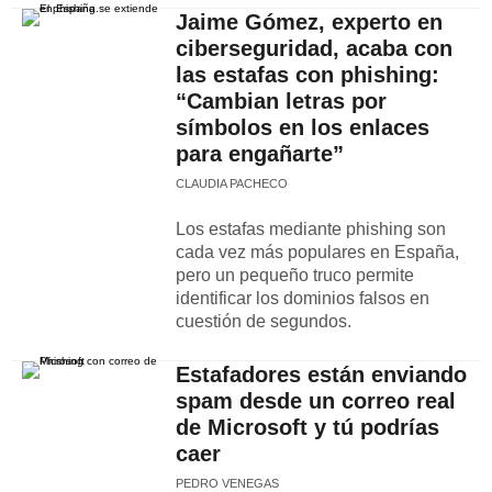
Jaime Gómez, experto en
ciberseguridad, acaba con
las estafas con phishing:
“Cambian letras por
símbolos en los enlaces
para engañarte”
CLAUDIA PACHECO
Los estafas mediante phishing son
cada vez más populares en España,
pero un pequeño truco permite
identificar los dominios falsos en
cuestión de segundos.
Estafadores están enviando
spam desde un correo real
de Microsoft y tú podrías
caer
PEDRO VENEGAS