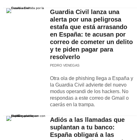
Guardia Civil lanza una
alerta por una peligrosa
estafa que está arrasando
en España: te acusan por
correo de cometer un delito
y te piden pagar para
resolverlo
PEDRO VENEGAS
Otra ola de phishing llega a España y
la Guardia Civil advierte del nuevo
modus operandi de los hackers. No
respondas a este correo de Gmail o
caerás en la trampa.
Adiós a las llamadas que
suplantan a tu banco:
España obligará a las