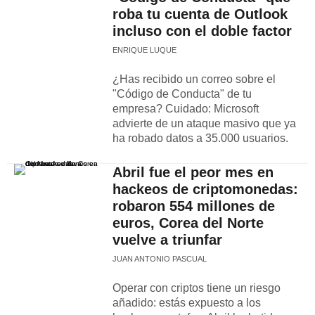
roba tu cuenta de Outlook
incluso con el doble factor
ENRIQUE LUQUE
¿Has recibido un correo sobre el
"Código de Conducta" de tu
empresa? Cuidado: Microsoft
advierte de un ataque masivo que ya
ha robado datos a 35.000 usuarios.
Abril fue el peor mes en
hackeos de criptomonedas:
robaron 554 millones de
euros, Corea del Norte
vuelve a triunfar
JUAN ANTONIO PASCUAL
Operar con criptos tiene un riesgo
añadido: estás expuesto a los