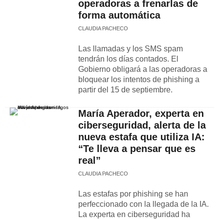
operadoras a frenarlas de
forma automática
CLAUDIA PACHECO
Las llamadas y los SMS spam
tendrán los días contados. El
Gobierno obligará a las operadoras a
bloquear los intentos de phishing a
partir del 15 de septiembre.
María Aperador, experta en
ciberseguridad, alerta de la
nueva estafa que utiliza IA:
“Te lleva a pensar que es
real”
CLAUDIA PACHECO
Las estafas por phishing se han
perfeccionado con la llegada de la IA.
La experta en ciberseguridad ha