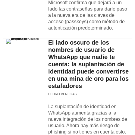
Microsoft confirma que dejará a un
lado las contraseñas para darle paso
a la nueva era de las claves de
acceso (passkeys) como método de
autenticación predeterminado.
El lado oscuro de los
nombres de usuario de
WhatsApp que nadie te
cuenta: la suplantación de
identidad puede convertirse
en una mina de oro para los
estafadores
PEDRO VENEGAS
La suplantación de identidad en
WhatsApp aumenta gracias a la
nueva integración de los nombres de
usuario. Ahora hay más riesgo de
phishing si no tienes en cuenta esto.