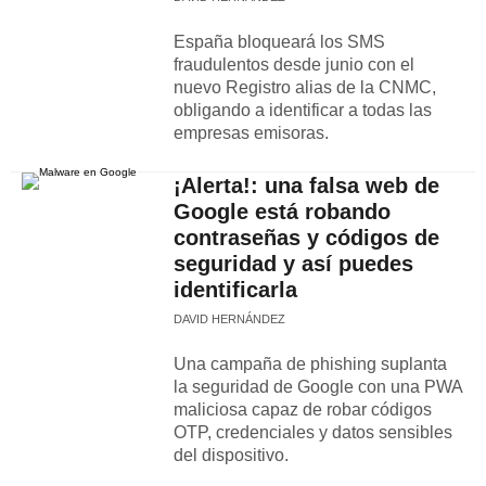
España bloqueará los SMS
fraudulentos desde junio con el
nuevo Registro alias de la CNMC,
obligando a identificar a todas las
empresas emisoras.
¡Alerta!: una falsa web de
Google está robando
contraseñas y códigos de
seguridad y así puedes
identificarla
DAVID HERNÁNDEZ
Una campaña de phishing suplanta
la seguridad de Google con una PWA
maliciosa capaz de robar códigos
OTP, credenciales y datos sensibles
del dispositivo.