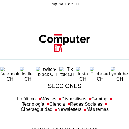
Página 1 de 10
SECCIONES
Lo último
Móviles
Dispositivos
Gaming
Tecnología
Ciencia
Redes Sociales
Ciberseguridad
Newsletters
Más temas