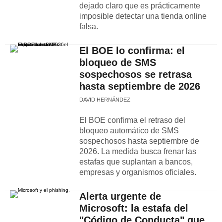
dejado claro que es prácticamente
imposible detectar una tienda online
falsa.
El BOE lo confirma: el
bloqueo de SMS
sospechosos se retrasa
hasta septiembre de 2026
DAVID HERNÁNDEZ
El BOE confirma el retraso del
bloqueo automático de SMS
sospechosos hasta septiembre de
2026. La medida busca frenar las
estafas que suplantan a bancos,
empresas y organismos oficiales.
Alerta urgente de
Microsoft: la estafa del
"Código de Conducta" que