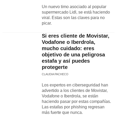
Un nuevo timo asociado al popular
supermercado Lidl, se está haciendo
viral. Estas son las claves para no
picar.
Si eres cliente de Movistar,
Vodafone o Iberdrola,
mucho cuidado: eres
objetivo de una peligrosa
estafa y así puedes
protegerte
CLAUDIA PACHECO
Los expertos en ciberseguridad han
advertido a los clientes de Movistar,
Vodafone o Iberdrola, se están
haciendo pasar por estas compañías.
Las estafas por phishing regresan
más fuerte que nunca.