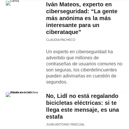
Iván Mateos, experto en
ciberseguridad: “La gente
más anónima es la más
interesante para un
ciberataque”
CLAUDIA PACHECO
Un experto en ciberseguridad ha
advertido que millones de
contraseñas de usuarios comunes no
son seguras, los ciberdelincuentes
pueden adivinarlas en cuestión de
segundos.
No, Lidl no está regalando
bicicletas eléctricas: si te
llega este mensaje, es una
estafa
JUAN ANTONIO PASCUAL