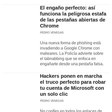
El engaño perfecto: así
funciona la peligrosa estafa
de las pestañas abiertas de
Chrome
PEDRO VENEGAS
Una nueva forma de phishing está
invadiendo a Google Chrome con
malwares. La Policía advierte sobre
el tabnabbing que se enfoca en
engañarte desde una pestaña falsa.
Hackers ponen en marcha
el truco perfecto para robar
tu cuenta de Microsoft con
un solo clic
PEDRO VENEGAS
No confíes en todos los enlaces de