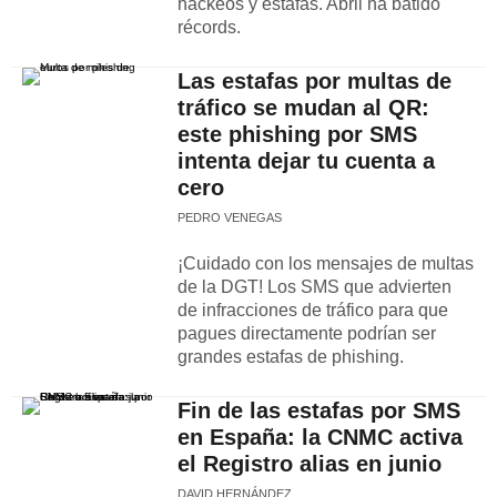
hackeos y estafas. Abril ha batido
récords.
Las estafas por multas de
tráfico se mudan al QR:
este phishing por SMS
intenta dejar tu cuenta a
cero
PEDRO VENEGAS
¡Cuidado con los mensajes de multas
de la DGT! Los SMS que advierten
de infracciones de tráfico para que
pagues directamente podrían ser
grandes estafas de phishing.
Fin de las estafas por SMS
en España: la CNMC activa
el Registro alias en junio
DAVID HERNÁNDEZ