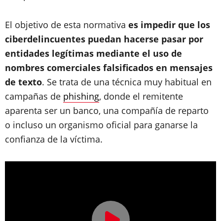
El objetivo de esta normativa
es impedir que los
ciberdelincuentes puedan hacerse pasar por
entidades legítimas mediante el uso de
nombres comerciales falsificados en mensajes
de texto
. Se trata de una técnica muy habitual en
campañas de
phishing
, donde el remitente
aparenta ser un banco, una compañía de reparto
o incluso un organismo oficial para ganarse la
confianza de la víctima.