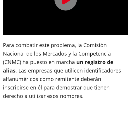
Para combatir este problema, la Comisión
Nacional de los Mercados y la Competencia
(CNMC) ha puesto en marcha
un registro de
alias
. Las empresas que utilicen identificadores
alfanuméricos como remitente deberán
inscribirse en él para demostrar que tienen
derecho a utilizar esos nombres.