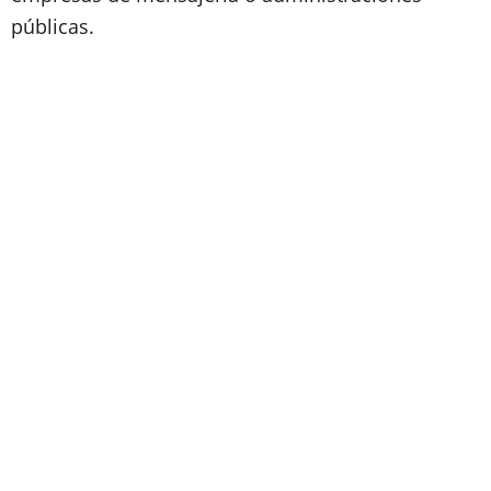
públicas.