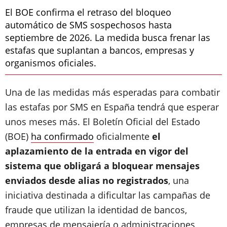
El BOE confirma el retraso del bloqueo
automático de SMS sospechosos hasta
septiembre de 2026. La medida busca frenar las
estafas que suplantan a bancos, empresas y
organismos oficiales.
Una de las medidas más esperadas para combatir
las estafas por SMS en España tendrá que esperar
unos meses más. El Boletín Oficial del Estado
(BOE)
ha confirmado
oficialmente
el
aplazamiento de la entrada en vigor del
sistema que obligará a bloquear mensajes
enviados desde alias no registrados
, una
iniciativa destinada a dificultar las campañas de
fraude que utilizan la identidad de bancos,
empresas de mensajería o administraciones