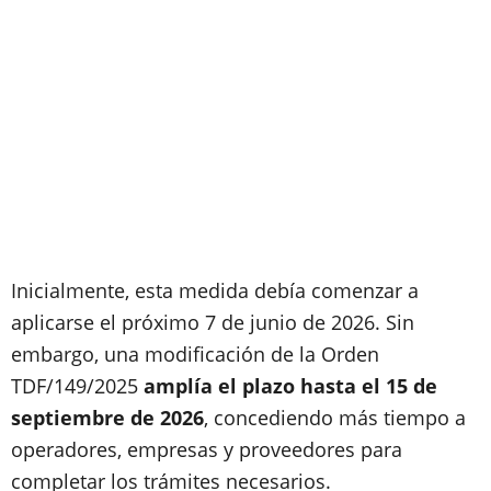
Inicialmente, esta medida debía comenzar a
aplicarse el próximo 7 de junio de 2026. Sin
embargo, una modificación de la Orden
TDF/149/2025
amplía el plazo hasta el 15 de
septiembre de 2026
, concediendo más tiempo a
operadores, empresas y proveedores para
completar los trámites necesarios.