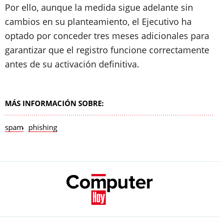
Por ello, aunque la medida sigue adelante sin
cambios en su planteamiento, el Ejecutivo ha
optado por conceder tres meses adicionales para
garantizar que el registro funcione correctamente
antes de su activación definitiva.
MÁS INFORMACIÓN SOBRE:
spam
phishing