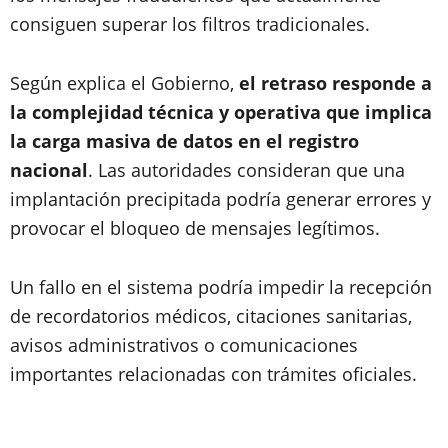
consiguen superar los filtros tradicionales.
Según explica el Gobierno,
el retraso responde a
la complejidad técnica y operativa que implica
la carga masiva de datos en el registro
nacional
. Las autoridades consideran que una
implantación precipitada podría generar errores y
provocar el bloqueo de mensajes legítimos.
Un fallo en el sistema podría impedir la recepción
de recordatorios médicos, citaciones sanitarias,
avisos administrativos o comunicaciones
importantes relacionadas con trámites oficiales.