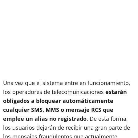
Una vez que el sistema entre en funcionamiento,
los operadores de telecomunicaciones
estarán
obligados a bloquear automáticamente
cualquier SMS, MMS o mensaje RCS que
emplee un alias no registrado
. De esta forma,
los usuarios dejarán de recibir una gran parte de
los mensajes fraudulentos que actualmente