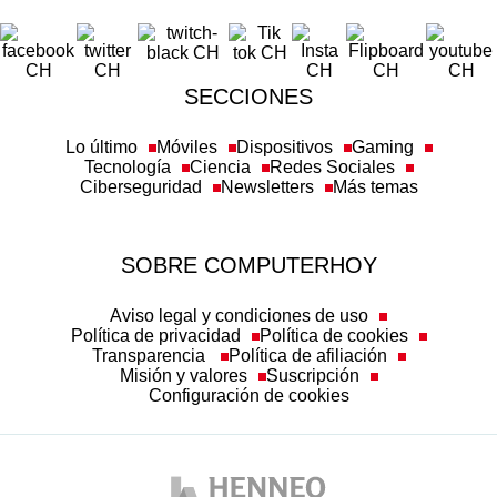
SECCIONES
Lo último
Móviles
Dispositivos
Gaming
Tecnología
Ciencia
Redes Sociales
Ciberseguridad
Newsletters
Más temas
SOBRE COMPUTERHOY
Aviso legal y condiciones de uso
Política de privacidad
Política de cookies
Transparencia
Política de afiliación
Misión y valores
Suscripción
Configuración de cookies