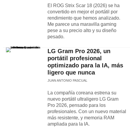
El ROG Strix Scar 18 (2026) se ha
convertido en mejor el portátil por
rendimiento que hemos analizado.
Me parece una maravilla gaming
pese a su precio alto y su diseño
pesado.
LG Gram Pro 2026, un
portátil profesional
optimizado para la IA, más
ligero que nunca
JUAN ANTONIO PASCUAL
La compañía coreana estrena su
nuevo portátil ultraligero LG Gram
Pro 2026, pensado para los
profesionales. Con un nuevo material
más resistente, y memoria RAM
ampliada para la IA.