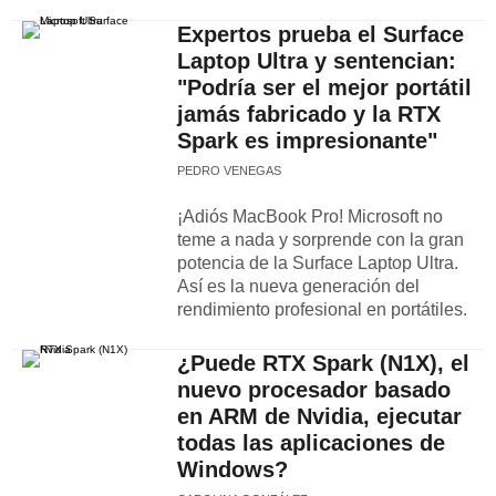
Expertos prueba el Surface
Laptop Ultra y sentencian:
"Podría ser el mejor portátil
jamás fabricado y la RTX
Spark es impresionante"
PEDRO VENEGAS
¡Adiós MacBook Pro! Microsoft no
teme a nada y sorprende con la gran
potencia de la Surface Laptop Ultra.
Así es la nueva generación del
rendimiento profesional en portátiles.
¿Puede RTX Spark (N1X), el
nuevo procesador basado
en ARM de Nvidia, ejecutar
todas las aplicaciones de
Windows?