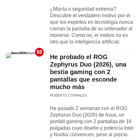
¿Manía o seguridad extrema?
Descubre el verdadero motivo por el
que los expertos en tecnología nunca
cierran la pantalla de su ordenador al
moverse. Como no, el motivo no es
otro que la inteligencia artificial.
88
He probado el ROG
Zephyrus Duo (2026), una
bestia gaming con 2
pantallas que esconde
mucho más
ROBERTO CORRALES
He pasado 2 semanas con el ROG
Zephyrus Duo (2026) de Asus, un
portátil gaming con 2 pantallas de 16
pulgadas cuyo diseño y potencia Intel
y Nvidia convencen, pese al precio.