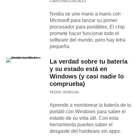
CAROLINA GONZÁLEZ
Nvidia se une mano a mano con
Microsoft para lanzar su primer
procesador para portátiles. El chip
promete hacer funcionar todo el
software del mundo, pero hay letra
pequeña.
La verdad sobre tu batería
y su estado está en
Windows (y casi nadie lo
comprueba)
PEDRO VENEGAS
Aprende a monitorear la batería de tu
portátil con Windows para saber el
estado de su vida útil. Con esta
herramienta puedes saber el
desgaste del hardware sin apps.