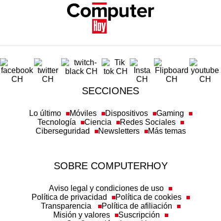
SECCIONES
Lo último
Móviles
Dispositivos
Gaming
Tecnología
Ciencia
Redes Sociales
Ciberseguridad
Newsletters
Más temas
SOBRE COMPUTERHOY
Aviso legal y condiciones de uso
Política de privacidad
Política de cookies
Transparencia
Política de afiliación
Misión y valores
Suscripción