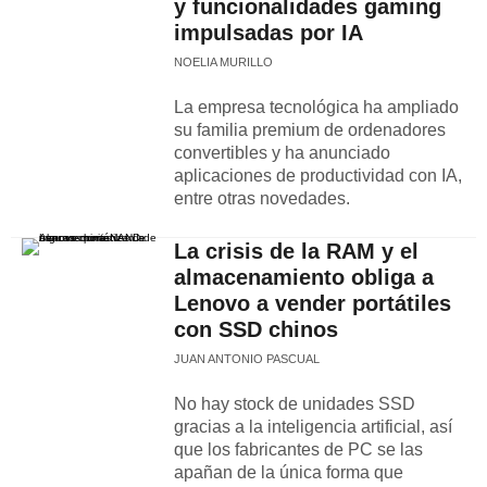
y funcionalidades gaming
impulsadas por IA
NOELIA MURILLO
La empresa tecnológica ha ampliado
su familia premium de ordenadores
convertibles y ha anunciado
aplicaciones de productividad con IA,
entre otras novedades.
La crisis de la RAM y el
almacenamiento obliga a
Lenovo a vender portátiles
con SSD chinos
JUAN ANTONIO PASCUAL
No hay stock de unidades SSD
gracias a la inteligencia artificial, así
que los fabricantes de PC se las
apañan de la única forma que