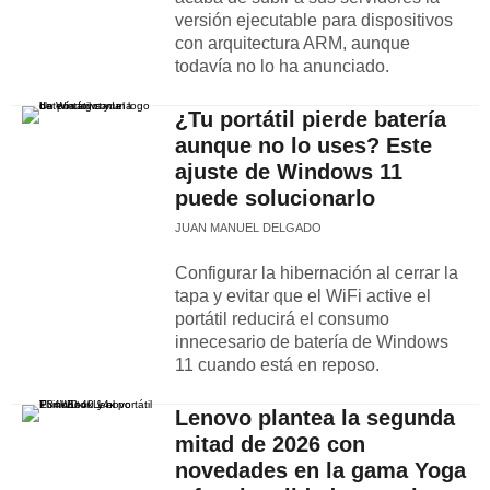
versión ejecutable para dispositivos
con arquitectura ARM, aunque
todavía no lo ha anunciado.
¿Tu portátil pierde batería
aunque no lo uses? Este
ajuste de Windows 11
puede solucionarlo
JUAN MANUEL DELGADO
Configurar la hibernación al cerrar la
tapa y evitar que el WiFi active el
portátil reducirá el consumo
innecesario de batería de Windows
11 cuando está en reposo.
Lenovo plantea la segunda
mitad de 2026 con
novedades en la gama Yoga