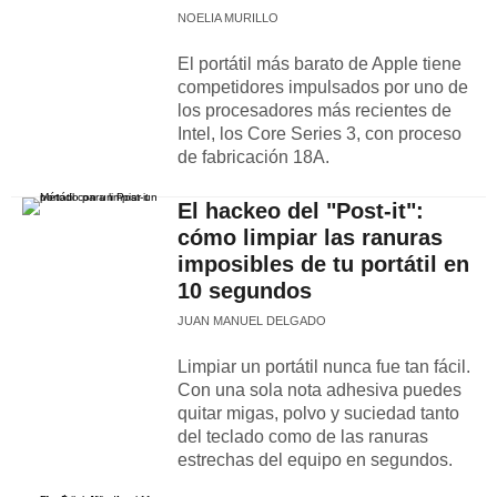
NOELIA MURILLO
El portátil más barato de Apple tiene
competidores impulsados por uno de
los procesadores más recientes de
Intel, los Core Series 3, con proceso
de fabricación 18A.
El hackeo del "Post-it":
cómo limpiar las ranuras
imposibles de tu portátil en
10 segundos
JUAN MANUEL DELGADO
Limpiar un portátil nunca fue tan fácil.
Con una sola nota adhesiva puedes
quitar migas, polvo y suciedad tanto
del teclado como de las ranuras
estrechas del equipo en segundos.