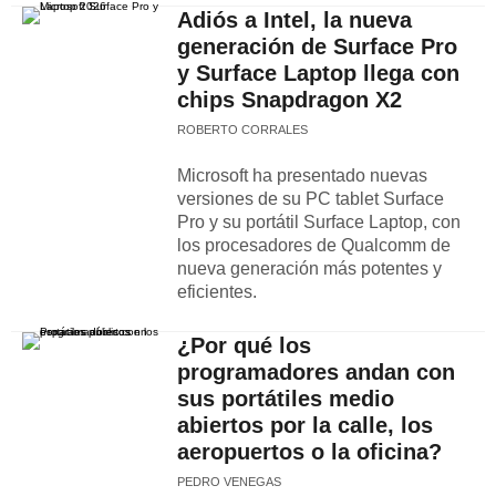
Adiós a Intel, la nueva
generación de Surface Pro
y Surface Laptop llega con
chips Snapdragon X2
ROBERTO CORRALES
Microsoft ha presentado nuevas
versiones de su PC tablet Surface
Pro y su portátil Surface Laptop, con
los procesadores de Qualcomm de
nueva generación más potentes y
eficientes.
¿Por qué los
programadores andan con
sus portátiles medio
abiertos por la calle, los
aeropuertos o la oficina?
PEDRO VENEGAS