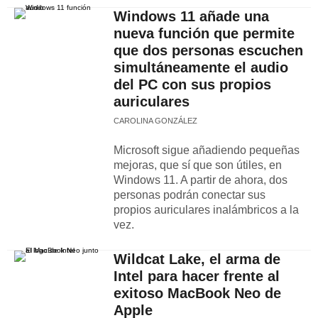
Windows 11 añade una
nueva función que permite
que dos personas escuchen
simultáneamente el audio
del PC con sus propios
auriculares
CAROLINA GONZÁLEZ
Microsoft sigue añadiendo pequeñas
mejoras, que sí que son útiles, en
Windows 11. A partir de ahora, dos
personas podrán conectar sus
propios auriculares inalámbricos a la
vez.
Wildcat Lake, el arma de
Intel para hacer frente al
exitoso MacBook Neo de
Apple