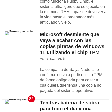
cómo funciona Puppy Linux, el
sistema ultraligero que se ejecuta en
la memoria RAM capaz de devolver a
la vida hasta el ordenador más
anticuado y viejo.
Microsoft desmiente que
vaya a acabar con las
copias piratas de Windows
11 utilizando el chip TPM
CAROLINA GONZÁLEZ
La compañía de Satya Nadella lo
confirma: no va a pedir el chip TPM
de forma obligatoria para cazar a
cualquiera que tenga una copia no
pagada del sistema operativo.
82
Tendrás batería de sobra
para todo el día y una