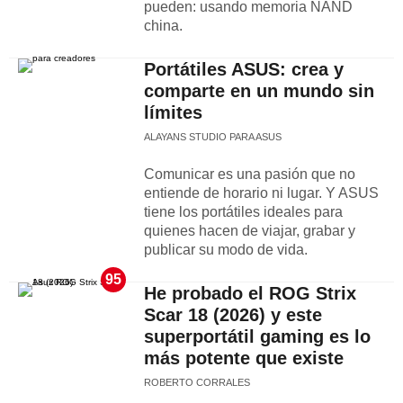
pueden: usando memoria NAND
china.
Portátiles ASUS: crea y
comparte en un mundo sin
límites
ALAYANS STUDIO PARA ASUS
Comunicar es una pasión que no
entiende de horario ni lugar. Y ASUS
tiene los portátiles ideales para
quienes hacen de viajar, grabar y
publicar su modo de vida.
95
He probado el ROG Strix
Scar 18 (2026) y este
superportátil gaming es lo
más potente que existe
ROBERTO CORRALES