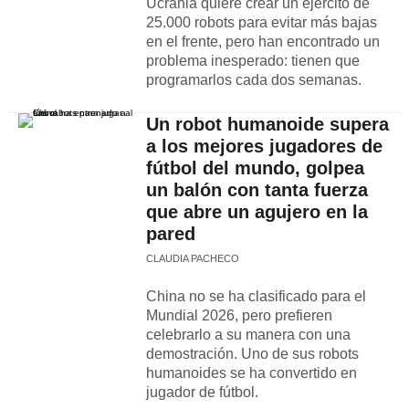
Ucrania quiere crear un ejército de
25.000 robots para evitar más bajas
en el frente, pero han encontrado un
problema inesperado: tienen que
programarlos cada dos semanas.
Un robot humanoide supera
a los mejores jugadores de
fútbol del mundo, golpea
un balón con tanta fuerza
que abre un agujero en la
pared
CLAUDIA PACHECO
China no se ha clasificado para el
Mundial 2026, pero prefieren
celebrarlo a su manera con una
demostración. Uno de sus robots
humanoides se ha convertido en
jugador de fútbol.