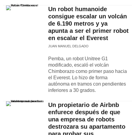
Un robot humanoide
consigue escalar un volcán
de 6.190 metros y ya
apunta a ser el primer robot
en escalar el Everest
JUAN MANUEL DELGADO
Pemba, un robot Unitree G1
modificado, escaló el volcán
Chimborazo como primer paso hacia
el Everest. Lo hizo de forma
autónoma en tramos con pendientes
inferiores a 30 grados.
Un propietario de Airbnb
enfurece después de que
una empresa de robots
destrozara su apartamento
para probar sus