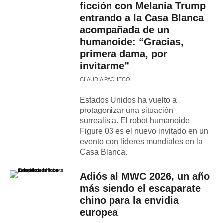
ficción con Melania Trump
entrando a la Casa Blanca
acompañada de un
humanoide: “Gracias,
primera dama, por
invitarme”
CLAUDIA PACHECO
Estados Unidos ha vuelto a
protagonizar una situación
surrealista. El robot humanoide
Figure 03 es el nuevo invitado en un
evento con líderes mundiales en la
Casa Blanca.
Adiós al MWC 2026, un año
más siendo el escaparate
chino para la envidia
europea