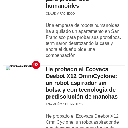
humanoides
CLAUDIA PACHECO
Una empresa de robots humanoides
ha alquilado un apartamento en San
Francisco para probar sus prototipos,
terminaron destrozando la casa y
ahora el dueño pide una
compensación.
92
He probado el Ecovacs
Deebot X12 OmniCyclone:
un robot aspirador sin
bolsa y con tecnología de
predisolución de manchas
ANA MUÑOZ DE FRUTOS
He probado el Ecovacs Deebot X12
OmniCyclone, un robot aspirador de