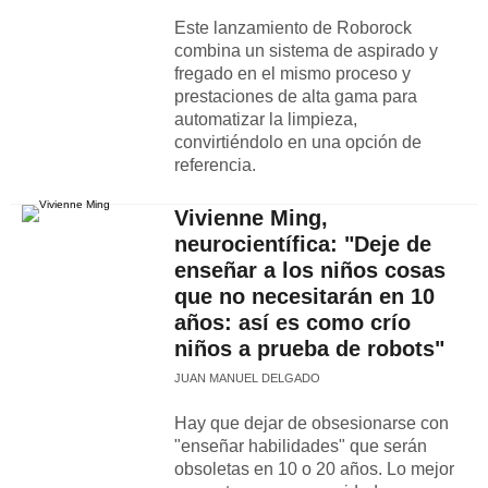
Este lanzamiento de Roborock
combina un sistema de aspirado y
fregado en el mismo proceso y
prestaciones de alta gama para
automatizar la limpieza,
convirtiéndolo en una opción de
referencia.
Vivienne Ming,
neurocientífica: "Deje de
enseñar a los niños cosas
que no necesitarán en 10
años: así es como crío
niños a prueba de robots"
JUAN MANUEL DELGADO
Hay que dejar de obsesionarse con
"enseñar habilidades" que serán
obsoletas en 10 o 20 años. Lo mejor