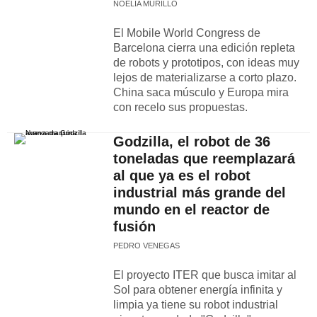
NOELIA MURILLO
El Mobile World Congress de
Barcelona cierra una edición repleta
de robots y prototipos, con ideas muy
lejos de materializarse a corto plazo.
China saca músculo y Europa mira
con recelo sus propuestas.
Godzilla, el robot de 36
toneladas que reemplazará
al que ya es el robot
industrial más grande del
mundo en el reactor de
fusión
PEDRO VENEGAS
El proyecto ITER que busca imitar al
Sol para obtener energía infinita y
limpia ya tiene su robot industrial