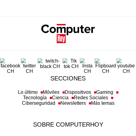
SECCIONES
Lo último
Móviles
Dispositivos
Gaming
Tecnología
Ciencia
Redes Sociales
Ciberseguridad
Newsletters
Más temas
SOBRE COMPUTERHOY