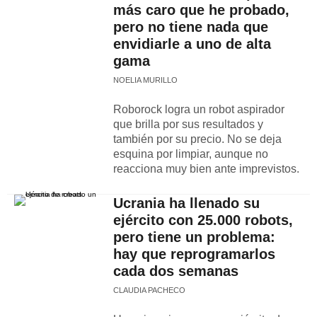
más caro que he probado,
pero no tiene nada que
envidiarle a uno de alta
gama
NOELIA MURILLO
Roborock logra un robot aspirador
que brilla por sus resultados y
también por su precio. No se deja
esquina por limpiar, aunque no
reacciona muy bien ante imprevistos.
Ucrania ha llenado su
ejército con 25.000 robots,
pero tiene un problema:
hay que reprogramarlos
cada dos semanas
CLAUDIA PACHECO