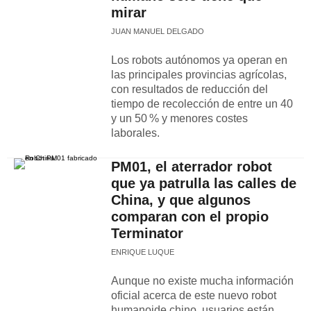
mirar
JUAN MANUEL DELGADO
Los robots autónomos ya operan en
las principales provincias agrícolas,
con resultados de reducción del
tiempo de recolección de entre un 40
y un 50 % y menores costes
laborales.
PM01, el aterrador robot
que ya patrulla las calles de
China, y que algunos
comparan con el propio
Terminator
ENRIQUE LUQUE
Aunque no existe mucha información
oficial acerca de este nuevo robot
humanoide chino, usuarios están