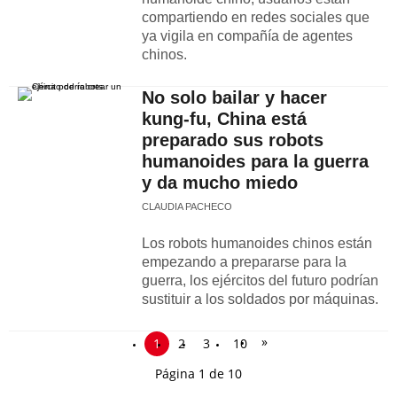
compartiendo en redes sociales que
ya vigila en compañía de agentes
chinos.
No solo bailar y hacer
kung-fu, China está
preparado sus robots
humanoides para la guerra
y da mucho miedo
CLAUDIA PACHECO
Los robots humanoides chinos están
empezando a prepararse para la
guerra, los ejércitos del futuro podrían
sustituir a los soldados por máquinas.
»
1
2
3
10
Página 1 de 10