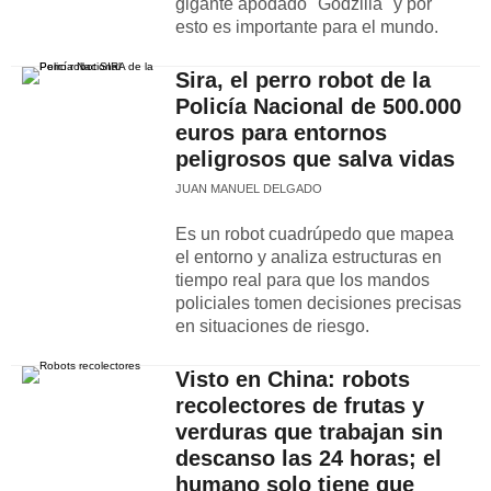
gigante apodado "Godzilla" y por
esto es importante para el mundo.
Sira, el perro robot de la
Policía Nacional de 500.000
euros para entornos
peligrosos que salva vidas
JUAN MANUEL DELGADO
Es un robot cuadrúpedo que mapea
el entorno y analiza estructuras en
tiempo real para que los mandos
policiales tomen decisiones precisas
en situaciones de riesgo.
Visto en China: robots
recolectores de frutas y
verduras que trabajan sin
descanso las 24 horas; el
humano solo tiene que