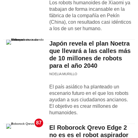
Los robots humanoides de Xiaomi ya
trabajan de forma incansable en la
fábrica de la compañía en Pekín
(China), con resultados casi idénticos
a los de un ser humano.
Japón revela el plan Noetra
que llevará a las calles más
de 10 millones de robots
para el año 2040
NOELIA MURILLO
El país asiático ha planteado un
escenario futuro en el que los robots
ayudan a sus ciudadanos ancianos.
El objetivo es crear millones de
humanoides.
87
El Roborock Qrevo Edge 2
no es es el robot aspirador